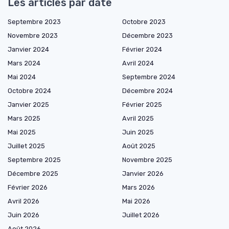
Les articles par date
Septembre 2023
Octobre 2023
Novembre 2023
Décembre 2023
Janvier 2024
Février 2024
Mars 2024
Avril 2024
Mai 2024
Septembre 2024
Octobre 2024
Décembre 2024
Janvier 2025
Février 2025
Mars 2025
Avril 2025
Mai 2025
Juin 2025
Juillet 2025
Août 2025
Septembre 2025
Novembre 2025
Décembre 2025
Janvier 2026
Février 2026
Mars 2026
Avril 2026
Mai 2026
Juin 2026
Juillet 2026
Août 2026