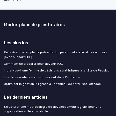
Marketplace de prestataires
Les plus lus
Réussir son exemple de présentation personnelle à l’oral de concours
(avec support PDF)
Comment se préparer pour devenir PDG
Indra Nooyi, une femme de décisions stratégiques à la tête de Pepsico
Le rôle essentiel du vice-président dans l'entreprise
Optimiser la gestion RH grâce à un tableau de bord Excel efficace
Les derniers articles
Structurer une méthodologie de développement logiciel pour une
organisation agile et scalable