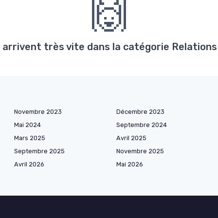
🙌
rrivent très vite dans la catégorie Relations 
Novembre 2023
Décembre 2023
Mai 2024
Septembre 2024
Mars 2025
Avril 2025
Septembre 2025
Novembre 2025
Avril 2026
Mai 2026