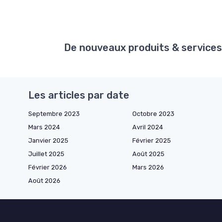
De nouveaux produits & services a
Les articles par date
Septembre 2023
Octobre 2023
Mars 2024
Avril 2024
Janvier 2025
Février 2025
Juillet 2025
Août 2025
Février 2026
Mars 2026
Août 2026