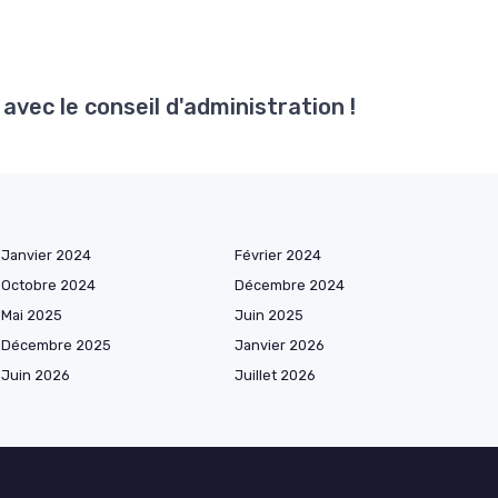
avec le conseil d'administration !
Janvier 2024
Février 2024
Octobre 2024
Décembre 2024
Mai 2025
Juin 2025
Décembre 2025
Janvier 2026
Juin 2026
Juillet 2026