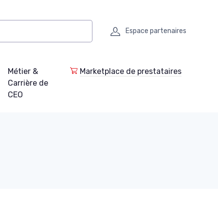
Espace partenaires
Métier &
Marketplace de prestataires
Carrière de
CEO