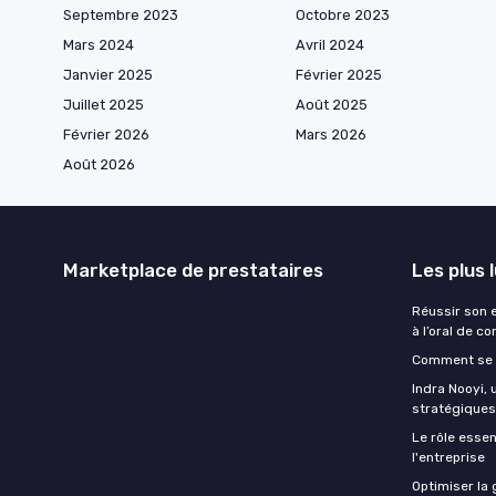
Septembre 2023
Octobre 2023
Mars 2024
Avril 2024
Janvier 2025
Février 2025
Juillet 2025
Août 2025
Février 2026
Mars 2026
Août 2026
Marketplace de prestataires
Les plus 
Réussir son 
à l’oral de c
Comment se 
Indra Nooyi,
stratégiques 
Le rôle esse
l'entreprise
Optimiser la 