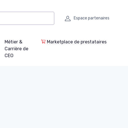
Espace partenaires
Métier &
Marketplace de prestataires
Carrière de
CEO