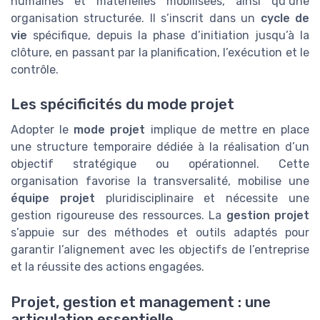
humaines et matérielles mobilisées, ainsi qu’une
organisation structurée. Il s’inscrit dans un
cycle de
vie
spécifique, depuis la phase d’initiation jusqu’à la
clôture, en passant par la planification, l’exécution et le
contrôle.
Les spécificités du mode projet
Adopter le
mode projet
implique de mettre en place
une structure temporaire dédiée à la réalisation d’un
objectif stratégique ou opérationnel. Cette
organisation favorise la transversalité, mobilise une
équipe projet
pluridisciplinaire et nécessite une
gestion rigoureuse des ressources. La
gestion projet
s’appuie sur des méthodes et outils adaptés pour
garantir l’alignement avec les objectifs de l’entreprise
et la réussite des actions engagées.
Projet, gestion et management : une
articulation essentielle