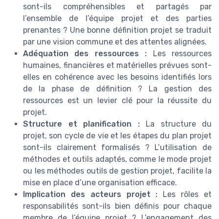
sont-ils compréhensibles et partagés par
l’ensemble de l’équipe projet et des parties
prenantes ? Une bonne définition projet se traduit
par une vision commune et des attentes alignées.
Adéquation des ressources :
Les ressources
humaines, financières et matérielles prévues sont-
elles en cohérence avec les besoins identifiés lors
de la phase de définition ? La gestion des
ressources est un levier clé pour la réussite du
projet.
Structure et planification :
La structure du
projet, son cycle de vie et les étapes du plan projet
sont-ils clairement formalisés ? L’utilisation de
méthodes et outils adaptés, comme le mode projet
ou les méthodes outils de gestion projet, facilite la
mise en place d’une organisation efficace.
Implication des acteurs projet :
Les rôles et
responsabilités sont-ils bien définis pour chaque
membre de l’équipe projet ? L’engagement des