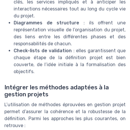
clés, les services impliqués et à anticiper les
interactions nécessaires tout au long du cycle vie
du projet.
Diagrammes de structure
: ils offrent une
représentation visuelle de l’organisation du projet,
des liens entre les différentes phases et des
responsabilités de chacun.
Check-lists de validation
: elles garantissent que
chaque étape de la définition projet est bien
couverte, de l’idée initiale à la formalisation des
objectifs.
Intégrer les méthodes adaptées à la
gestion projets
L’utilisation de méthodes éprouvées en gestion projet
permet d’assurer la cohérence et la robustesse de la
définition. Parmi les approches les plus courantes, on
retrouve :