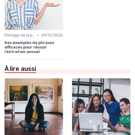
•
Pilotage de la performance globale
09/12/2025
Des exemples de phrases
efficaces pour réussir
l’entretien annuel
À lire aussi