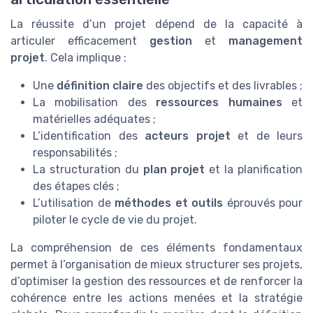
La réussite d’un projet dépend de la capacité à
articuler efficacement
gestion
et
management
projet
. Cela implique :
Une
définition claire
des objectifs et des livrables ;
La mobilisation des
ressources humaines
et
matérielles adéquates ;
L’identification des
acteurs projet
et de leurs
responsabilités ;
La structuration du
plan projet
et la planification
des étapes clés ;
L’utilisation de
méthodes et outils
éprouvés pour
piloter le cycle de vie du projet.
La compréhension de ces éléments fondamentaux
permet à l’organisation de mieux structurer ses projets,
d’optimiser la gestion des ressources et de renforcer la
cohérence entre les actions menées et la stratégie