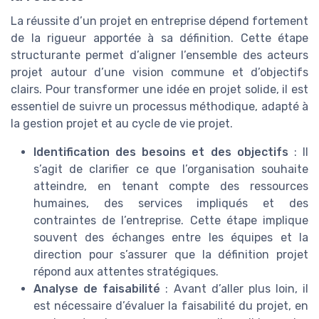
La réussite d’un projet en entreprise dépend fortement
de la rigueur apportée à sa définition. Cette étape
structurante permet d’aligner l’ensemble des acteurs
projet autour d’une vision commune et d’objectifs
clairs. Pour transformer une idée en projet solide, il est
essentiel de suivre un processus méthodique, adapté à
la gestion projet et au cycle de vie projet.
Identification des besoins et des objectifs
: Il
s’agit de clarifier ce que l’organisation souhaite
atteindre, en tenant compte des ressources
humaines, des services impliqués et des
contraintes de l’entreprise. Cette étape implique
souvent des échanges entre les équipes et la
direction pour s’assurer que la définition projet
répond aux attentes stratégiques.
Analyse de faisabilité
: Avant d’aller plus loin, il
est nécessaire d’évaluer la faisabilité du projet, en