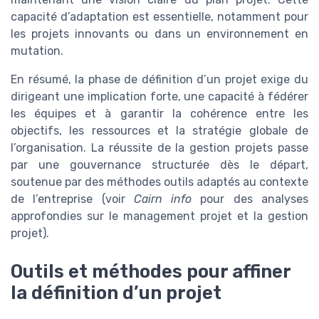
capacité d’adaptation est essentielle, notamment pour
les projets innovants ou dans un environnement en
mutation.
En résumé, la phase de définition d’un projet exige du
dirigeant une implication forte, une capacité à fédérer
les équipes et à garantir la cohérence entre les
objectifs, les ressources et la stratégie globale de
l’organisation. La réussite de la gestion projets passe
par une gouvernance structurée dès le départ,
soutenue par des méthodes outils adaptés au contexte
de l’entreprise (voir
Cairn info
pour des analyses
approfondies sur le management projet et la gestion
projet).
Outils et méthodes pour affiner
la définition d’un projet