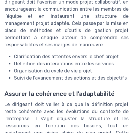
dirigeant doit favoriser un mode projet collaboratif, en
encourageant la communication entre les membres de
l’équipe et en instaurant une structure de
management projet adaptée. Cela passe par la mise en
place de méthodes et d’outils de gestion projet
permettant à chaque acteur de comprendre ses
responsabilités et ses marges de manœuvre.
Clarification des attentes envers le chef projet
Définition des interactions entre les services
Organisation du cycle de vie projet
Suivi de l’avancement des actions et des objectifs
Assurer la cohérence et l’adaptabilité
Le dirigeant doit veiller à ce que la définition projet
reste cohérente avec les évolutions du contexte de
l’entreprise. Il s’agit d’ajuster la structure et les
ressources en fonction des besoins, tout en
maintenant une vision claire du plan projet. Cette