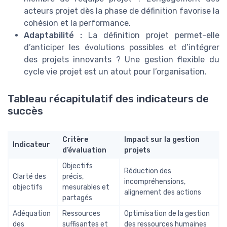
acteurs projet dès la phase de définition favorise la
cohésion et la performance.
Adaptabilité :
La définition projet permet-elle
d’anticiper les évolutions possibles et d’intégrer
des projets innovants ? Une gestion flexible du
cycle vie projet est un atout pour l’organisation.
Tableau récapitulatif des indicateurs de
succès
Critère
Impact sur la gestion
Indicateur
d’évaluation
projets
Objectifs
Réduction des
Clarté des
précis,
incompréhensions,
objectifs
mesurables et
alignement des actions
partagés
Adéquation
Ressources
Optimisation de la gestion
des
suffisantes et
des ressources humaines