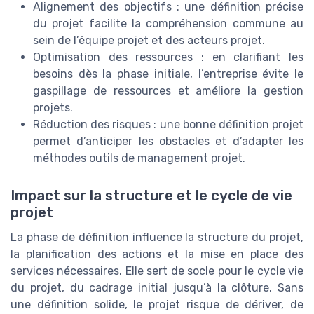
Alignement des objectifs : une définition précise
du projet facilite la compréhension commune au
sein de l’équipe projet et des acteurs projet.
Optimisation des ressources : en clarifiant les
besoins dès la phase initiale, l’entreprise évite le
gaspillage de ressources et améliore la gestion
projets.
Réduction des risques : une bonne définition projet
permet d’anticiper les obstacles et d’adapter les
méthodes outils de management projet.
Impact sur la structure et le cycle de vie
projet
La phase de définition influence la structure du projet,
la planification des actions et la mise en place des
services nécessaires. Elle sert de socle pour le cycle vie
du projet, du cadrage initial jusqu’à la clôture. Sans
une définition solide, le projet risque de dériver, de