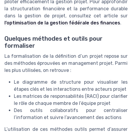
piloter efficacement la gestion projet. Pour approfondir
la structuration financière et la performance durable
dans la gestion de projet, consultez cet article sur
l’optimisation de la gestion fédérale des finances
.
Quelques méthodes et outils pour
formaliser
La formalisation de la définition d’un projet repose sur
des méthodes éprouvées en management projet. Parmi
les plus utilisées, on retrouve :
Le diagramme de structure pour visualiser les
étapes clés et les interactions entre acteurs projet
Les matrices de responsabilités (RACI) pour clarifier
le rôle de chaque membre de l’équipe projet
Des outils collaboratifs pour centraliser
l’information et suivre l’avancement des actions
L’utilisation de ces méthodes outils permet d’assurer