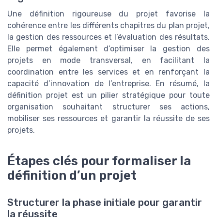
Une définition rigoureuse du projet favorise la
cohérence entre les différents chapitres du plan projet,
la gestion des ressources et l’évaluation des résultats.
Elle permet également d’optimiser la gestion des
projets en mode transversal, en facilitant la
coordination entre les services et en renforçant la
capacité d’innovation de l’entreprise. En résumé, la
définition projet est un pilier stratégique pour toute
organisation souhaitant structurer ses actions,
mobiliser ses ressources et garantir la réussite de ses
projets.
Étapes clés pour formaliser la
définition d’un projet
Structurer la phase initiale pour garantir
la réussite