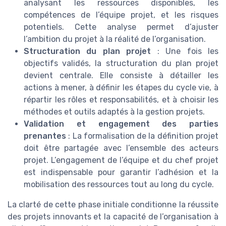
analysant les ressources disponibles, les
compétences de l’équipe projet, et les risques
potentiels. Cette analyse permet d’ajuster
l’ambition du projet à la réalité de l’organisation.
Structuration du plan projet
: Une fois les
objectifs validés, la structuration du plan projet
devient centrale. Elle consiste à détailler les
actions à mener, à définir les étapes du cycle vie, à
répartir les rôles et responsabilités, et à choisir les
méthodes et outils adaptés à la gestion projets.
Validation et engagement des parties
prenantes
: La formalisation de la définition projet
doit être partagée avec l’ensemble des acteurs
projet. L’engagement de l’équipe et du chef projet
est indispensable pour garantir l’adhésion et la
mobilisation des ressources tout au long du cycle.
La clarté de cette phase initiale conditionne la réussite
des projets innovants et la capacité de l’organisation à