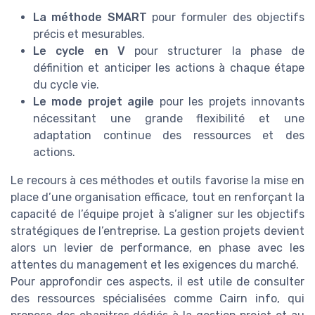
La méthode SMART
pour formuler des objectifs
précis et mesurables.
Le cycle en V
pour structurer la phase de
définition et anticiper les actions à chaque étape
du cycle vie.
Le mode projet agile
pour les projets innovants
nécessitant une grande flexibilité et une
adaptation continue des ressources et des
actions.
Le recours à ces méthodes et outils favorise la mise en
place d’une organisation efficace, tout en renforçant la
capacité de l’équipe projet à s’aligner sur les objectifs
stratégiques de l’entreprise. La gestion projets devient
alors un levier de performance, en phase avec les
attentes du management et les exigences du marché.
Pour approfondir ces aspects, il est utile de consulter
des ressources spécialisées comme Cairn info, qui