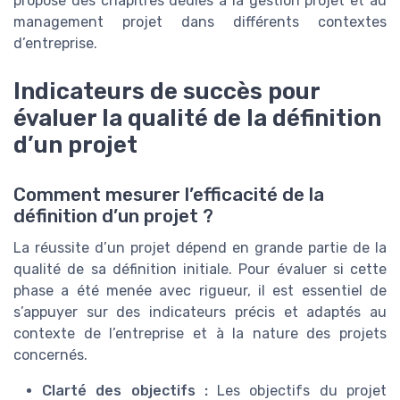
propose des chapitres dédiés à la gestion projet et au
management projet dans différents contextes
d’entreprise.
Indicateurs de succès pour
évaluer la qualité de la définition
d’un projet
Comment mesurer l’efficacité de la
définition d’un projet ?
La réussite d’un projet dépend en grande partie de la
qualité de sa définition initiale. Pour évaluer si cette
phase a été menée avec rigueur, il est essentiel de
s’appuyer sur des indicateurs précis et adaptés au
contexte de l’entreprise et à la nature des projets
concernés.
Clarté des objectifs :
Les objectifs du projet