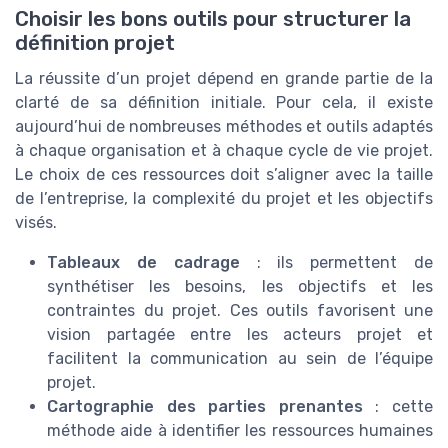
Choisir les bons outils pour structurer la
définition projet
La réussite d’un projet dépend en grande partie de la
clarté de sa définition initiale. Pour cela, il existe
aujourd’hui de nombreuses méthodes et outils adaptés
à chaque organisation et à chaque cycle de vie projet.
Le choix de ces ressources doit s’aligner avec la taille
de l’entreprise, la complexité du projet et les objectifs
visés.
Tableaux de cadrage
: ils permettent de
synthétiser les besoins, les objectifs et les
contraintes du projet. Ces outils favorisent une
vision partagée entre les acteurs projet et
facilitent la communication au sein de l’équipe
projet.
Cartographie des parties prenantes
: cette
méthode aide à identifier les ressources humaines