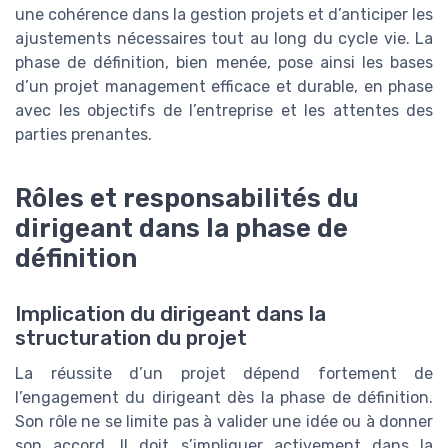
une cohérence dans la gestion projets et d’anticiper les
ajustements nécessaires tout au long du cycle vie. La
phase de définition, bien menée, pose ainsi les bases
d’un projet management efficace et durable, en phase
avec les objectifs de l’entreprise et les attentes des
parties prenantes.
Rôles et responsabilités du
dirigeant dans la phase de
définition
Implication du dirigeant dans la
structuration du projet
La réussite d’un projet dépend fortement de
l’engagement du dirigeant dès la phase de définition.
Son rôle ne se limite pas à valider une idée ou à donner
son accord. Il doit s’impliquer activement dans la