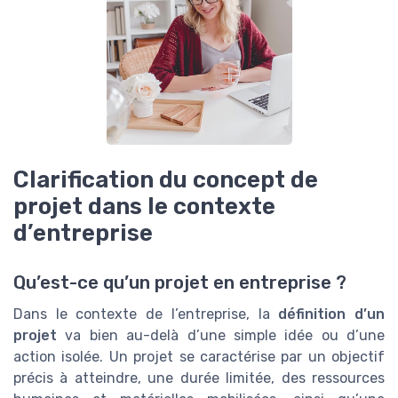
Clarification du concept de
projet dans le contexte
d’entreprise
Qu’est-ce qu’un projet en entreprise ?
Dans le contexte de l’entreprise, la
définition d’un
projet
va bien au-delà d’une simple idée ou d’une
action isolée. Un projet se caractérise par un objectif
précis à atteindre, une durée limitée, des ressources