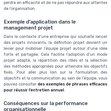
perdre en efficacité et de ne pas répondre aux attentes
de l’organisation.
Exemple d’application dans le
management projet
Dans le contexte d’une entreprise qui souhaite lancer
des projets innovants, la définition projet devient un
levier pour mobiliser l’équipe projet autour d’une idée
forte et partagée. Cela facilite l’adoption d’un mode
projet adapté, la répartition des rôles et la sélection
des méthodes appropriées pour atteindre les objectifs
fixés. Pour aller plus loin sur la formulation des
objectifs et la communication au sein de l’équipe, vous
pouvez consulter
des exemples de phrases efficaces
pour réussir l’entretien annuel
.
Conséquences sur la performance
organisationnelle