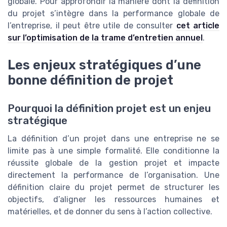
globale. Pour approfondir la manière dont la définition
du projet s’intègre dans la performance globale de
l’entreprise, il peut être utile de consulter
cet article
sur l’optimisation de la trame d’entretien annuel
.
Les enjeux stratégiques d’une
bonne définition de projet
Pourquoi la définition projet est un enjeu
stratégique
La définition d’un projet dans une entreprise ne se
limite pas à une simple formalité. Elle conditionne la
réussite globale de la gestion projet et impacte
directement la performance de l’organisation. Une
définition claire du projet permet de structurer les
objectifs, d’aligner les ressources humaines et
matérielles, et de donner du sens à l’action collective.