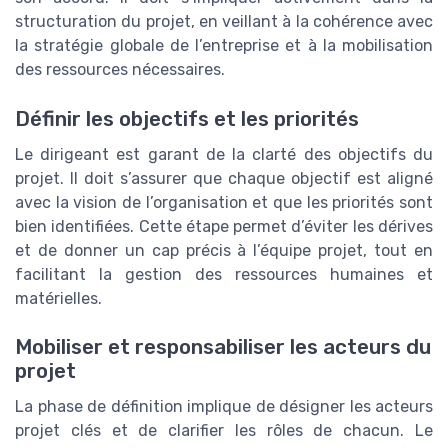
structuration du projet, en veillant à la cohérence avec
la stratégie globale de l’entreprise et à la mobilisation
des ressources nécessaires.
Définir les objectifs et les priorités
Le dirigeant est garant de la clarté des objectifs du
projet. Il doit s’assurer que chaque objectif est aligné
avec la vision de l’organisation et que les priorités sont
bien identifiées. Cette étape permet d’éviter les dérives
et de donner un cap précis à l’équipe projet, tout en
facilitant la gestion des ressources humaines et
matérielles.
Mobiliser et responsabiliser les acteurs du
projet
La phase de définition implique de désigner les acteurs
projet clés et de clarifier les rôles de chacun. Le