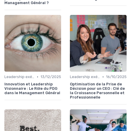
Management Général ?
•
•
Leadership exécutif & prise de décision
13/12/2025
Leadership exécutif & prise de décision
16/10/2025
Innovation et Leadership
Optimisation de la Prise de
Visionnaire : Le Rôle du PDG
Décision pour un CEO : Clé de
dans le Management Général
la Croissance Personnelle et
Professionnelle