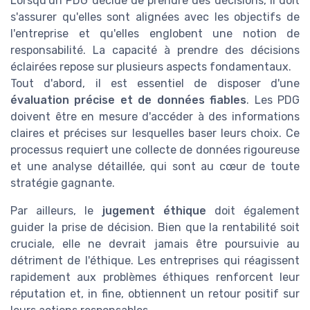
Lorsqu'un PDG décide de prendre des décisions, il doit
s'assurer qu'elles sont alignées avec les objectifs de
l'entreprise et qu'elles englobent une notion de
responsabilité.
La capacité à prendre des décisions
éclairées repose sur plusieurs aspects fondamentaux.
Tout d'abord, il est essentiel de disposer d'une
évaluation précise et de données fiables
. Les PDG
doivent être en mesure d'accéder à des informations
claires et précises sur lesquelles baser leurs choix. Ce
processus requiert une collecte de données rigoureuse
et une analyse détaillée, qui sont au cœur de toute
stratégie gagnante.
Par ailleurs, le
jugement éthique
doit également
guider la prise de décision. Bien que la rentabilité soit
cruciale, elle ne devrait jamais être poursuivie au
détriment de l'éthique. Les entreprises qui réagissent
rapidement aux problèmes éthiques renforcent leur
réputation et, in fine, obtiennent un retour positif sur