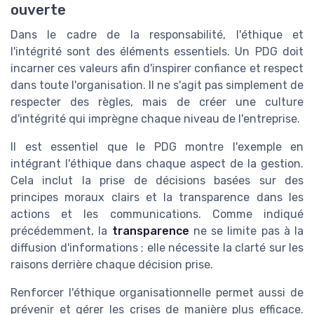
ouverte
Dans le cadre de la responsabilité, l'éthique et
l'intégrité sont des éléments essentiels. Un PDG doit
incarner ces valeurs afin d'inspirer confiance et respect
dans toute l'organisation. Il ne s'agit pas simplement de
respecter des règles, mais de créer une culture
d'intégrité qui imprègne chaque niveau de l'entreprise.
Il est essentiel que le PDG montre l'exemple en
intégrant l'éthique dans chaque aspect de la gestion.
Cela inclut la prise de décisions basées sur des
principes moraux clairs et la transparence dans les
actions et les communications. Comme indiqué
précédemment, la
transparence
ne se limite pas à la
diffusion d'informations ; elle nécessite la clarté sur les
raisons derrière chaque décision prise.
Renforcer l'éthique organisationnelle permet aussi de
prévenir et gérer les crises de manière plus efficace.