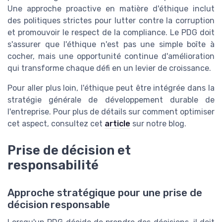
Une approche proactive en matière d'éthique inclut
des politiques strictes pour lutter contre la corruption
et promouvoir le respect de la compliance. Le PDG doit
s'assurer que l'éthique n'est pas une simple boîte à
cocher, mais une opportunité continue d'amélioration
qui transforme chaque défi en un levier de croissance.
Pour aller plus loin, l'éthique peut être intégrée dans la
stratégie générale de développement durable de
l'entreprise. Pour plus de détails sur comment optimiser
cet aspect, consultez cet
article
sur notre blog.
Prise de décision et
responsabilité
Approche stratégique pour une prise de
décision responsable