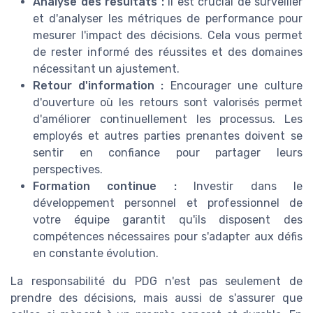
Analyse des résultats :
Il est crucial de surveiller
et d'analyser les métriques de performance pour
mesurer l'impact des décisions. Cela vous permet
de rester informé des réussites et des domaines
nécessitant un ajustement.
Retour d'information :
Encourager une culture
d'ouverture où les retours sont valorisés permet
d'améliorer continuellement les processus. Les
employés et autres parties prenantes doivent se
sentir en confiance pour partager leurs
perspectives.
Formation continue :
Investir dans le
développement personnel et professionnel de
votre équipe garantit qu'ils disposent des
compétences nécessaires pour s'adapter aux défis
en constante évolution.
La responsabilité du PDG n'est pas seulement de
prendre des décisions, mais aussi de s'assurer que