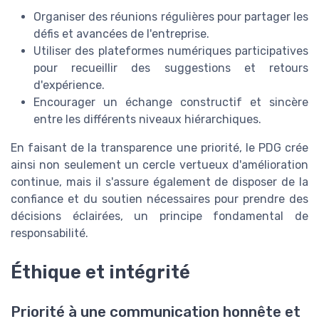
Organiser des réunions régulières pour partager les
défis et avancées de l'entreprise.
Utiliser des plateformes numériques participatives
pour recueillir des suggestions et retours
d'expérience.
Encourager un échange constructif et sincère
entre les différents niveaux hiérarchiques.
En faisant de la transparence une priorité, le PDG crée
ainsi non seulement un cercle vertueux d'amélioration
continue, mais il s'assure également de disposer de la
confiance et du soutien nécessaires pour prendre des
décisions éclairées, un principe fondamental de
responsabilité.
Éthique et intégrité
Priorité à une communication honnête et