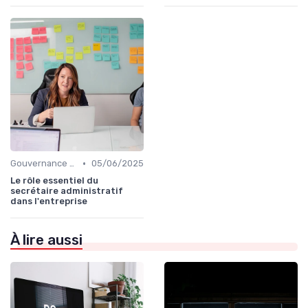
•
Gouvernance d’entreprise
05/06/2025
Le rôle essentiel du
secrétaire administratif
dans l'entreprise
À lire aussi