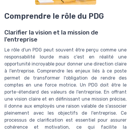
Comprendre le rôle du PDG
Clarifier la vision et la mission de
l'entreprise
Le rôle d'un PDG peut souvent être perçu comme une
responsabilité lourde mais c'est en réalité une
opportunité incroyable pour donner une direction claire
à l'entreprise. Comprendre les enjeux liés à ce poste
permet de transformer l'obligation de rendre des
comptes en une force motrice. Un PDG doit être le
porte-étendard des valeurs de l'entreprise. En offrant
une vision claire et en définissant une mission précise,
il donne aux employés une raison valable de s'associer
pleinement avec les objectifs de l'entreprise. Ce
processus de clarification est essentiel pour assurer
cohérence et motivation, ce qui facilite la