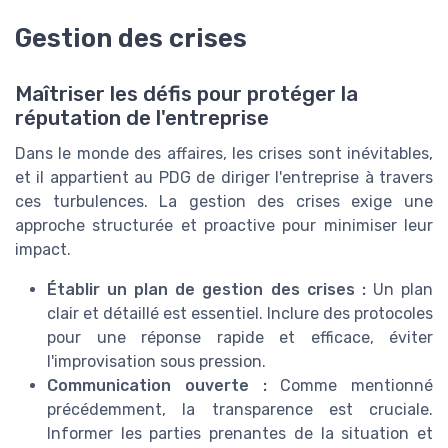
Gestion des crises
Maîtriser les défis pour protéger la
réputation de l'entreprise
Dans le monde des affaires, les crises sont inévitables,
et il appartient au PDG de diriger l'entreprise à travers
ces turbulences. La gestion des crises exige une
approche structurée et proactive pour minimiser leur
impact.
Établir un plan de gestion des crises :
Un plan
clair et détaillé est essentiel. Inclure des protocoles
pour une réponse rapide et efficace, éviter
l'improvisation sous pression.
Communication ouverte :
Comme mentionné
précédemment, la transparence est cruciale.
Informer les parties prenantes de la situation et