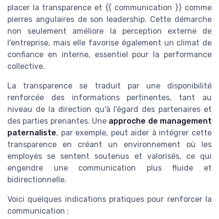
placer la transparence et {{ communication }} comme
pierres angulaires de son leadership. Cette démarche
non seulement améliore la perception externe de
l'entreprise, mais elle favorise également un climat de
confiance en interne, essentiel pour la performance
collective.
La transparence se traduit par une disponibilité
renforcée des informations pertinentes, tant au
niveau de la direction qu'à l'égard des partenaires et
des parties prenantes. Une
approche de management
paternaliste
, par exemple, peut aider à intégrer cette
transparence en créant un environnement où les
employés se sentent soutenus et valorisés, ce qui
engendre une communication plus fluide et
bidirectionnelle.
Voici quelques indications pratiques pour renforcer la
communication :