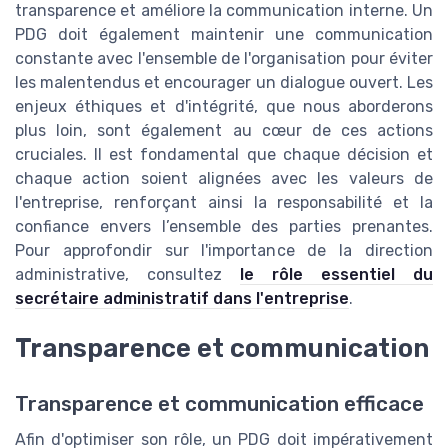
transparence et améliore la communication interne. Un
PDG doit également maintenir une communication
constante avec l'ensemble de l'organisation pour éviter
les malentendus et encourager un dialogue ouvert. Les
enjeux éthiques et d'intégrité, que nous aborderons
plus loin, sont également au cœur de ces actions
cruciales. Il est fondamental que chaque décision et
chaque action soient alignées avec les valeurs de
l'entreprise, renforçant ainsi la responsabilité et la
confiance envers l’ensemble des parties prenantes.
Pour approfondir sur l'importance de la direction
administrative, consultez
le rôle essentiel du
secrétaire administratif dans l'entreprise
.
Transparence et communication
Transparence et communication efficace
Afin d'optimiser son rôle, un PDG doit impérativement