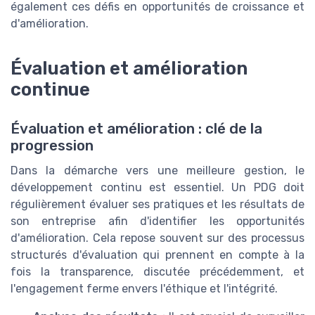
également ces défis en opportunités de croissance et
d'amélioration.
Évaluation et amélioration
continue
Évaluation et amélioration : clé de la
progression
Dans la démarche vers une meilleure gestion, le
développement continu est essentiel. Un PDG doit
régulièrement évaluer ses pratiques et les résultats de
son entreprise afin d'identifier les opportunités
d'amélioration. Cela repose souvent sur des processus
structurés d'évaluation qui prennent en compte à la
fois la transparence, discutée précédemment, et
l'engagement ferme envers l'éthique et l'intégrité.