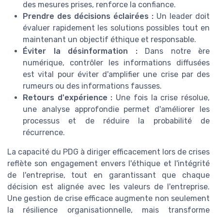
des mesures prises, renforce la confiance.
Prendre des décisions éclairées :
Un leader doit
évaluer rapidement les solutions possibles tout en
maintenant un objectif éthique et responsable.
Éviter la désinformation :
Dans notre ère
numérique, contrôler les informations diffusées
est vital pour éviter d'amplifier une crise par des
rumeurs ou des informations fausses.
Retours d'expérience :
Une fois la crise résolue,
une analyse approfondie permet d'améliorer les
processus et de réduire la probabilité de
récurrence.
La capacité du PDG à diriger efficacement lors de crises
reflète son engagement envers l'éthique et l'intégrité
de l'entreprise, tout en garantissant que chaque
décision est alignée avec les valeurs de l'entreprise.
Une gestion de crise efficace augmente non seulement
la résilience organisationnelle, mais transforme