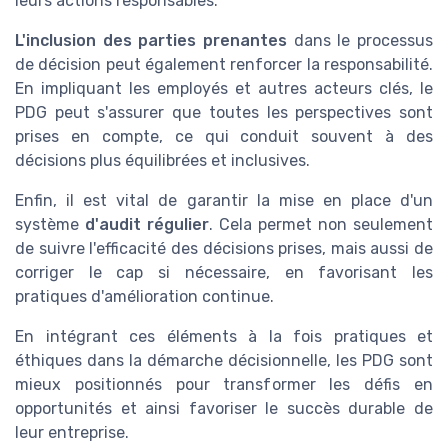
leurs actions responsables.
L'inclusion des parties prenantes
dans le processus
de décision peut également renforcer la responsabilité.
En impliquant les employés et autres acteurs clés, le
PDG peut s'assurer que toutes les perspectives sont
prises en compte, ce qui conduit souvent à des
décisions plus équilibrées et inclusives.
Enfin, il est vital de garantir la mise en place d'un
système
d'audit régulier
. Cela permet non seulement
de suivre l'efficacité des décisions prises, mais aussi de
corriger le cap si nécessaire, en favorisant les
pratiques d'amélioration continue.
En intégrant ces éléments à la fois pratiques et
éthiques dans la démarche décisionnelle, les PDG sont
mieux positionnés pour transformer les défis en
opportunités et ainsi favoriser le succès durable de
leur entreprise.