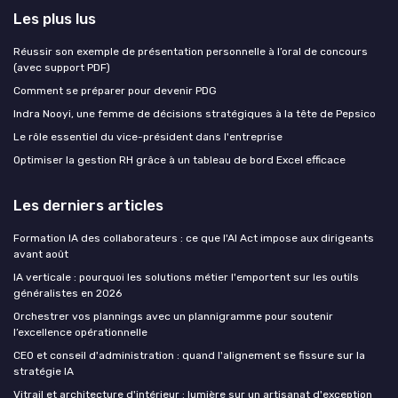
Les plus lus
Réussir son exemple de présentation personnelle à l’oral de concours
(avec support PDF)
Comment se préparer pour devenir PDG
Indra Nooyi, une femme de décisions stratégiques à la tête de Pepsico
Le rôle essentiel du vice-président dans l'entreprise
Optimiser la gestion RH grâce à un tableau de bord Excel efficace
Les derniers articles
Formation IA des collaborateurs : ce que l'AI Act impose aux dirigeants
avant août
IA verticale : pourquoi les solutions métier l'emportent sur les outils
généralistes en 2026
Orchestrer vos plannings avec un plannigramme pour soutenir
l’excellence opérationnelle
CEO et conseil d'administration : quand l'alignement se fissure sur la
stratégie IA
Vitrail et architecture d'intérieur : lumière sur un artisanat d'exception