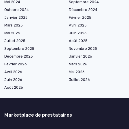
Mai 2024
Septembre 2024
Octobre 2024
Décembre 2024
Janvier 2025
Février 2025
Mars 2025
Avril 2025
Mai 2025
Juin 2025
Juillet 2025
Août 2025
Septembre 2025
Novembre 2025
Décembre 2025
Janvier 2026
Février 2026
Mars 2026
Avril 2026
Mai 2026
Juin 2026
Juillet 2026
Août 2026
Marketplace de prestataires