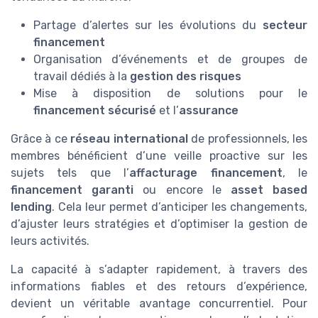
Partage d’alertes sur les évolutions du
secteur
financement
Organisation d’événements et de groupes de
travail dédiés à la
gestion des risques
Mise à disposition de solutions pour le
financement sécurisé
et l’
assurance
Grâce à ce
réseau international
de professionnels, les
membres bénéficient d’une veille proactive sur les
sujets tels que l’
affacturage financement
, le
financement garanti
ou encore le
asset based
lending
. Cela leur permet d’anticiper les changements,
d’ajuster leurs stratégies et d’optimiser la gestion de
leurs activités.
La capacité à s’adapter rapidement, à travers des
informations fiables et des retours d’expérience,
devient un véritable avantage concurrentiel. Pour