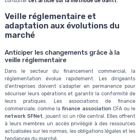
consulter
cet article sur la méthode de Gantt
.
Veille réglementaire et
adaptation aux évolutions du
marché
Anticiper les changements grâce à la
veille réglementaire
Dans le secteur du financement commercial, la
réglementation évolue rapidement. Les dirigeants
d’entreprises doivent s’adapter en permanence pour
sécuriser leurs opérations et garantir la conformité de
leurs pratiques. Les associations de finance
commerciale, comme la
finance association
CFA ou le
network SFNet
, jouent ici un rôle central. Elles offrent
à leurs membres un accès privilégié à des ressources
actualisées sur les normes, les obligations légales et les
tendances du marché.