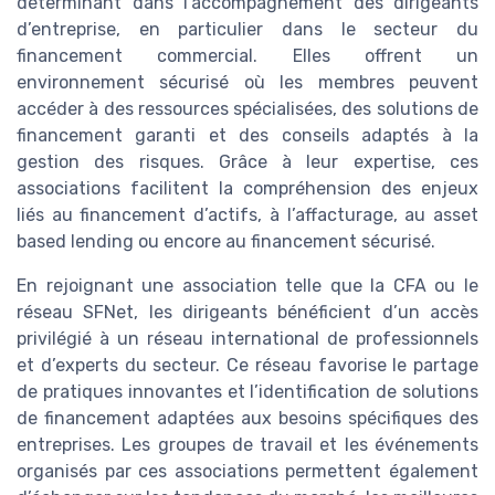
déterminant dans l’accompagnement des dirigeants
d’entreprise, en particulier dans le secteur du
financement commercial. Elles offrent un
environnement sécurisé où les membres peuvent
accéder à des ressources spécialisées, des solutions de
financement garanti et des conseils adaptés à la
gestion des risques. Grâce à leur expertise, ces
associations facilitent la compréhension des enjeux
liés au financement d’actifs, à l’affacturage, au asset
based lending ou encore au financement sécurisé.
En rejoignant une association telle que la CFA ou le
réseau SFNet, les dirigeants bénéficient d’un accès
privilégié à un réseau international de professionnels
et d’experts du secteur. Ce réseau favorise le partage
de pratiques innovantes et l’identification de solutions
de financement adaptées aux besoins spécifiques des
entreprises. Les groupes de travail et les événements
organisés par ces associations permettent également