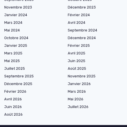
Novembre 2023
Décembre 2023
Janvier 2024
Février 2024
Mars 2024
Avril 2024
Mai 2024
Septembre 2024
Octobre 2024
Décembre 2024
Janvier 2025
Février 2025
Mars 2025
Avril 2025
Mai 2025
Juin 2025
Juillet 2025
Août 2025
Septembre 2025
Novembre 2025
Décembre 2025
Janvier 2026
Février 2026
Mars 2026
Avril 2026
Mai 2026
Juin 2026
Juillet 2026
Août 2026