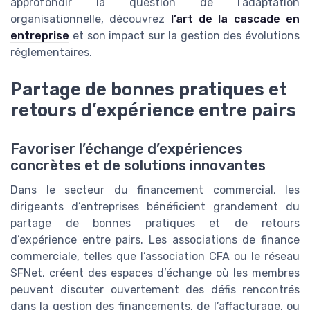
approfondir la question de l’adaptation
organisationnelle, découvrez
l’art de la cascade en
entreprise
et son impact sur la gestion des évolutions
réglementaires.
Partage de bonnes pratiques et
retours d’expérience entre pairs
Favoriser l’échange d’expériences
concrètes et de solutions innovantes
Dans le secteur du financement commercial, les
dirigeants d’entreprises bénéficient grandement du
partage de bonnes pratiques et de retours
d’expérience entre pairs. Les associations de finance
commerciale, telles que l’association CFA ou le réseau
SFNet, créent des espaces d’échange où les membres
peuvent discuter ouvertement des défis rencontrés
dans la gestion des financements, de l’affacturage, ou