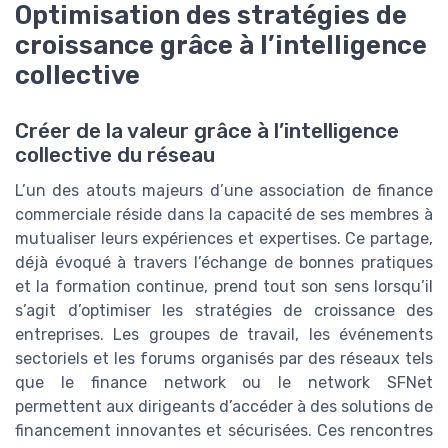
Optimisation des stratégies de
croissance grâce à l’intelligence
collective
Créer de la valeur grâce à l’intelligence
collective du réseau
L’un des atouts majeurs d’une association de finance
commerciale réside dans la capacité de ses membres à
mutualiser leurs expériences et expertises. Ce partage,
déjà évoqué à travers l’échange de bonnes pratiques
et la formation continue, prend tout son sens lorsqu’il
s’agit d’optimiser les stratégies de croissance des
entreprises. Les groupes de travail, les événements
sectoriels et les forums organisés par des réseaux tels
que le finance network ou le network SFNet
permettent aux dirigeants d’accéder à des solutions de
financement innovantes et sécurisées. Ces rencontres