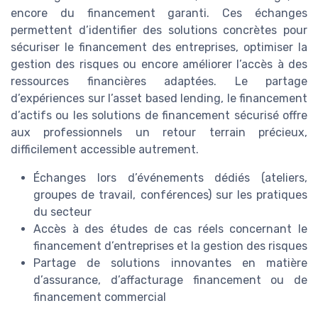
encore du financement garanti. Ces échanges
permettent d’identifier des solutions concrètes pour
sécuriser le financement des entreprises, optimiser la
gestion des risques ou encore améliorer l’accès à des
ressources financières adaptées. Le partage
d’expériences sur l’asset based lending, le financement
d’actifs ou les solutions de financement sécurisé offre
aux professionnels un retour terrain précieux,
difficilement accessible autrement.
Échanges lors d’événements dédiés (ateliers,
groupes de travail, conférences) sur les pratiques
du secteur
Accès à des études de cas réels concernant le
financement d’entreprises et la gestion des risques
Partage de solutions innovantes en matière
d’assurance, d’affacturage financement ou de
financement commercial