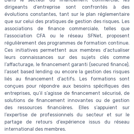
dirigeants d’entreprise sont confrontés à des
évolutions constantes, tant sur le plan réglementaire
que sur celui des pratiques de gestion des risques. Les
associations de finance commerciale, telles que
l’association CFA ou le réseau SFNet, proposent
régulièrement des programmes de formation continue.
Ces initiatives permettent aux membres d’actualiser
leurs connaissances sur des sujets clés comme
l’affacturage, le financement garanti (secured finance),
l’asset based lending ou encore la gestion des risques
liés au financement d’actifs. Les formations sont
conçues pour répondre aux besoins spécifiques des
entreprises, qu’il s’agisse de financement sécurisé, de
solutions de financement innovantes ou de gestion
des ressources financières. Elles s’appuient sur
l’expertise de professionnels du secteur et sur le
partage de retours d’expérience issus du réseau
international des membres.