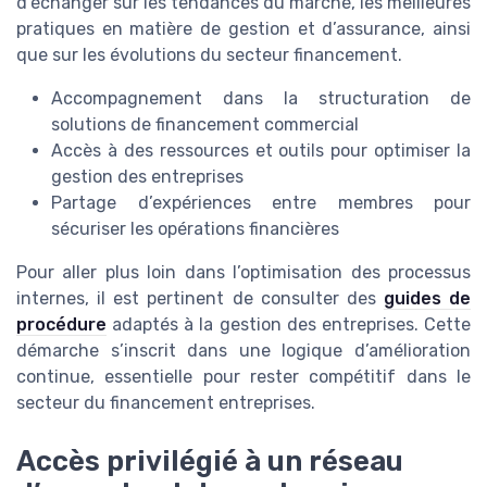
d’échanger sur les tendances du marché, les meilleures
pratiques en matière de gestion et d’assurance, ainsi
que sur les évolutions du secteur financement.
Accompagnement dans la structuration de
solutions de financement commercial
Accès à des ressources et outils pour optimiser la
gestion des entreprises
Partage d’expériences entre membres pour
sécuriser les opérations financières
Pour aller plus loin dans l’optimisation des processus
internes, il est pertinent de consulter des
guides de
procédure
adaptés à la gestion des entreprises. Cette
démarche s’inscrit dans une logique d’amélioration
continue, essentielle pour rester compétitif dans le
secteur du financement entreprises.
Accès privilégié à un réseau