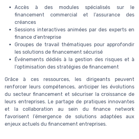
Accès à des modules spécialisés sur le
financement commercial et l’assurance des
créances
Sessions interactives animées par des experts en
finance d’entreprise
Groupes de travail thématiques pour approfondir
les solutions de financement sécurisé
Événements dédiés à la gestion des risques et à
l’optimisation des stratégies de financement
Grâce à ces ressources, les dirigeants peuvent
renforcer leurs compétences, anticiper les évolutions
du secteur financement et sécuriser la croissance de
leurs entreprises. Le partage de pratiques innovantes
et la collaboration au sein du finance network
favorisent l’émergence de solutions adaptées aux
enjeux actuels du financement entreprises.