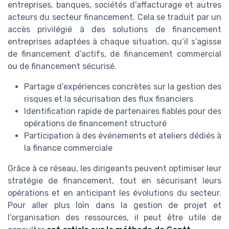
entreprises, banques, sociétés d’affacturage et autres
acteurs du secteur financement. Cela se traduit par un
accès privilégié à des solutions de financement
entreprises adaptées à chaque situation, qu’il s’agisse
de financement d’actifs, de financement commercial
ou de financement sécurisé.
Partage d’expériences concrètes sur la gestion des
risques et la sécurisation des flux financiers
Identification rapide de partenaires fiables pour des
opérations de financement structuré
Participation à des événements et ateliers dédiés à
la finance commerciale
Grâce à ce réseau, les dirigeants peuvent optimiser leur
stratégie de financement, tout en sécurisant leurs
opérations et en anticipant les évolutions du secteur.
Pour aller plus loin dans la gestion de projet et
l’organisation des ressources, il peut être utile de