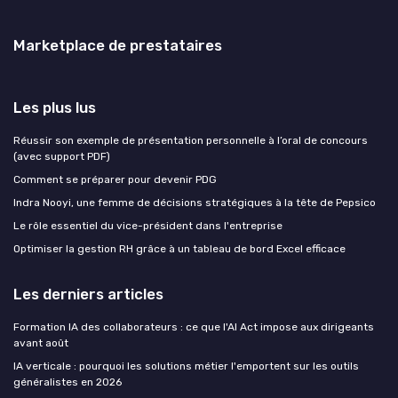
Marketplace de prestataires
Les plus lus
Réussir son exemple de présentation personnelle à l’oral de concours
(avec support PDF)
Comment se préparer pour devenir PDG
Indra Nooyi, une femme de décisions stratégiques à la tête de Pepsico
Le rôle essentiel du vice-président dans l'entreprise
Optimiser la gestion RH grâce à un tableau de bord Excel efficace
Les derniers articles
Formation IA des collaborateurs : ce que l'AI Act impose aux dirigeants
avant août
IA verticale : pourquoi les solutions métier l'emportent sur les outils
généralistes en 2026