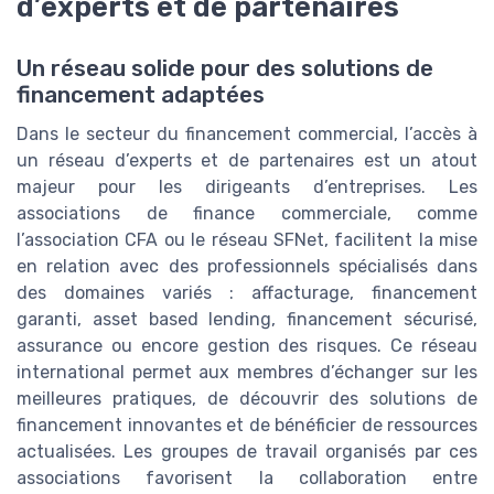
d’experts et de partenaires
Un réseau solide pour des solutions de
financement adaptées
Dans le secteur du financement commercial, l’accès à
un réseau d’experts et de partenaires est un atout
majeur pour les dirigeants d’entreprises. Les
associations de finance commerciale, comme
l’association CFA ou le réseau SFNet, facilitent la mise
en relation avec des professionnels spécialisés dans
des domaines variés : affacturage, financement
garanti, asset based lending, financement sécurisé,
assurance ou encore gestion des risques. Ce réseau
international permet aux membres d’échanger sur les
meilleures pratiques, de découvrir des solutions de
financement innovantes et de bénéficier de ressources
actualisées. Les groupes de travail organisés par ces
associations favorisent la collaboration entre