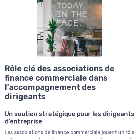
Rôle clé des associations de
finance commerciale dans
l’accompagnement des
dirigeants
Un soutien stratégique pour les dirigeants
d’entreprise
Les associations de finance commerciale jouent un rôle