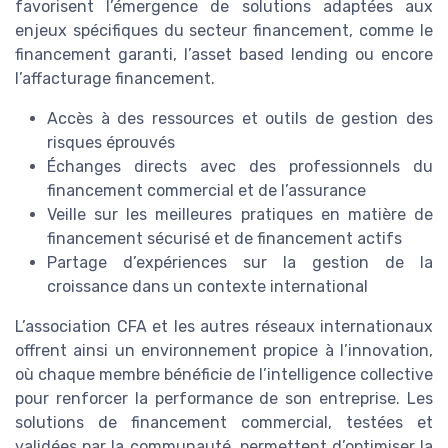
favorisent l’émergence de solutions adaptées aux
enjeux spécifiques du secteur financement, comme le
financement garanti, l’asset based lending ou encore
l’affacturage financement.
Accès à des ressources et outils de gestion des
risques éprouvés
Échanges directs avec des professionnels du
financement commercial et de l’assurance
Veille sur les meilleures pratiques en matière de
financement sécurisé et de financement actifs
Partage d’expériences sur la gestion de la
croissance dans un contexte international
L’association CFA et les autres réseaux internationaux
offrent ainsi un environnement propice à l’innovation,
où chaque membre bénéficie de l’intelligence collective
pour renforcer la performance de son entreprise. Les
solutions de financement commercial, testées et
validées par la communauté, permettent d’optimiser la