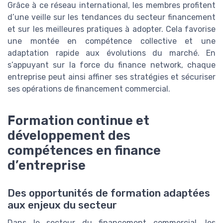
Grâce à ce réseau international, les membres profitent
d’une veille sur les tendances du secteur financement
et sur les meilleures pratiques à adopter. Cela favorise
une montée en compétence collective et une
adaptation rapide aux évolutions du marché. En
s’appuyant sur la force du finance network, chaque
entreprise peut ainsi affiner ses stratégies et sécuriser
ses opérations de financement commercial.
Formation continue et
développement des
compétences en finance
d’entreprise
Des opportunités de formation adaptées
aux enjeux du secteur
Dans le secteur du financement commercial, les