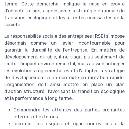
terme. Cette démarche implique la mise en œuvre
d’objectifs clairs, alignés avec la stratégie nationale de
transition écologique et les attentes croissantes de la
société.
La responsabilité sociale des entreprises (RSE) s’impose
désormais comme un levier incontournable pour
garantir la durabilité de l’entreprise. En matière de
développement durable, il ne s’agit plus seulement de
limiter l’impact environnemental, mais aussi d’anticiper
les évolutions réglementaires et d’adapter la stratégie
de développement à un contexte en mutation rapide.
L’organisation doit ainsi mettre en place un plan
d’action structuré, favorisant la transition écologique
et la performance à long terme.
Comprendre les attentes des parties prenantes
internes et externes
Identifier les risques et opportunités liés à la