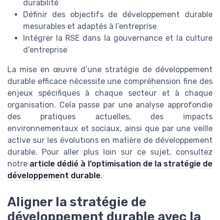
durabilité
Définir des objectifs de développement durable
mesurables et adaptés à l’entreprise
Intégrer la RSE dans la gouvernance et la culture
d’entreprise
La mise en œuvre d’une stratégie de développement
durable efficace nécessite une compréhension fine des
enjeux spécifiques à chaque secteur et à chaque
organisation. Cela passe par une analyse approfondie
des pratiques actuelles, des impacts
environnementaux et sociaux, ainsi que par une veille
active sur les évolutions en matière de développement
durable. Pour aller plus loin sur ce sujet, consultez
notre
article dédié à l’optimisation de la stratégie de
développement durable
.
Aligner la stratégie de
développement durable avec la