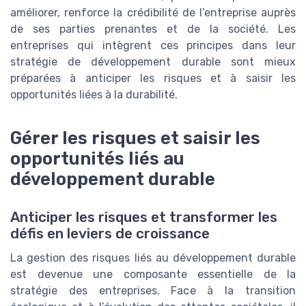
améliorer, renforce la crédibilité de l’entreprise auprès
de ses parties prenantes et de la société. Les
entreprises qui intègrent ces principes dans leur
stratégie de développement durable sont mieux
préparées à anticiper les risques et à saisir les
opportunités liées à la durabilité.
Gérer les risques et saisir les
opportunités liés au
développement durable
Anticiper les risques et transformer les
défis en leviers de croissance
La gestion des risques liés au développement durable
est devenue une composante essentielle de la
stratégie des entreprises. Face à la transition