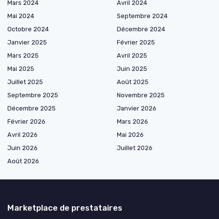
Mars 2024
Avril 2024
Mai 2024
Septembre 2024
Octobre 2024
Décembre 2024
Janvier 2025
Février 2025
Mars 2025
Avril 2025
Mai 2025
Juin 2025
Juillet 2025
Août 2025
Septembre 2025
Novembre 2025
Décembre 2025
Janvier 2026
Février 2026
Mars 2026
Avril 2026
Mai 2026
Juin 2026
Juillet 2026
Août 2026
Marketplace de prestataires