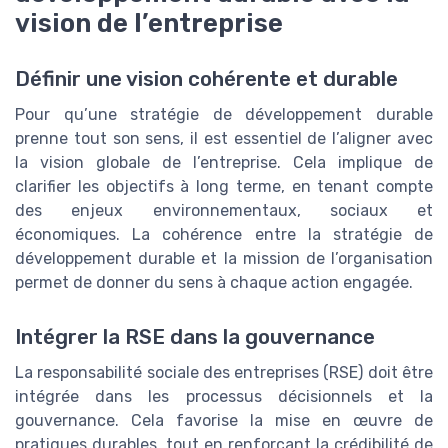
vision de l’entreprise
Définir une vision cohérente et durable
Pour qu’une stratégie de développement durable
prenne tout son sens, il est essentiel de l’aligner avec
la vision globale de l’entreprise. Cela implique de
clarifier les objectifs à long terme, en tenant compte
des enjeux environnementaux, sociaux et
économiques. La cohérence entre la stratégie de
développement durable et la mission de l’organisation
permet de donner du sens à chaque action engagée.
Intégrer la RSE dans la gouvernance
La responsabilité sociale des entreprises (RSE) doit être
intégrée dans les processus décisionnels et la
gouvernance. Cela favorise la mise en œuvre de
pratiques durables, tout en renforçant la crédibilité de