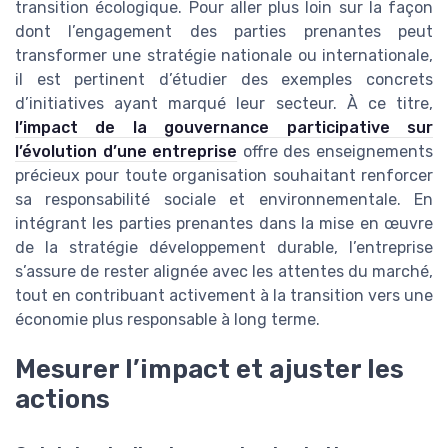
transition écologique. Pour aller plus loin sur la façon
dont l’engagement des parties prenantes peut
transformer une stratégie nationale ou internationale,
il est pertinent d’étudier des exemples concrets
d’initiatives ayant marqué leur secteur. À ce titre,
l’impact de la gouvernance participative sur
l’évolution d’une entreprise
offre des enseignements
précieux pour toute organisation souhaitant renforcer
sa responsabilité sociale et environnementale. En
intégrant les parties prenantes dans la mise en œuvre
de la stratégie développement durable, l’entreprise
s’assure de rester alignée avec les attentes du marché,
tout en contribuant activement à la transition vers une
économie plus responsable à long terme.
Mesurer l’impact et ajuster les
actions