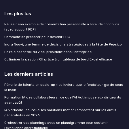
Les plus lus
Réussir son exemple de présentation personnelle à l’oral de concours
(avec support PDF)
Comment se préparer pour devenir PDG
Indra Nooyi, une femme de décisions stratégiques à la tête de Pepsico
Le rôle essentiel du vice-président dans l'entreprise
Optimiser la gestion RH grâce à un tableau de bord Excel efficace
Les derniers articles
Pénurie de talents en scale-up : les leviers que le fondateur garde sous
la main
Formation IA des collaborateurs : ce que l'AI Act impose aux dirigeants
avant août
IA verticale : pourquoi les solutions métier l'emportent sur les outils
généralistes en 2026
Orchestrer vos plannings avec un plannigramme pour soutenir
l’excellence opérationnelle