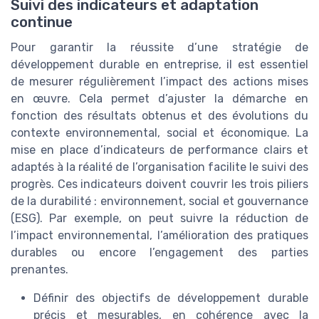
Suivi des indicateurs et adaptation
continue
Pour garantir la réussite d’une stratégie de
développement durable en entreprise, il est essentiel
de mesurer régulièrement l’impact des actions mises
en œuvre. Cela permet d’ajuster la démarche en
fonction des résultats obtenus et des évolutions du
contexte environnemental, social et économique. La
mise en place d’indicateurs de performance clairs et
adaptés à la réalité de l’organisation facilite le suivi des
progrès. Ces indicateurs doivent couvrir les trois piliers
de la durabilité : environnement, social et gouvernance
(ESG). Par exemple, on peut suivre la réduction de
l’impact environnemental, l’amélioration des pratiques
durables ou encore l’engagement des parties
prenantes.
Définir des objectifs de développement durable
précis et mesurables, en cohérence avec la