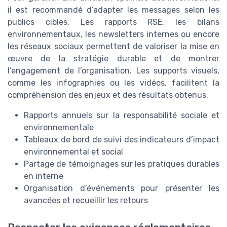
il est recommandé d’adapter les messages selon les
publics cibles. Les rapports RSE, les bilans
environnementaux, les newsletters internes ou encore
les réseaux sociaux permettent de valoriser la mise en
œuvre de la stratégie durable et de montrer
l’engagement de l’organisation. Les supports visuels,
comme les infographies ou les vidéos, facilitent la
compréhension des enjeux et des résultats obtenus.
Rapports annuels sur la responsabilité sociale et
environnementale
Tableaux de bord de suivi des indicateurs d’impact
environnemental et social
Partage de témoignages sur les pratiques durables
en interne
Organisation d’événements pour présenter les
avancées et recueillir les retours