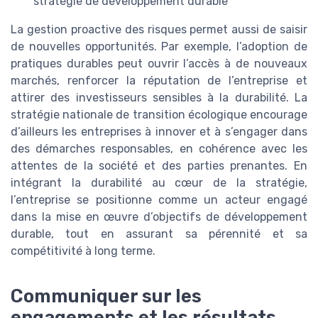
stratégie de développement durable
La gestion proactive des risques permet aussi de saisir
de nouvelles opportunités. Par exemple, l’adoption de
pratiques durables peut ouvrir l’accès à de nouveaux
marchés, renforcer la réputation de l’entreprise et
attirer des investisseurs sensibles à la durabilité. La
stratégie nationale de transition écologique encourage
d’ailleurs les entreprises à innover et à s’engager dans
des démarches responsables, en cohérence avec les
attentes de la société et des parties prenantes. En
intégrant la durabilité au cœur de la stratégie,
l’entreprise se positionne comme un acteur engagé
dans la mise en œuvre d’objectifs de développement
durable, tout en assurant sa pérennité et sa
compétitivité à long terme.
Communiquer sur les
engagements et les résultats