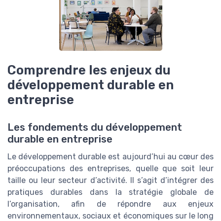
Comprendre les enjeux du
développement durable en
entreprise
Les fondements du développement
durable en entreprise
Le développement durable est aujourd’hui au cœur des
préoccupations des entreprises, quelle que soit leur
taille ou leur secteur d’activité. Il s’agit d’intégrer des
pratiques durables dans la stratégie globale de
l’organisation, afin de répondre aux enjeux
environnementaux, sociaux et économiques sur le long