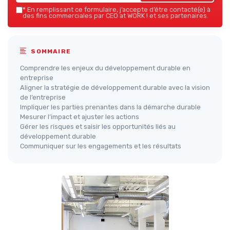
*
En remplissant ce formulaire, j’accepte d’être contacté(e) à
des fins commerciales par CEO at WORK ! et ses partenaires.
SOMMAIRE
Comprendre les enjeux du développement durable en
entreprise
Aligner la stratégie de développement durable avec la vision
de l’entreprise
Impliquer les parties prenantes dans la démarche durable
Mesurer l’impact et ajuster les actions
Gérer les risques et saisir les opportunités liés au
développement durable
Communiquer sur les engagements et les résultats