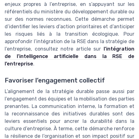
enjeux propres à l’entreprise, en s’appuyant sur les
référentiels du ministère du développement durable ou
sur des normes reconnues. Cette démarche permet
d’identifier les leviers d’action prioritaires et d’anticiper
les risques liés à la transition écologique. Pour
approfondir l’intégration de la RSE dans la stratégie de
l’entreprise, consultez notre article sur
l’intégration
de l’intelligence artificielle dans la RSE de
l’entreprise
.
Favoriser l’engagement collectif
L’alignement de la stratégie durable passe aussi par
l’engagement des équipes et la mobilisation des parties
prenantes. La communication interne, la formation et
la reconnaissance des initiatives durables sont des
leviers essentiels pour ancrer la durabilité dans la
culture d’entreprise. À terme, cette démarche renforce
la résilience de l’organisation et son impact positif sur