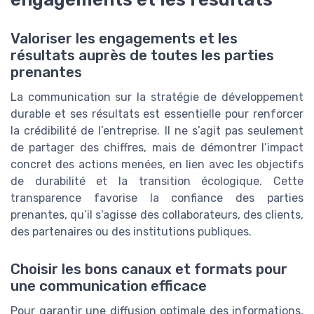
Valoriser les engagements et les
résultats auprès de toutes les parties
prenantes
La communication sur la stratégie de développement
durable et ses résultats est essentielle pour renforcer
la crédibilité de l’entreprise. Il ne s’agit pas seulement
de partager des chiffres, mais de démontrer l’impact
concret des actions menées, en lien avec les objectifs
de durabilité et la transition écologique. Cette
transparence favorise la confiance des parties
prenantes, qu’il s’agisse des collaborateurs, des clients,
des partenaires ou des institutions publiques.
Choisir les bons canaux et formats pour
une communication efficace
Pour garantir une diffusion optimale des informations,