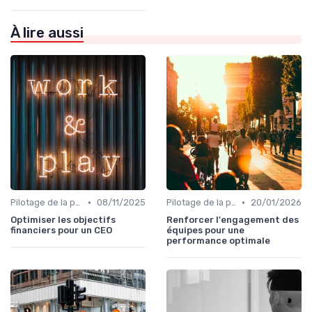
À lire aussi
•
•
Pilotage de la performance globale
08/11/2025
Pilotage de la performance globale
20/01/2026
Optimiser les objectifs
Renforcer l'engagement des
financiers pour un CEO
équipes pour une
performance optimale