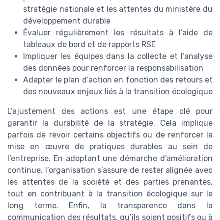
stratégie nationale et les attentes du ministère du
développement durable
Évaluer régulièrement les résultats à l’aide de
tableaux de bord et de rapports RSE
Impliquer les équipes dans la collecte et l’analyse
des données pour renforcer la responsabilisation
Adapter le plan d’action en fonction des retours et
des nouveaux enjeux liés à la transition écologique
L’ajustement des actions est une étape clé pour
garantir la durabilité de la stratégie. Cela implique
parfois de revoir certains objectifs ou de renforcer la
mise en œuvre de pratiques durables au sein de
l’entreprise. En adoptant une démarche d’amélioration
continue, l’organisation s’assure de rester alignée avec
les attentes de la société et des parties prenantes,
tout en contribuant à la transition écologique sur le
long terme. Enfin, la transparence dans la
communication des résultats, qu’ils soient positifs ou à