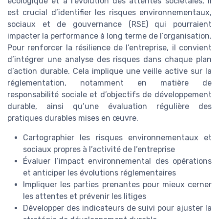
écologique et à l’évolution des attentes sociétales, il
est crucial d’identifier les risques environnementaux,
sociaux et de gouvernance (RSE) qui pourraient
impacter la performance à long terme de l’organisation.
Pour renforcer la résilience de l’entreprise, il convient
d’intégrer une analyse des risques dans chaque plan
d’action durable. Cela implique une veille active sur la
réglementation, notamment en matière de
responsabilité sociale et d’objectifs de développement
durable, ainsi qu’une évaluation régulière des
pratiques durables mises en œuvre.
Cartographier les risques environnementaux et
sociaux propres à l’activité de l’entreprise
Évaluer l’impact environnemental des opérations
et anticiper les évolutions réglementaires
Impliquer les parties prenantes pour mieux cerner
les attentes et prévenir les litiges
Développer des indicateurs de suivi pour ajuster la