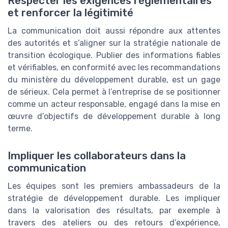
Respecter les exigences réglementaires
et renforcer la légitimité
La communication doit aussi répondre aux attentes
des autorités et s’aligner sur la stratégie nationale de
transition écologique. Publier des informations fiables
et vérifiables, en conformité avec les recommandations
du ministère du développement durable, est un gage
de sérieux. Cela permet à l’entreprise de se positionner
comme un acteur responsable, engagé dans la mise en
œuvre d’objectifs de développement durable à long
terme.
Impliquer les collaborateurs dans la
communication
Les équipes sont les premiers ambassadeurs de la
stratégie de développement durable. Les impliquer
dans la valorisation des résultats, par exemple à
travers des ateliers ou des retours d’expérience,