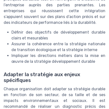
l’entreprise auprès des parties prenantes. Les
entreprises qui réussissent cette intégration
s’appuient souvent sur des plans d’action précis et sur
des indicateurs de performance liés à la durabilité.
Définir des objectifs de développement durable
clairs et mesurables
Assurer la cohérence entre la stratégie nationale
de transition écologique et la stratégie interne
Impliquer les directions métiers dans la mise en
œuvre de la stratégie développement durable
Adapter la stratégie aux enjeux
spécifiques
Chaque organisation doit adapter sa stratégie durable
en fonction de son secteur, de sa taille et de ses
impacts environnementaux et sociaux. Il est
recommandé de réaliser un diagnostic précis des