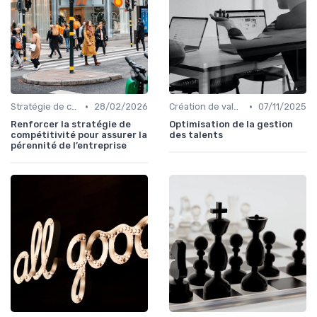
•
•
Stratégie de croissance
28/02/2026
Création de valeur durable
07/11/2025
Renforcer la stratégie de
Optimisation de la gestion
compétitivité pour assurer la
des talents
pérennité de l’entreprise