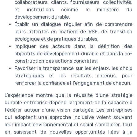
collaborateurs, clients, fournisseurs, collectivités,
et institutions comme le ministère du
développement durable.
Établir un dialogue régulier afin de comprendre
leurs attentes en matière de RSE, de transition
écologique et de pratiques durables.
Impliquer ces acteurs dans la définition des
objectifs de développement durable et dans la co-
construction des actions concrètes.
Favoriser la transparence sur les enjeux, les choix
stratégiques et les résultats obtenus, pour
renforcer la confiance et l’engagement de chacun.
L’expérience montre que la réussite d’une stratégie
durable entreprise dépend largement de la capacité à
fédérer autour d’une vision partagée. Les entreprises
qui adoptent une approche inclusive voient souvent
leur impact environnemental et social s’améliorer, tout
en saisissant de nouvelles opportunités liées à la