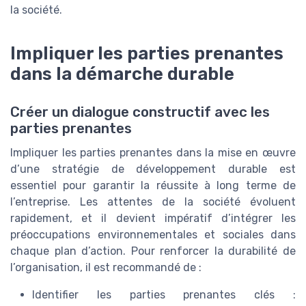
la société.
Impliquer les parties prenantes
dans la démarche durable
Créer un dialogue constructif avec les
parties prenantes
Impliquer les parties prenantes dans la mise en œuvre
d’une stratégie de développement durable est
essentiel pour garantir la réussite à long terme de
l’entreprise. Les attentes de la société évoluent
rapidement, et il devient impératif d’intégrer les
préoccupations environnementales et sociales dans
chaque plan d’action. Pour renforcer la durabilité de
l’organisation, il est recommandé de :
Identifier les parties prenantes clés :