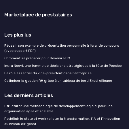
Marketplace de prestataires
Les plus lus
Réussir son exemple de présentation personnelle à l’oral de concours
(avec support PDF)
Comment se préparer pour devenir PDG
Indra Nooyi, une femme de décisions stratégiques à la tête de Pepsico
Le rôle essentiel du vice-président dans l'entreprise
Optimiser la gestion RH grâce à un tableau de bord Excel efficace
Les derniers articles
Structurer une méthodologie de développement logiciel pour une
organisation agile et scalable
Redéfinir le state of work : piloter la transformation, l’IA et l’innovation
au niveau dirigeant