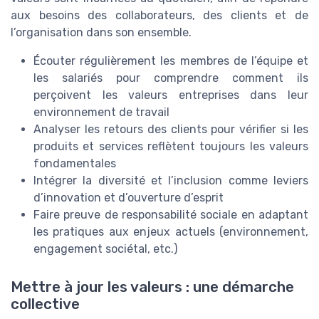
aux besoins des collaborateurs, des clients et de
l’organisation dans son ensemble.
Écouter régulièrement les membres de l’équipe et
les salariés pour comprendre comment ils
perçoivent les valeurs entreprises dans leur
environnement de travail
Analyser les retours des clients pour vérifier si les
produits et services reflètent toujours les valeurs
fondamentales
Intégrer la diversité et l’inclusion comme leviers
d’innovation et d’ouverture d’esprit
Faire preuve de responsabilité sociale en adaptant
les pratiques aux enjeux actuels (environnement,
engagement sociétal, etc.)
Mettre à jour les valeurs : une démarche
collective