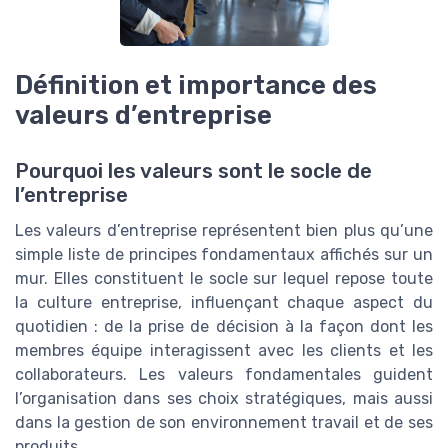
Définition et importance des
valeurs d’entreprise
Pourquoi les valeurs sont le socle de
l’entreprise
Les valeurs d’entreprise représentent bien plus qu’une
simple liste de principes fondamentaux affichés sur un
mur. Elles constituent le socle sur lequel repose toute
la culture entreprise, influençant chaque aspect du
quotidien : de la prise de décision à la façon dont les
membres équipe interagissent avec les clients et les
collaborateurs. Les valeurs fondamentales guident
l’organisation dans ses choix stratégiques, mais aussi
dans la gestion de son environnement travail et de ses
produits.