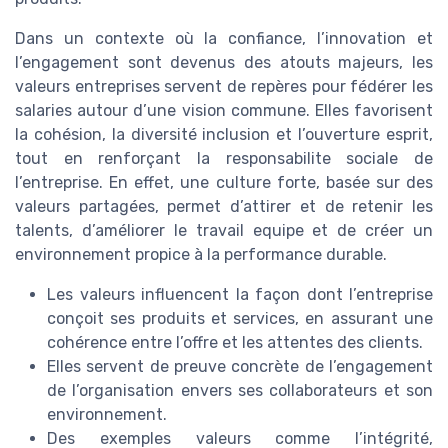
Dans un contexte où la confiance, l’innovation et
l’engagement sont devenus des atouts majeurs, les
valeurs entreprises servent de repères pour fédérer les
salaries autour d’une vision commune. Elles favorisent
la cohésion, la diversité inclusion et l’ouverture esprit,
tout en renforçant la responsabilite sociale de
l’entreprise. En effet, une culture forte, basée sur des
valeurs partagées, permet d’attirer et de retenir les
talents, d’améliorer le travail equipe et de créer un
environnement propice à la performance durable.
Les valeurs influencent la façon dont l’entreprise
conçoit ses produits et services, en assurant une
cohérence entre l’offre et les attentes des clients.
Elles servent de preuve concrète de l’engagement
de l’organisation envers ses collaborateurs et son
environnement.
Des exemples valeurs comme l’intégrité,