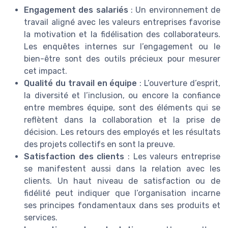
Engagement des salariés
: Un environnement de
travail aligné avec les valeurs entreprises favorise
la motivation et la fidélisation des collaborateurs.
Les enquêtes internes sur l’engagement ou le
bien-être sont des outils précieux pour mesurer
cet impact.
Qualité du travail en équipe
: L’ouverture d’esprit,
la diversité et l’inclusion, ou encore la confiance
entre membres équipe, sont des éléments qui se
reflètent dans la collaboration et la prise de
décision. Les retours des employés et les résultats
des projets collectifs en sont la preuve.
Satisfaction des clients
: Les valeurs entreprise
se manifestent aussi dans la relation avec les
clients. Un haut niveau de satisfaction ou de
fidélité peut indiquer que l’organisation incarne
ses principes fondamentaux dans ses produits et
services.