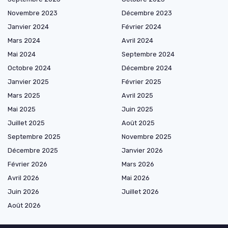
Novembre 2023
Décembre 2023
Janvier 2024
Février 2024
Mars 2024
Avril 2024
Mai 2024
Septembre 2024
Octobre 2024
Décembre 2024
Janvier 2025
Février 2025
Mars 2025
Avril 2025
Mai 2025
Juin 2025
Juillet 2025
Août 2025
Septembre 2025
Novembre 2025
Décembre 2025
Janvier 2026
Février 2026
Mars 2026
Avril 2026
Mai 2026
Juin 2026
Juillet 2026
Août 2026