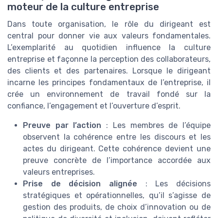
moteur de la culture entreprise
Dans toute organisation, le rôle du dirigeant est
central pour donner vie aux valeurs fondamentales.
L’exemplarité au quotidien influence la culture
entreprise et façonne la perception des collaborateurs,
des clients et des partenaires. Lorsque le dirigeant
incarne les principes fondamentaux de l’entreprise, il
crée un environnement de travail fondé sur la
confiance, l’engagement et l’ouverture d’esprit.
Preuve par l’action
: Les membres de l’équipe
observent la cohérence entre les discours et les
actes du dirigeant. Cette cohérence devient une
preuve concrète de l’importance accordée aux
valeurs entreprises.
Prise de décision alignée
: Les décisions
stratégiques et opérationnelles, qu’il s’agisse de
gestion des produits, de choix d’innovation ou de