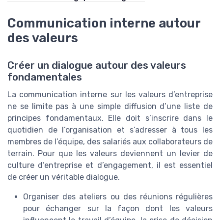
Communication interne autour
des valeurs
Créer un dialogue autour des valeurs
fondamentales
La communication interne sur les valeurs d’entreprise
ne se limite pas à une simple diffusion d’une liste de
principes fondamentaux. Elle doit s’inscrire dans le
quotidien de l’organisation et s’adresser à tous les
membres de l’équipe, des salariés aux collaborateurs de
terrain. Pour que les valeurs deviennent un levier de
culture d’entreprise et d’engagement, il est essentiel
de créer un véritable dialogue.
Organiser des ateliers ou des réunions régulières
pour échanger sur la façon dont les valeurs