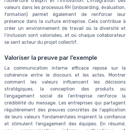
l’ouverture d’esprit et l’innovation. L’intégration des
valeurs dans les processus RH (onboarding, évaluation,
formation) permet également de renforcer leur
présence dans la culture entreprise. Cela contribue à
créer un environnement de travail où la diversité et
l’inclusion sont valorisées, et où chaque collaborateur
se sent acteur du projet collectif.
Valoriser la preuve par l’exemple
La communication interne efficace repose sur la
cohérence entre le discours et les actes. Montrer
comment les valeurs influencent les décisions
stratégiques, la conception des produits ou
l’engagement social de l’entreprise renforce la
crédibilité du message. Les entreprises qui partagent
régulièrement des preuves concrètes de l’application
de leurs valeurs fondamentales inspirent la confiance
et stimulent l’engagement des équipes. En résumé,