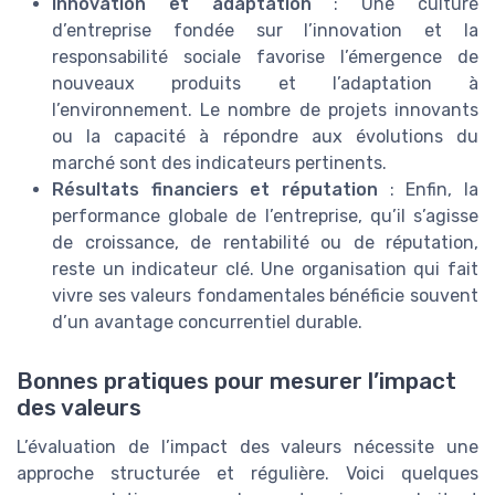
Innovation et adaptation
: Une culture
d’entreprise fondée sur l’innovation et la
responsabilité sociale favorise l’émergence de
nouveaux produits et l’adaptation à
l’environnement. Le nombre de projets innovants
ou la capacité à répondre aux évolutions du
marché sont des indicateurs pertinents.
Résultats financiers et réputation
: Enfin, la
performance globale de l’entreprise, qu’il s’agisse
de croissance, de rentabilité ou de réputation,
reste un indicateur clé. Une organisation qui fait
vivre ses valeurs fondamentales bénéficie souvent
d’un avantage concurrentiel durable.
Bonnes pratiques pour mesurer l’impact
des valeurs
L’évaluation de l’impact des valeurs nécessite une
approche structurée et régulière. Voici quelques