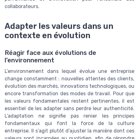
collaborateurs.
Adapter les valeurs dans un
contexte en évolution
Réagir face aux évolutions de
l’environnement
L’environnement dans lequel évolue une entreprise
change constamment : nouvelles attentes des clients,
évolution des marchés, innovations technologiques, ou
encore transformation des modes de travail. Pour que
les valeurs fondamentales restent pertinentes, il est
essentiel de les adapter sans perdre leur authenticité.
L’adaptation ne signifie pas renier les principes
fondamentaux qui font la force de la culture
entreprise. Il s’agit plutôt d’ajuster la manière dont ces
valeurs sont incarnées au quotidien, afin de répondre