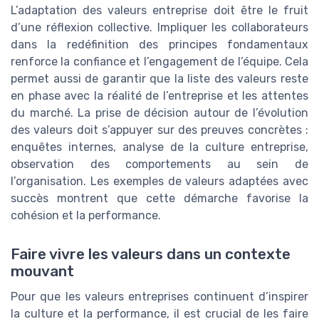
L’adaptation des valeurs entreprise doit être le fruit
d’une réflexion collective. Impliquer les collaborateurs
dans la redéfinition des principes fondamentaux
renforce la confiance et l’engagement de l’équipe. Cela
permet aussi de garantir que la liste des valeurs reste
en phase avec la réalité de l’entreprise et les attentes
du marché. La prise de décision autour de l’évolution
des valeurs doit s’appuyer sur des preuves concrètes :
enquêtes internes, analyse de la culture entreprise,
observation des comportements au sein de
l’organisation. Les exemples de valeurs adaptées avec
succès montrent que cette démarche favorise la
cohésion et la performance.
Faire vivre les valeurs dans un contexte
mouvant
Pour que les valeurs entreprises continuent d’inspirer
la culture et la performance, il est crucial de les faire