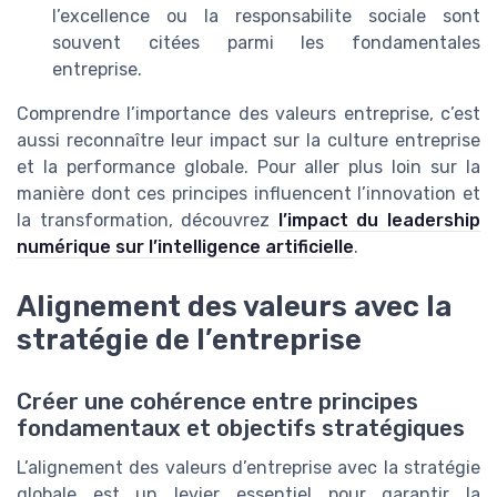
l’excellence ou la responsabilite sociale sont
souvent citées parmi les fondamentales
entreprise.
Comprendre l’importance des valeurs entreprise, c’est
aussi reconnaître leur impact sur la culture entreprise
et la performance globale. Pour aller plus loin sur la
manière dont ces principes influencent l’innovation et
la transformation, découvrez
l’impact du leadership
numérique sur l’intelligence artificielle
.
Alignement des valeurs avec la
stratégie de l’entreprise
Créer une cohérence entre principes
fondamentaux et objectifs stratégiques
L’alignement des valeurs d’entreprise avec la stratégie
globale est un levier essentiel pour garantir la