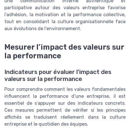
une communication interne authentique et
participative autour des valeurs entreprise favorise
l’adhésion, la motivation et la performance collective,
tout en consolidant la culture organisationnelle face
aux évolutions de l’environnement.
Mesurer l’impact des valeurs sur
la performance
Indicateurs pour évaluer l’impact des
valeurs sur la performance
Pour comprendre comment les valeurs fondamentales
influencent la performance d’une entreprise, il est
essentiel de s’appuyer sur des indicateurs concrets.
Ces mesures permettent de vérifier si les principes
affichés se traduisent réellement dans la culture
entreprise et le quotidien des équipes.