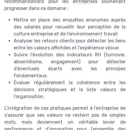
recommandations pour les entreprises souhaitant
progresser dans ce domaine :
Mettre en place des enquêtes anonymes auprès
des salariés pour recueillir leur perception de la
culture entreprise et de l’environnement travail.
Analyser les retours clients pour détecter les liens
entre les valeurs affichées et l’expérience vécue.
Suivre l’évolution des indicateurs RH (turnover,
absentéisme, engagement) pour détecter
d’éventuels écarts avec les principes
fondamentaux.
Évaluer régulièrement la cohérence entre les
décisions stratégiques et la liste valeurs de
l’organisation.
L’intégration de ces pratiques permet à l’entreprise de
s’assurer que ses valeurs ne restent pas de simples
mots, mais deviennent un véritable levier de
performance et d’innovation pour l’ensemble des