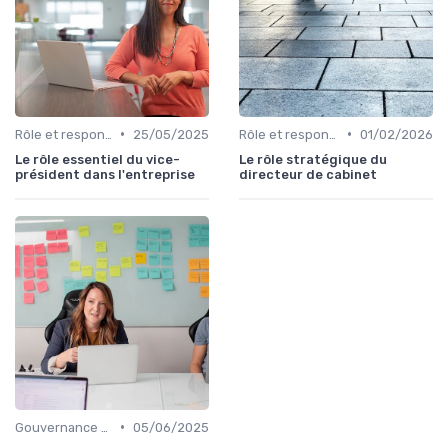
•
•
Rôle et responsabilités du CEO
25/05/2025
Rôle et responsabilités du CEO
01/02/2026
Le rôle essentiel du vice-
Le rôle stratégique du
président dans l'entreprise
directeur de cabinet
•
Gouvernance d’entreprise
05/06/2025