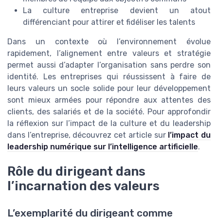
La culture entreprise devient un atout
différenciant pour attirer et fidéliser les talents
Dans un contexte où l’environnement évolue
rapidement, l’alignement entre valeurs et stratégie
permet aussi d’adapter l’organisation sans perdre son
identité. Les entreprises qui réussissent à faire de
leurs valeurs un socle solide pour leur développement
sont mieux armées pour répondre aux attentes des
clients, des salariés et de la société. Pour approfondir
la réflexion sur l’impact de la culture et du leadership
dans l’entreprise, découvrez cet article sur
l’impact du
leadership numérique sur l’intelligence artificielle
.
Rôle du dirigeant dans
l’incarnation des valeurs
L’exemplarité du dirigeant comme