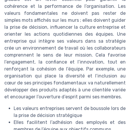
cohérence et la performance de l’organisation. Les
valeurs fondamentales ne doivent pas rester de
simples mots affichés sur les murs ; elles doivent guider
la prise de décision, influencer la culture entreprise et
orienter les actions quotidiennes des équipes. Une
entreprise qui intègre ses valeurs dans sa stratégie
crée un environnement de travail où les collaborateurs
comprennent le sens de leur mission. Cela favorise
l’engagement, la confiance et l’innovation, tout en
renforçant la cohésion de l’équipe. Par exemple, une
organisation qui place la diversité et l’inclusion au
cœur de ses principes fondamentaux va naturellement
développer des produits adaptés à une clientèle variée
et encourager l’ouverture d’esprit parmi ses membres.
Les valeurs entreprises servent de boussole lors de
la prise de décision stratégique
Elles facilitent l’adhésion des employés et des
membres de l’équipe aux objectifs communs