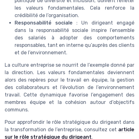
politique de diversité et inclusion, doivent refléter
les valeurs fondamentales. Cela renforce la
crédibilité de l’organisation.
Responsabilité sociale
: Un dirigeant engagé
dans la responsabilité sociale inspire l’ensemble
des salariés à adopter des comportements
responsables, tant en interne qu’auprès des clients
et de l’environnement.
La culture entreprise se nourrit de l’exemple donné par
la direction. Les valeurs fondamentales deviennent
alors des repères pour le travail en équipe, la gestion
des collaborateurs et l’évolution de l’environnement
travail. Cette dynamique favorise l’engagement des
membres équipe et la cohésion autour d’objectifs
communs.
Pour approfondir le rôle stratégique du dirigeant dans
la transformation de l’entreprise, consultez cet
article
sur le rôle stratégique du dirigeant
.