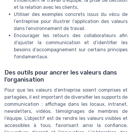
influencent le travail d’équipe, la prise de décision
et la relation avec les clients.
Utiliser des exemples concrets issus du vécu de
l’entreprise pour illustrer l’application des valeurs
dans l’environnement de travail.
Encourager les retours des collaborateurs afin
d’ajuster la communication et d’identifier les
besoins d’accompagnement sur certains principes
fondamentaux.
Des outils pour ancrer les valeurs dans
l’organisation
Pour que les valeurs d’entreprise soient comprises et
partagées, il est important de diversifier les supports de
communication : affichage dans les locaux, intranet,
newsletters, vidéos, témoignages de membres de
l’équipe. L’objectif est de rendre les valeurs visibles et
accessibles à tous, favorisant ainsi la confiance,