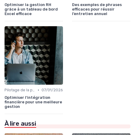
Optimiser la gestion RH
Des exemples de phrases
grâce à un tableau de bord
efficaces pour réussir
Excel efficace
l’entretien annuel
•
Pilotage de la performance globale
07/01/2026
Optimiser l'intégration
financière pour une meilleure
gestion
À lire aussi