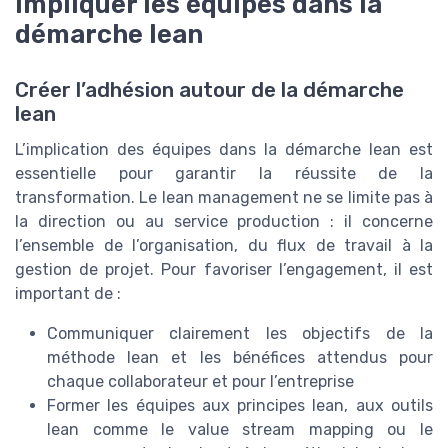
Impliquer les équipes dans la
démarche lean
Créer l’adhésion autour de la démarche
lean
L’implication des équipes dans la démarche lean est
essentielle pour garantir la réussite de la
transformation. Le lean management ne se limite pas à
la direction ou au service production : il concerne
l’ensemble de l’organisation, du flux de travail à la
gestion de projet. Pour favoriser l’engagement, il est
important de :
Communiquer clairement les objectifs de la
méthode lean et les bénéfices attendus pour
chaque collaborateur et pour l’entreprise
Former les équipes aux principes lean, aux outils
lean comme le value stream mapping ou le