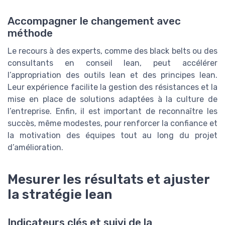
Accompagner le changement avec
méthode
Le recours à des experts, comme des black belts ou des
consultants en conseil lean, peut accélérer
l’appropriation des outils lean et des principes lean.
Leur expérience facilite la gestion des résistances et la
mise en place de solutions adaptées à la culture de
l’entreprise. Enfin, il est important de reconnaître les
succès, même modestes, pour renforcer la confiance et
la motivation des équipes tout au long du projet
d’amélioration.
Mesurer les résultats et ajuster
la stratégie lean
Indicateurs clés et suivi de la