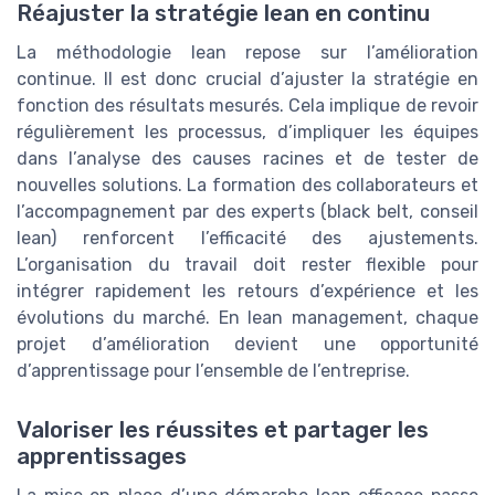
Réajuster la stratégie lean en continu
La méthodologie lean repose sur l’amélioration
continue. Il est donc crucial d’ajuster la stratégie en
fonction des résultats mesurés. Cela implique de revoir
régulièrement les processus, d’impliquer les équipes
dans l’analyse des causes racines et de tester de
nouvelles solutions. La formation des collaborateurs et
l’accompagnement par des experts (black belt, conseil
lean) renforcent l’efficacité des ajustements.
L’organisation du travail doit rester flexible pour
intégrer rapidement les retours d’expérience et les
évolutions du marché. En lean management, chaque
projet d’amélioration devient une opportunité
d’apprentissage pour l’ensemble de l’entreprise.
Valoriser les réussites et partager les
apprentissages