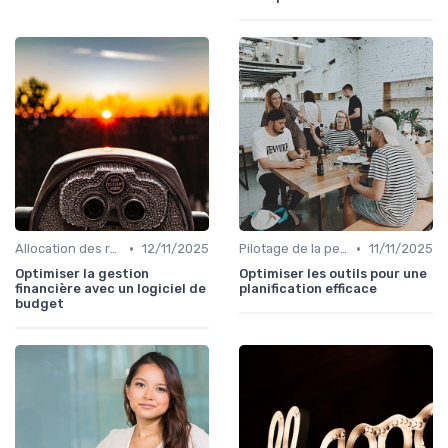
•
•
Allocation des ressources
12/11/2025
Pilotage de la performance globale
11/11/2025
Optimiser la gestion
Optimiser les outils pour une
financière avec un logiciel de
planification efficace
budget