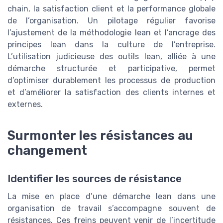
chain, la satisfaction client et la performance globale
de l’organisation. Un pilotage régulier favorise
l’ajustement de la méthodologie lean et l’ancrage des
principes lean dans la culture de l’entreprise.
L’utilisation judicieuse des outils lean, alliée à une
démarche structurée et participative, permet
d’optimiser durablement les processus de production
et d’améliorer la satisfaction des clients internes et
externes.
Surmonter les résistances au
changement
Identifier les sources de résistance
La mise en place d’une démarche lean dans une
organisation de travail s’accompagne souvent de
résistances. Ces freins peuvent venir de l’incertitude