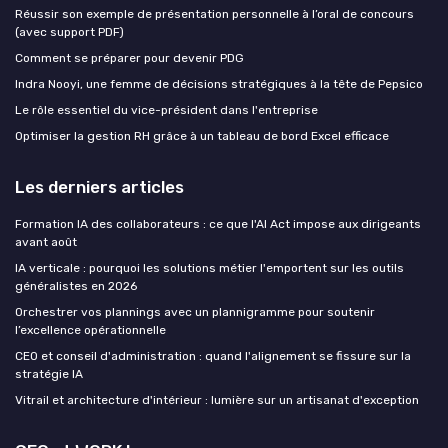
Réussir son exemple de présentation personnelle à l’oral de concours
(avec support PDF)
Comment se préparer pour devenir PDG
Indra Nooyi, une femme de décisions stratégiques à la tête de Pepsico
Le rôle essentiel du vice-président dans l'entreprise
Optimiser la gestion RH grâce à un tableau de bord Excel efficace
Les derniers articles
Formation IA des collaborateurs : ce que l'AI Act impose aux dirigeants
avant août
IA verticale : pourquoi les solutions métier l'emportent sur les outils
généralistes en 2026
Orchestrer vos plannings avec un plannigramme pour soutenir
l’excellence opérationnelle
CEO et conseil d'administration : quand l'alignement se fissure sur la
stratégie IA
Vitrail et architecture d'intérieur : lumière sur un artisanat d'exception