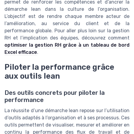
permet de renforcer les compétences et d’ancrer la
démarche lean dans la culture de l’organisation.
L’objectif est de rendre chaque membre acteur de
l’amélioration, au service du client et de la
performance globale. Pour aller plus loin sur la gestion
RH et l’implication des équipes, découvrez comment
optimiser la gestion RH grâce à un tableau de bord
Excel efficace
.
Piloter la performance grâce
aux outils lean
Des outils concrets pour piloter la
performance
La réussite d’une démarche lean repose sur l’utilisation
d’outils adaptés à l’organisation et à ses processus. Ces
outils permettent de visualiser, mesurer et améliorer en
continu la performance des flux de travail et de