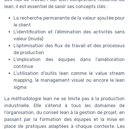
lean, il est essentiel de saisir ses concepts clés :
La recherche permanente de la valeur ajoutée pour
le client
L’identification et l’élimination des activités sans
valeur (muda)
L’optimisation des flux de travail et des processus
de production
L’implication des équipes dans l’amélioration
continue
L’utilisation d’outils lean comme le value stream
mapping, le management visuel ou encore le lean
sigma
La méthodologie lean ne se limite pas à la production
industrielle. Elle s’étend à tous les domaines de
l’organisation, du conseil lean à la gestion de projet, en
passant par la formation des équipes et la mise en
place de pratiques adaptées à chaque contexte. Les