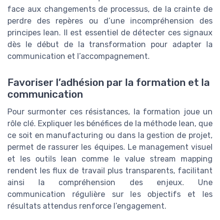
face aux changements de processus, de la crainte de
perdre des repères ou d’une incompréhension des
principes lean. Il est essentiel de détecter ces signaux
dès le début de la transformation pour adapter la
communication et l’accompagnement.
Favoriser l’adhésion par la formation et la
communication
Pour surmonter ces résistances, la formation joue un
rôle clé. Expliquer les bénéfices de la méthode lean, que
ce soit en manufacturing ou dans la gestion de projet,
permet de rassurer les équipes. Le management visuel
et les outils lean comme le value stream mapping
rendent les flux de travail plus transparents, facilitant
ainsi la compréhension des enjeux. Une
communication régulière sur les objectifs et les
résultats attendus renforce l’engagement.