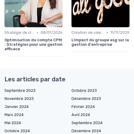
•
•
Stratégie de croissance
08/01/2026
Création de valeur durable
11/11/2025
Optimisation du compte CPM
L'impact du groupe esg sur la
: Stratégies pour une gestion
gestion d'entreprise
efficace
Les articles par date
Septembre 2023
Octobre 2023
Novembre 2023
Décembre 2023
Janvier 2024
Février 2024
Mars 2024
Avril 2024
Mai 2024
Septembre 2024
Octobre 2024
Décembre 2024