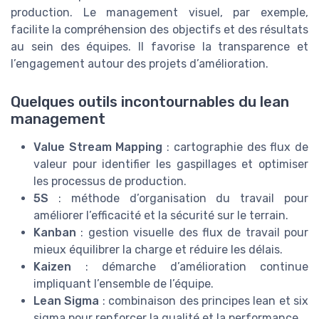
production. Le management visuel, par exemple,
facilite la compréhension des objectifs et des résultats
au sein des équipes. Il favorise la transparence et
l’engagement autour des projets d’amélioration.
Quelques outils incontournables du lean
management
Value Stream Mapping
: cartographie des flux de
valeur pour identifier les gaspillages et optimiser
les processus de production.
5S
: méthode d’organisation du travail pour
améliorer l’efficacité et la sécurité sur le terrain.
Kanban
: gestion visuelle des flux de travail pour
mieux équilibrer la charge et réduire les délais.
Kaizen
: démarche d’amélioration continue
impliquant l’ensemble de l’équipe.
Lean Sigma
: combinaison des principes lean et six
sigma pour renforcer la qualité et la performance.