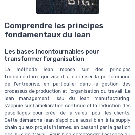
Comprendre les principes
fondamentaux du lean
Les bases incontournables pour
transformer l’organisation
La méthode lean repose sur des principes
fondamentaux qui visent à optimiser la performance
de l’entreprise, en particulier dans la gestion des
processus de production et l’organisation du travail. Le
lean management, issu du lean manufacturing,
s’appuie sur l’amélioration continue et la réduction des
gaspillages pour créer de la valeur pour les clients.
Cette démarche lean s’applique aussi bien à la supply
chain qu’aux projets internes, en passant par la gestion
des flux de travail. Pour bien comprendre l’essence du