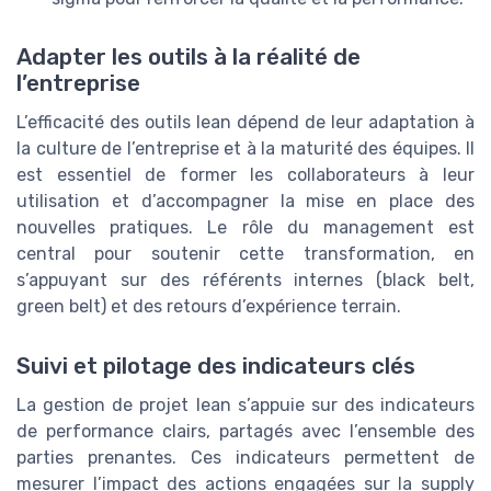
Adapter les outils à la réalité de
l’entreprise
L’efficacité des outils lean dépend de leur adaptation à
la culture de l’entreprise et à la maturité des équipes. Il
est essentiel de former les collaborateurs à leur
utilisation et d’accompagner la mise en place des
nouvelles pratiques. Le rôle du management est
central pour soutenir cette transformation, en
s’appuyant sur des référents internes (black belt,
green belt) et des retours d’expérience terrain.
Suivi et pilotage des indicateurs clés
La gestion de projet lean s’appuie sur des indicateurs
de performance clairs, partagés avec l’ensemble des
parties prenantes. Ces indicateurs permettent de
mesurer l’impact des actions engagées sur la supply