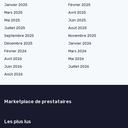
Janvier 2025
Février 2025
Mars 2025
Avril 2025
Mai 2025
Juin 2025
Juillet 2025
Août 2025
Septembre 2025
Novembre 2025
Décembre 2025
Janvier 2026
Février 2026
Mars 2026
Avril 2026
Mai 2026
Juin 2026
Juillet 2026
Août 2026
Marketplace de prestataires
Les plus lus