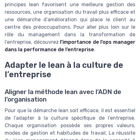
principes lean favorisent une meilleure gestion des
ressources, une organisation du travail plus efficace et
une démarche d’amélioration qui place le client au
centre des préoccupations. Pour aller plus loin sur le
rôle du management dans la transformation de
l’entreprise, découvrez
l’importance de l’ops manager
dans la performance de l’entreprise
.
Adapter le lean à la culture de
l’entreprise
Aligner la méthode lean avec l’ADN de
l’organisation
Pour que la démarche lean soit efficace, il est essentiel
de l’adapter à la culture spécifique de l’entreprise.
Chaque organisation possède ses propres valeurs,
modes de gestion et habitudes de travail. La réussite