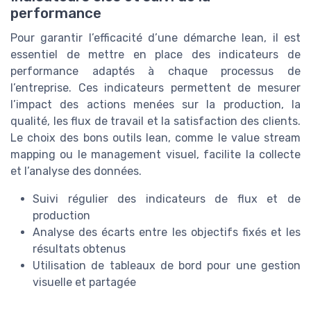
performance
Pour garantir l’efficacité d’une démarche lean, il est
essentiel de mettre en place des indicateurs de
performance adaptés à chaque processus de
l’entreprise. Ces indicateurs permettent de mesurer
l’impact des actions menées sur la production, la
qualité, les flux de travail et la satisfaction des clients.
Le choix des bons outils lean, comme le value stream
mapping ou le management visuel, facilite la collecte
et l’analyse des données.
Suivi régulier des indicateurs de flux et de
production
Analyse des écarts entre les objectifs fixés et les
résultats obtenus
Utilisation de tableaux de bord pour une gestion
visuelle et partagée