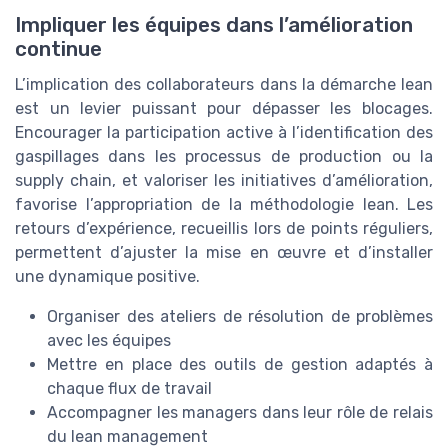
Impliquer les équipes dans l’amélioration
continue
L’implication des collaborateurs dans la démarche lean
est un levier puissant pour dépasser les blocages.
Encourager la participation active à l’identification des
gaspillages dans les processus de production ou la
supply chain, et valoriser les initiatives d’amélioration,
favorise l’appropriation de la méthodologie lean. Les
retours d’expérience, recueillis lors de points réguliers,
permettent d’ajuster la mise en œuvre et d’installer
une dynamique positive.
Organiser des ateliers de résolution de problèmes
avec les équipes
Mettre en place des outils de gestion adaptés à
chaque flux de travail
Accompagner les managers dans leur rôle de relais
du lean management