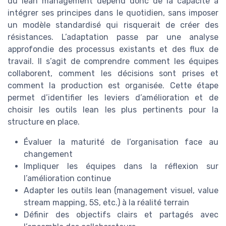
du lean management dépend donc de la capacité à
intégrer ses principes dans le quotidien, sans imposer
un modèle standardisé qui risquerait de créer des
résistances. L’adaptation passe par une analyse
approfondie des processus existants et des flux de
travail. Il s’agit de comprendre comment les équipes
collaborent, comment les décisions sont prises et
comment la production est organisée. Cette étape
permet d’identifier les leviers d’amélioration et de
choisir les outils lean les plus pertinents pour la
structure en place.
Évaluer la maturité de l’organisation face au
changement
Impliquer les équipes dans la réflexion sur
l’amélioration continue
Adapter les outils lean (management visuel, value
stream mapping, 5S, etc.) à la réalité terrain
Définir des objectifs clairs et partagés avec