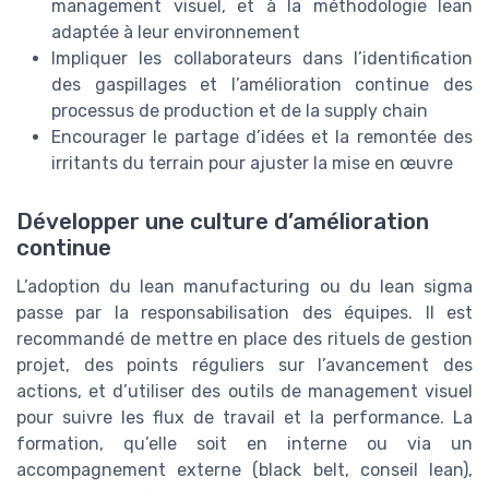
management visuel, et à la méthodologie lean
adaptée à leur environnement
Impliquer les collaborateurs dans l’identification
des gaspillages et l’amélioration continue des
processus de production et de la supply chain
Encourager le partage d’idées et la remontée des
irritants du terrain pour ajuster la mise en œuvre
Développer une culture d’amélioration
continue
L’adoption du lean manufacturing ou du lean sigma
passe par la responsabilisation des équipes. Il est
recommandé de mettre en place des rituels de gestion
projet, des points réguliers sur l’avancement des
actions, et d’utiliser des outils de management visuel
pour suivre les flux de travail et la performance. La
formation, qu’elle soit en interne ou via un
accompagnement externe (black belt, conseil lean),