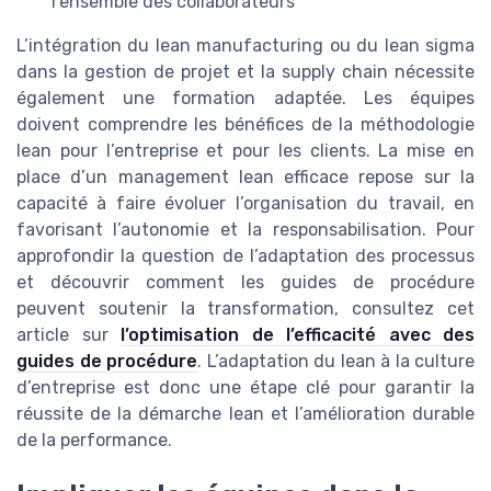
l’ensemble des collaborateurs
L’intégration du lean manufacturing ou du lean sigma
dans la gestion de projet et la supply chain nécessite
également une formation adaptée. Les équipes
doivent comprendre les bénéfices de la méthodologie
lean pour l’entreprise et pour les clients. La mise en
place d’un management lean efficace repose sur la
capacité à faire évoluer l’organisation du travail, en
favorisant l’autonomie et la responsabilisation. Pour
approfondir la question de l’adaptation des processus
et découvrir comment les guides de procédure
peuvent soutenir la transformation, consultez cet
article sur
l’optimisation de l’efficacité avec des
guides de procédure
. L’adaptation du lean à la culture
d’entreprise est donc une étape clé pour garantir la
réussite de la démarche lean et l’amélioration durable
de la performance.