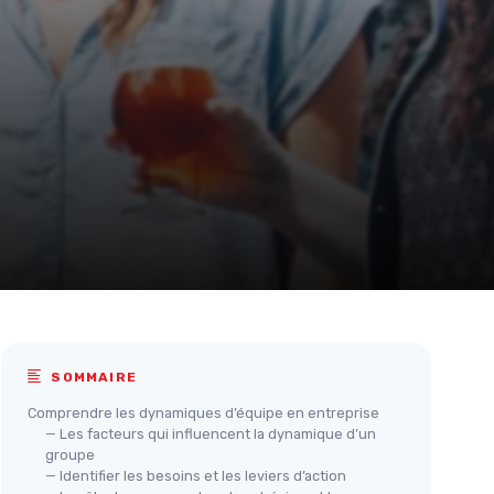
SOMMAIRE
Comprendre les dynamiques d’équipe en entreprise
— Les facteurs qui influencent la dynamique d’un
groupe
— Identifier les besoins et les leviers d’action