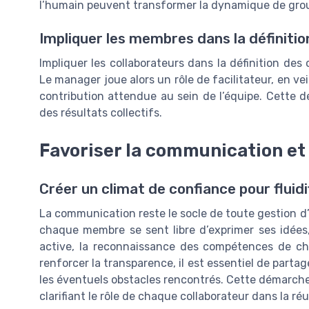
l’humain peuvent transformer la dynamique de group
Impliquer les membres dans la définitio
Impliquer les collaborateurs dans la définition des
Le manager joue alors un rôle de facilitateur, en v
contribution attendue au sein de l’équipe. Cette dé
des résultats collectifs.
Favoriser la communication et
Créer un climat de confiance pour fluidi
La communication reste le socle de toute gestion d’
chaque membre se sent libre d’exprimer ses idées, 
active, la reconnaissance des compétences de chac
renforcer la transparence, il est essentiel de partag
les éventuels obstacles rencontrés. Cette démarche
clarifiant le rôle de chaque collaborateur dans la r