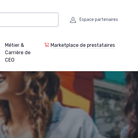
Espace partenaires
Métier &
Marketplace de prestataires
Carrière de
CEO