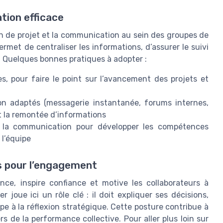
tion efficace
on de projet et la communication au sein des groupes de
permet de centraliser les informations, d’assurer le suivi
 Quelques bonnes pratiques à adopter :
s, pour faire le point sur l’avancement des projets et
n adaptés (messagerie instantanée, forums internes,
t la remontée d’informations
 la communication pour développer les compétences
l’équipe
rs pour l’engagement
nce, inspire confiance et motive les collaborateurs à
 joue ici un rôle clé : il doit expliquer ses décisions,
ipe à la réflexion stratégique. Cette posture contribue à
ers de la performance collective. Pour aller plus loin sur