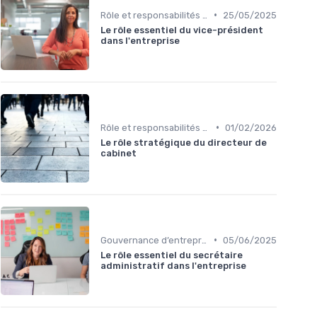
•
Rôle et responsabilités du CEO
25/05/2025
Le rôle essentiel du vice-président
dans l'entreprise
•
Rôle et responsabilités du CEO
01/02/2026
Le rôle stratégique du directeur de
cabinet
•
Gouvernance d’entreprise
05/06/2025
Le rôle essentiel du secrétaire
administratif dans l'entreprise