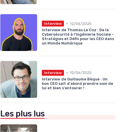
•
12/06/2025
Interview
Interview de Thomas Le Coz : De la
Cybersécurité à l'Ingénierie Sociale –
Stratégies et Défis pour les CEO dans
un Monde Numérique
•
12/06/2025
Interview
Interview de Guillaume Bèque : Un
bon CEO sait d'abord prendre soin de
lui et bien s'entourer !
Les plus lus