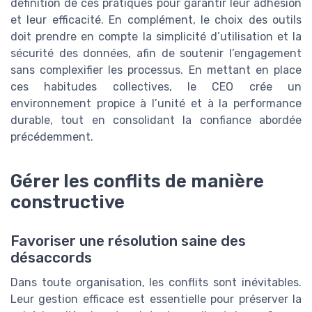
définition de ces pratiques pour garantir leur adhésion
et leur efficacité. En complément, le choix des outils
doit prendre en compte la simplicité d’utilisation et la
sécurité des données, afin de soutenir l’engagement
sans complexifier les processus. En mettant en place
ces habitudes collectives, le CEO crée un
environnement propice à l’unité et à la performance
durable, tout en consolidant la confiance abordée
précédemment.
Gérer les conflits de manière
constructive
Favoriser une résolution saine des
désaccords
Dans toute organisation, les conflits sont inévitables.
Leur gestion efficace est essentielle pour préserver la