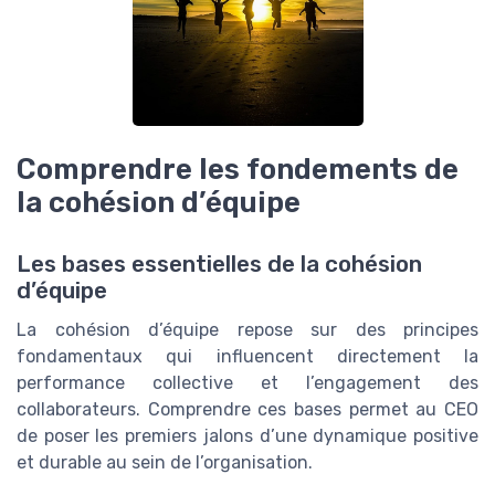
Comprendre les fondements de
la cohésion d’équipe
Les bases essentielles de la cohésion
d’équipe
La cohésion d’équipe repose sur des principes
fondamentaux qui influencent directement la
performance collective et l’engagement des
collaborateurs. Comprendre ces bases permet au CEO
de poser les premiers jalons d’une dynamique positive
et durable au sein de l’organisation.