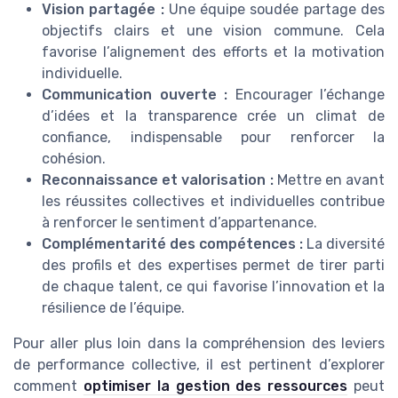
Vision partagée :
Une équipe soudée partage des
objectifs clairs et une vision commune. Cela
favorise l’alignement des efforts et la motivation
individuelle.
Communication ouverte :
Encourager l’échange
d’idées et la transparence crée un climat de
confiance, indispensable pour renforcer la
cohésion.
Reconnaissance et valorisation :
Mettre en avant
les réussites collectives et individuelles contribue
à renforcer le sentiment d’appartenance.
Complémentarité des compétences :
La diversité
des profils et des expertises permet de tirer parti
de chaque talent, ce qui favorise l’innovation et la
résilience de l’équipe.
Pour aller plus loin dans la compréhension des leviers
de performance collective, il est pertinent d’explorer
comment
optimiser la gestion des ressources
peut