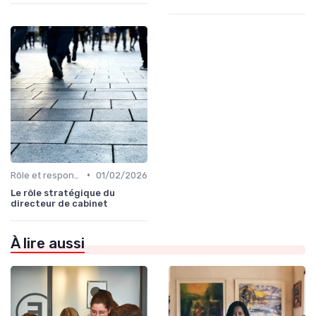
•
Rôle et responsabilités du CEO
01/02/2026
Le rôle stratégique du
directeur de cabinet
À lire aussi