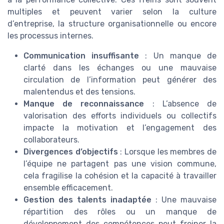
multiples et peuvent varier selon la culture
d’entreprise, la structure organisationnelle ou encore
les processus internes.
Communication insuffisante
: Un manque de
clarté dans les échanges ou une mauvaise
circulation de l’information peut générer des
malentendus et des tensions.
Manque de reconnaissance
: L’absence de
valorisation des efforts individuels ou collectifs
impacte la motivation et l’engagement des
collaborateurs.
Divergences d’objectifs
: Lorsque les membres de
l’équipe ne partagent pas une vision commune,
cela fragilise la cohésion et la capacité à travailler
ensemble efficacement.
Gestion des talents inadaptée
: Une mauvaise
répartition des rôles ou un manque de
développement des compétences peut freiner la