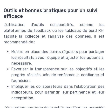
Outils et bonnes pratiques pour un suivi
efficace
L’utilisation d’outils collaboratifs, comme les
plateformes de feedback ou les tableaux de bord RH,
facilite la collecte et l’analyse des données. Il est
recommandé de :
Mettre en place des points réguliers pour partager
les résultats avec l’équipe et ajuster les actions si
nécessaire.
Favoriser la transparence sur les objectifs et les
progrès réalisés, afin de renforcer la confiance et
l’adhésion.
Impliquer les collaborateurs dans l’élaboration des
indicateurs, pour garantir leur pertinence et leur
acceptation.
L’évaluation continue de la cohésion d’équipe, associée