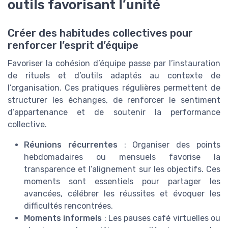
outils favorisant l’unité
Créer des habitudes collectives pour
renforcer l’esprit d’équipe
Favoriser la cohésion d’équipe passe par l’instauration
de rituels et d’outils adaptés au contexte de
l’organisation. Ces pratiques régulières permettent de
structurer les échanges, de renforcer le sentiment
d’appartenance et de soutenir la performance
collective.
Réunions récurrentes
: Organiser des points
hebdomadaires ou mensuels favorise la
transparence et l’alignement sur les objectifs. Ces
moments sont essentiels pour partager les
avancées, célébrer les réussites et évoquer les
difficultés rencontrées.
Moments informels
: Les pauses café virtuelles ou