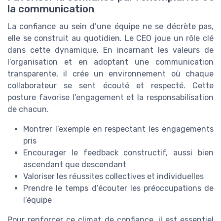
la communication
La confiance au sein d’une équipe ne se décrète pas,
elle se construit au quotidien. Le CEO joue un rôle clé
dans cette dynamique. En incarnant les valeurs de
l’organisation et en adoptant une communication
transparente, il crée un environnement où chaque
collaborateur se sent écouté et respecté. Cette
posture favorise l’engagement et la responsabilisation
de chacun.
Montrer l’exemple en respectant les engagements
pris
Encourager le feedback constructif, aussi bien
ascendant que descendant
Valoriser les réussites collectives et individuelles
Prendre le temps d’écouter les préoccupations de
l’équipe
Pour renforcer ce climat de confiance, il est essentiel