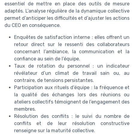
essentiel de mettre en place des outils de mesure
adaptés. L’analyse régulière de la dynamique collective
permet d’anticiper les difficultés et d’ajuster les actions
du CEO en conséquence.
Enquêtes de satisfaction interne : elles offrent un
retour direct sur le ressenti des collaborateurs
concernant l’ambiance, la communication et la
confiance au sein de l’équipe.
Taux de rotation du personnel : un indicateur
révélateur d’un climat de travail sain ou, au
contraire, de tensions persistantes.
Participation aux rituels d’équipe : la fréquence et
la qualité des échanges lors des réunions ou
ateliers collectifs témoignent de l’engagement des
membres.
Résolution des conflits : le suivi du nombre de
conflits et de leur résolution constructive
renseigne sur la maturité collective.