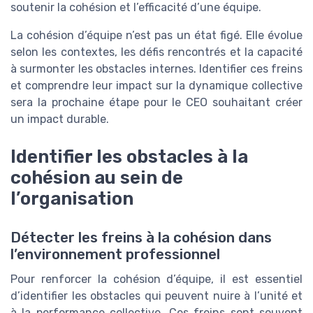
soutenir la cohésion et l’efficacité d’une équipe.
La cohésion d’équipe n’est pas un état figé. Elle évolue
selon les contextes, les défis rencontrés et la capacité
à surmonter les obstacles internes. Identifier ces freins
et comprendre leur impact sur la dynamique collective
sera la prochaine étape pour le CEO souhaitant créer
un impact durable.
Identifier les obstacles à la
cohésion au sein de
l’organisation
Détecter les freins à la cohésion dans
l’environnement professionnel
Pour renforcer la cohésion d’équipe, il est essentiel
d’identifier les obstacles qui peuvent nuire à l’unité et
à la performance collective. Ces freins sont souvent