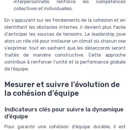
interpersonnelle renforce les compétences
collectives et individuelles.
En s’appuyant sur les fondements de la cohésion et en
identifiant les obstacles internes, il devient plus facile
d’anticiper les sources de tensions. Le leadership joue
alors un rôle clé pour instaurer un climat où chacun ose
s’exprimer, tout en sachant que les désaccords seront
traités de manière constructive. Cette approche
contribue à renforcer l’unité et la performance globale
de l’équipe.
Mesurer et suivre l’évolution de
la cohésion d’équipe
Indicateurs clés pour suivre la dynamique
d’équipe
Pour garantir une cohésion d’équipe durable, il est