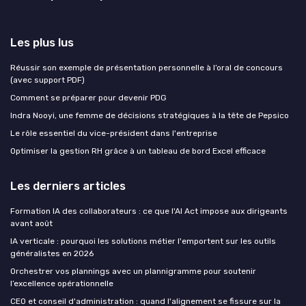
Les plus lus
Réussir son exemple de présentation personnelle à l’oral de concours
(avec support PDF)
Comment se préparer pour devenir PDG
Indra Nooyi, une femme de décisions stratégiques à la tête de Pepsico
Le rôle essentiel du vice-président dans l'entreprise
Optimiser la gestion RH grâce à un tableau de bord Excel efficace
Les derniers articles
Formation IA des collaborateurs : ce que l'AI Act impose aux dirigeants
avant août
IA verticale : pourquoi les solutions métier l'emportent sur les outils
généralistes en 2026
Orchestrer vos plannings avec un plannigramme pour soutenir
l’excellence opérationnelle
CEO et conseil d'administration : quand l'alignement se fissure sur la