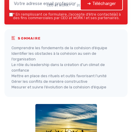
➔ Télécharger
CEO at WORK ! — 2026
*
En remplissant ce formulaire, j’accepte d’être contacté(e) à
des fins commerciales par CEO at WORK ! et ses partenaires.
SOMMAIRE
Comprendre les fondements de la cohésion d’équipe
Identifier les obstacles à la cohésion au sein de
l’organisation
Le rôle du leadership dans la création d’un climat de
confiance
Mettre en place des rituels et outils favorisant l’unité
Gérer les conflits de manière constructive
Mesurer et suivre l’évolution de la cohésion d’équipe