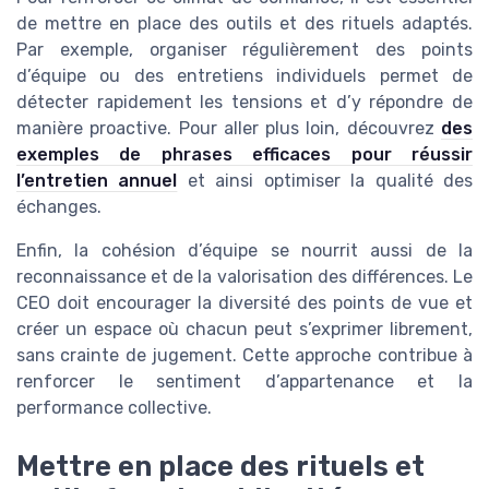
de mettre en place des outils et des rituels adaptés.
Par exemple, organiser régulièrement des points
d’équipe ou des entretiens individuels permet de
détecter rapidement les tensions et d’y répondre de
manière proactive. Pour aller plus loin, découvrez
des
exemples de phrases efficaces pour réussir
l’entretien annuel
et ainsi optimiser la qualité des
échanges.
Enfin, la cohésion d’équipe se nourrit aussi de la
reconnaissance et de la valorisation des différences. Le
CEO doit encourager la diversité des points de vue et
créer un espace où chacun peut s’exprimer librement,
sans crainte de jugement. Cette approche contribue à
renforcer le sentiment d’appartenance et la
performance collective.
Mettre en place des rituels et