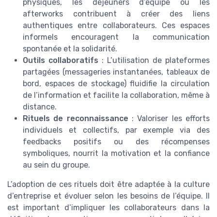
physiques, les déjeuners d’équipe ou les
afterworks contribuent à créer des liens
authentiques entre collaborateurs. Ces espaces
informels encouragent la communication
spontanée et la solidarité.
Outils collaboratifs
: L’utilisation de plateformes
partagées (messageries instantanées, tableaux de
bord, espaces de stockage) fluidifie la circulation
de l’information et facilite la collaboration, même à
distance.
Rituels de reconnaissance
: Valoriser les efforts
individuels et collectifs, par exemple via des
feedbacks positifs ou des récompenses
symboliques, nourrit la motivation et la confiance
au sein du groupe.
L’adoption de ces rituels doit être adaptée à la culture
d’entreprise et évoluer selon les besoins de l’équipe. Il
est important d’impliquer les collaborateurs dans la