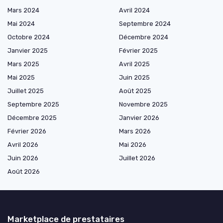
Mars 2024
Avril 2024
Mai 2024
Septembre 2024
Octobre 2024
Décembre 2024
Janvier 2025
Février 2025
Mars 2025
Avril 2025
Mai 2025
Juin 2025
Juillet 2025
Août 2025
Septembre 2025
Novembre 2025
Décembre 2025
Janvier 2026
Février 2026
Mars 2026
Avril 2026
Mai 2026
Juin 2026
Juillet 2026
Août 2026
Marketplace de prestataires