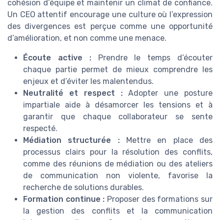
cohésion d’équipe et maintenir un climat de confiance.
Un CEO attentif encourage une culture où l’expression
des divergences est perçue comme une opportunité
d’amélioration, et non comme une menace.
Écoute active :
Prendre le temps d’écouter
chaque partie permet de mieux comprendre les
enjeux et d’éviter les malentendus.
Neutralité et respect :
Adopter une posture
impartiale aide à désamorcer les tensions et à
garantir que chaque collaborateur se sente
respecté.
Médiation structurée :
Mettre en place des
processus clairs pour la résolution des conflits,
comme des réunions de médiation ou des ateliers
de communication non violente, favorise la
recherche de solutions durables.
Formation continue :
Proposer des formations sur
la gestion des conflits et la communication