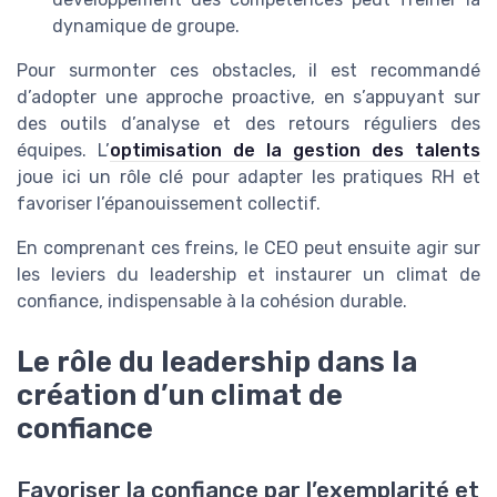
dynamique de groupe.
Pour surmonter ces obstacles, il est recommandé
d’adopter une approche proactive, en s’appuyant sur
des outils d’analyse et des retours réguliers des
équipes. L’
optimisation de la gestion des talents
joue ici un rôle clé pour adapter les pratiques RH et
favoriser l’épanouissement collectif.
En comprenant ces freins, le CEO peut ensuite agir sur
les leviers du leadership et instaurer un climat de
confiance, indispensable à la cohésion durable.
Le rôle du leadership dans la
création d’un climat de
confiance
Favoriser la confiance par l’exemplarité et