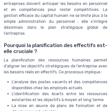
entreprises doivent anticiper les besoins en personnel
et en compétences pour rester compétitives. La
gestion efficace du capital humain ne se limite plus à la
simple administration du personnel : elle s’intègre
désormais dans le plan stratégique global de
l’entreprise.
Pourquoi la planification des effectifs est-
elle cruciale ?
La planification des ressources humaines permet
d’aligner les objectifs stratégiques de l’entreprise avec
les besoins réels en effectifs. Ce processus implique :
L’analyse des postes vacants et des compétences
disponibles chez les employés actuels
L’identification des écarts entre les ressources
existantes et les objectifs à moyen et long terme
La mise en œuvre de plans de formation et de