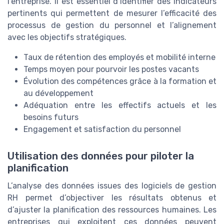
l’entreprise. Il est essentiel d’identifier des indicateurs
pertinents qui permettent de mesurer l’efficacité des
processus de gestion du personnel et l’alignement
avec les objectifs stratégiques.
Taux de rétention des employés et mobilité interne
Temps moyen pour pourvoir les postes vacants
Évolution des compétences grâce à la formation et
au développement
Adéquation entre les effectifs actuels et les
besoins futurs
Engagement et satisfaction du personnel
Utilisation des données pour piloter la
planification
L’analyse des données issues des logiciels de gestion
RH permet d’objectiver les résultats obtenus et
d’ajuster la planification des ressources humaines. Les
entreprises qui exploitent ces données peuvent