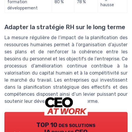
formation
80 %
78 %
hausse
développement
Adapter la stratégie RH sur le long terme
La mesure régulière de l’impact de la planification des
ressources humaines permet à l’organisation d’ajuster
ses plans et de renforcer la cohérence entre les
besoins du personnel et les objectifs de l’entreprise. Ce
processus d’amélioration continue contribue à la
valorisation du capital humain et à la compétitivité sur
le marché du travail. Les entreprises qui investissent
dans la planification stratégique des effectifs et des
compétences disposent ainsi d’un levier puissant pour
soutenir leur développement à long terme.
TOP 10 des solutions