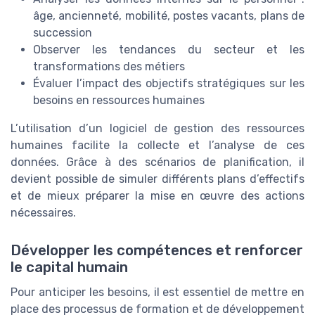
âge, ancienneté, mobilité, postes vacants, plans de
succession
Observer les tendances du secteur et les
transformations des métiers
Évaluer l’impact des objectifs stratégiques sur les
besoins en ressources humaines
L’utilisation d’un logiciel de gestion des ressources
humaines facilite la collecte et l’analyse de ces
données. Grâce à des scénarios de planification, il
devient possible de simuler différents plans d’effectifs
et de mieux préparer la mise en œuvre des actions
nécessaires.
Développer les compétences et renforcer
le capital humain
Pour anticiper les besoins, il est essentiel de mettre en
place des processus de formation et de développement