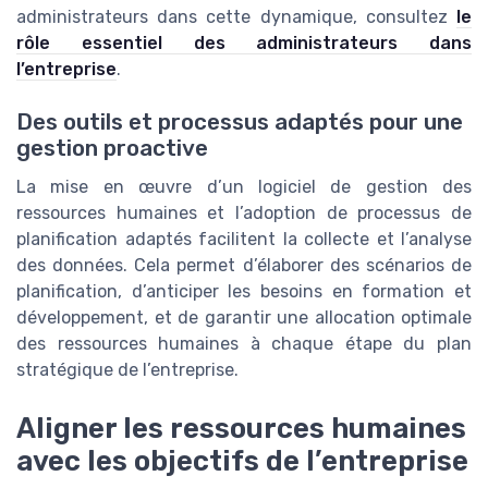
administrateurs dans cette dynamique, consultez
le
rôle essentiel des administrateurs dans
l’entreprise
.
Des outils et processus adaptés pour une
gestion proactive
La mise en œuvre d’un logiciel de gestion des
ressources humaines et l’adoption de processus de
planification adaptés facilitent la collecte et l’analyse
des données. Cela permet d’élaborer des scénarios de
planification, d’anticiper les besoins en formation et
développement, et de garantir une allocation optimale
des ressources humaines à chaque étape du plan
stratégique de l’entreprise.
Aligner les ressources humaines
avec les objectifs de l’entreprise