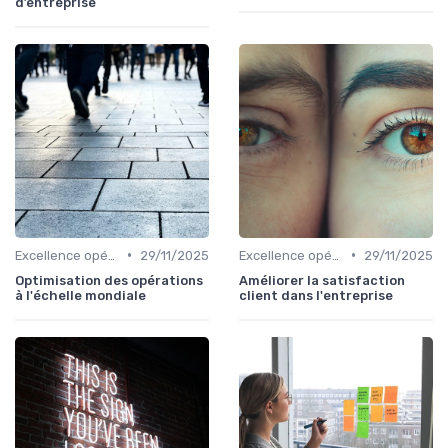
d’entreprise
•
•
Excellence opérationnelle
29/11/2025
Excellence opérationnelle
29/11/2025
Optimisation des opérations
Améliorer la satisfaction
à l'échelle mondiale
client dans l'entreprise