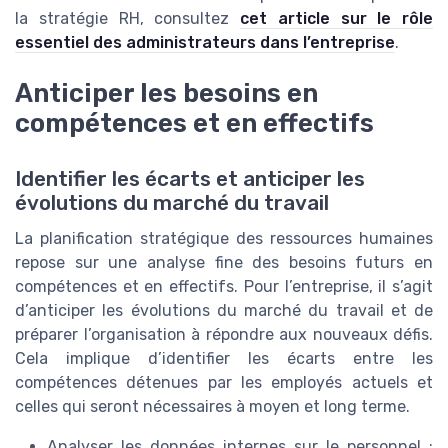
la stratégie RH, consultez
cet article sur le rôle
essentiel des administrateurs dans l’entreprise
.
Anticiper les besoins en
compétences et en effectifs
Identifier les écarts et anticiper les
évolutions du marché du travail
La planification stratégique des ressources humaines
repose sur une analyse fine des besoins futurs en
compétences et en effectifs. Pour l’entreprise, il s’agit
d’anticiper les évolutions du marché du travail et de
préparer l’organisation à répondre aux nouveaux défis.
Cela implique d’identifier les écarts entre les
compétences détenues par les employés actuels et
celles qui seront nécessaires à moyen et long terme.
Analyser les données internes sur le personnel :