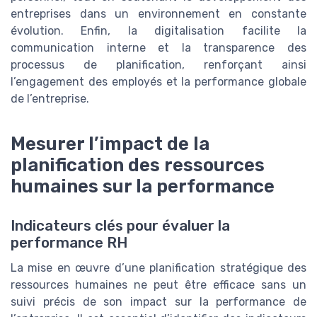
entreprises dans un environnement en constante
évolution. Enfin, la digitalisation facilite la
communication interne et la transparence des
processus de planification, renforçant ainsi
l’engagement des employés et la performance globale
de l’entreprise.
Mesurer l’impact de la
planification des ressources
humaines sur la performance
Indicateurs clés pour évaluer la
performance RH
La mise en œuvre d’une planification stratégique des
ressources humaines ne peut être efficace sans un
suivi précis de son impact sur la performance de