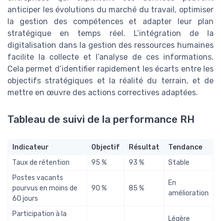
anticiper les évolutions du marché du travail, optimiser
la gestion des compétences et adapter leur plan
stratégique en temps réel. L’intégration de la
digitalisation dans la gestion des ressources humaines
facilite la collecte et l’analyse de ces informations.
Cela permet d’identifier rapidement les écarts entre les
objectifs stratégiques et la réalité du terrain, et de
mettre en œuvre des actions correctives adaptées.
Tableau de suivi de la performance RH
Indicateur
Objectif
Résultat
Tendance
Taux de rétention
95 %
93 %
Stable
Postes vacants
En
pourvus en moins de
90 %
85 %
amélioration
60 jours
Participation à la
Légère