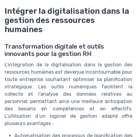
Intégrer la digitalisation dans la
gestion des ressources
humaines
Transformation digitale et outils
innovants pour la gestion RH
L’intégration de la digitalisation dans la gestion des
ressources humaines est devenue incontournable pour
toute entreprise souhaitant optimiser sa planification
stratégique. Les outils numériques facilitent la
collecte et l’analyse des données relatives au
personnel, permettant ainsi une meilleure anticipation
des besoins en compétences et en effectifs.
L’utilisation d’un logiciel de gestion adapté offre
plusieurs avantages :
Automatisation des processus de planification des