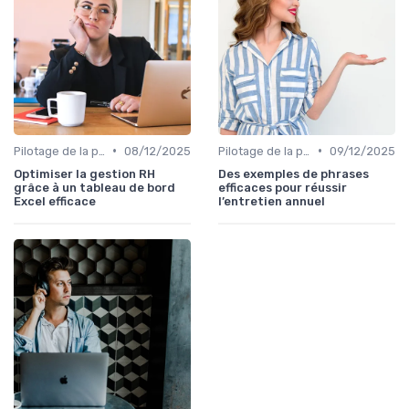
•
•
Pilotage de la performance globale
08/12/2025
Pilotage de la performance globale
09/12/2025
Optimiser la gestion RH
Des exemples de phrases
grâce à un tableau de bord
efficaces pour réussir
Excel efficace
l’entretien annuel