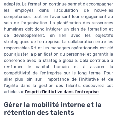
adaptés. La formation continue permet d’accompagner
les employés dans l’acquisition de nouvelles
compétences, tout en favorisant leur engagement au
sein de l’organisation. La planification des ressources
humaines doit donc intégrer un plan de formation et
de développement, en lien avec les objectifs
stratégiques de l’entreprise. La collaboration entre les
responsables RH et les managers opérationnels est clé
pour ajuster la planification du personnel et garantir la
cohérence avec la stratégie globale. Cela contribue à
renforcer le capital humain et à assurer la
compétitivité de l’entreprise sur le long terme. Pour
aller plus loin sur l’importance de l’initiative et de
l’agilité dans la gestion des talents, découvrez cet
article sur
l’esprit d’initiative dans l’entreprise
.
Gérer la mobilité interne et la
rétention des talents