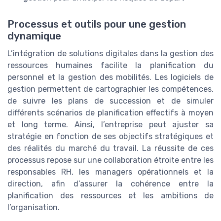
Processus et outils pour une gestion
dynamique
L’intégration de solutions digitales dans la gestion des
ressources humaines facilite la planification du
personnel et la gestion des mobilités. Les logiciels de
gestion permettent de cartographier les compétences,
de suivre les plans de succession et de simuler
différents scénarios de planification effectifs à moyen
et long terme. Ainsi, l’entreprise peut ajuster sa
stratégie en fonction de ses objectifs stratégiques et
des réalités du marché du travail. La réussite de ces
processus repose sur une collaboration étroite entre les
responsables RH, les managers opérationnels et la
direction, afin d’assurer la cohérence entre la
planification des ressources et les ambitions de
l’organisation.