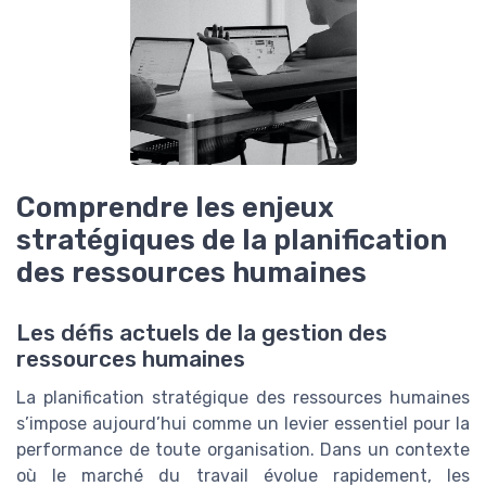
Comprendre les enjeux
stratégiques de la planification
des ressources humaines
Les défis actuels de la gestion des
ressources humaines
La planification stratégique des ressources humaines
s’impose aujourd’hui comme un levier essentiel pour la
performance de toute organisation. Dans un contexte
où le marché du travail évolue rapidement, les