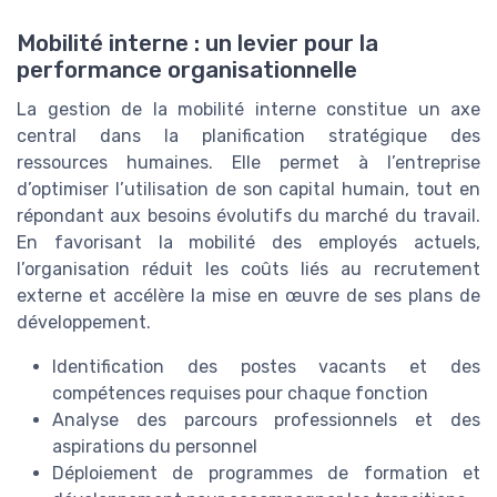
Mobilité interne : un levier pour la
performance organisationnelle
La gestion de la mobilité interne constitue un axe
central dans la planification stratégique des
ressources humaines. Elle permet à l’entreprise
d’optimiser l’utilisation de son capital humain, tout en
répondant aux besoins évolutifs du marché du travail.
En favorisant la mobilité des employés actuels,
l’organisation réduit les coûts liés au recrutement
externe et accélère la mise en œuvre de ses plans de
développement.
Identification des postes vacants et des
compétences requises pour chaque fonction
Analyse des parcours professionnels et des
aspirations du personnel
Déploiement de programmes de formation et