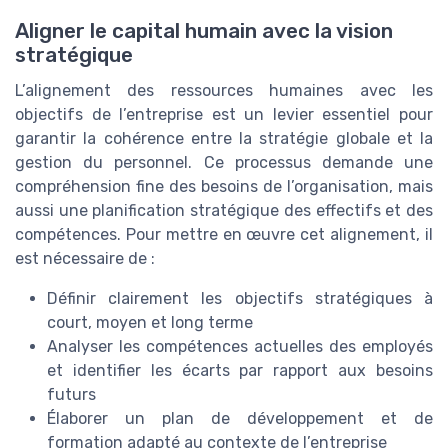
Aligner le capital humain avec la vision
stratégique
L’alignement des ressources humaines avec les
objectifs de l’entreprise est un levier essentiel pour
garantir la cohérence entre la stratégie globale et la
gestion du personnel. Ce processus demande une
compréhension fine des besoins de l’organisation, mais
aussi une planification stratégique des effectifs et des
compétences. Pour mettre en œuvre cet alignement, il
est nécessaire de :
Définir clairement les objectifs stratégiques à
court, moyen et long terme
Analyser les compétences actuelles des employés
et identifier les écarts par rapport aux besoins
futurs
Élaborer un plan de développement et de
formation adapté au contexte de l’entreprise