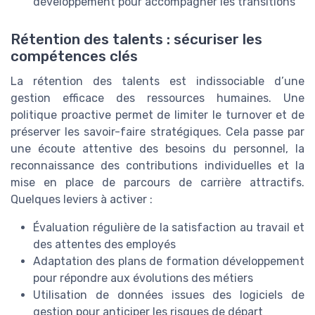
développement pour accompagner les transitions
Rétention des talents : sécuriser les
compétences clés
La rétention des talents est indissociable d’une
gestion efficace des ressources humaines. Une
politique proactive permet de limiter le turnover et de
préserver les savoir-faire stratégiques. Cela passe par
une écoute attentive des besoins du personnel, la
reconnaissance des contributions individuelles et la
mise en place de parcours de carrière attractifs.
Quelques leviers à activer :
Évaluation régulière de la satisfaction au travail et
des attentes des employés
Adaptation des plans de formation développement
pour répondre aux évolutions des métiers
Utilisation de données issues des logiciels de
gestion pour anticiper les risques de départ