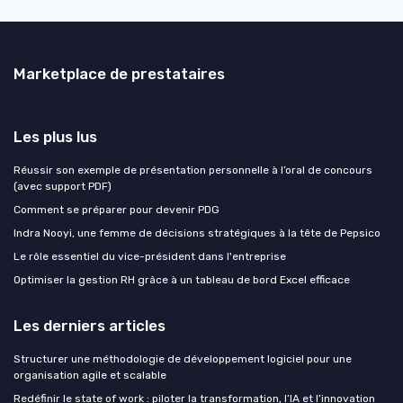
Marketplace de prestataires
Les plus lus
Réussir son exemple de présentation personnelle à l’oral de concours
(avec support PDF)
Comment se préparer pour devenir PDG
Indra Nooyi, une femme de décisions stratégiques à la tête de Pepsico
Le rôle essentiel du vice-président dans l'entreprise
Optimiser la gestion RH grâce à un tableau de bord Excel efficace
Les derniers articles
Structurer une méthodologie de développement logiciel pour une
organisation agile et scalable
Redéfinir le state of work : piloter la transformation, l’IA et l’innovation