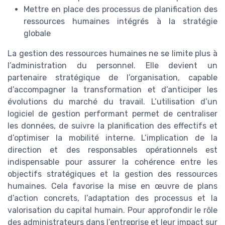
Mettre en place des processus de planification des
ressources humaines intégrés à la stratégie
globale
La gestion des ressources humaines ne se limite plus à
l’administration du personnel. Elle devient un
partenaire stratégique de l’organisation, capable
d’accompagner la transformation et d’anticiper les
évolutions du marché du travail. L’utilisation d’un
logiciel de gestion performant permet de centraliser
les données, de suivre la planification des effectifs et
d’optimiser la mobilité interne. L’implication de la
direction et des responsables opérationnels est
indispensable pour assurer la cohérence entre les
objectifs stratégiques et la gestion des ressources
humaines. Cela favorise la mise en œuvre de plans
d’action concrets, l’adaptation des processus et la
valorisation du capital humain. Pour approfondir le rôle
des administrateurs dans l’entreprise et leur impact sur