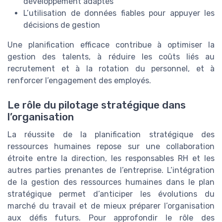
développement adaptés
L’utilisation de données fiables pour appuyer les
décisions de gestion
Une planification efficace contribue à optimiser la
gestion des talents, à réduire les coûts liés au
recrutement et à la rotation du personnel, et à
renforcer l’engagement des employés.
Le rôle du pilotage stratégique dans
l’organisation
La réussite de la planification stratégique des
ressources humaines repose sur une collaboration
étroite entre la direction, les responsables RH et les
autres parties prenantes de l’entreprise. L’intégration
de la gestion des ressources humaines dans le plan
stratégique permet d’anticiper les évolutions du
marché du travail et de mieux préparer l’organisation
aux défis futurs. Pour approfondir le rôle des