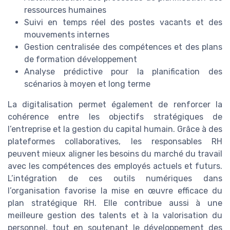
ressources humaines
Suivi en temps réel des postes vacants et des
mouvements internes
Gestion centralisée des compétences et des plans
de formation développement
Analyse prédictive pour la planification des
scénarios à moyen et long terme
La digitalisation permet également de renforcer la
cohérence entre les objectifs stratégiques de
l’entreprise et la gestion du capital humain. Grâce à des
plateformes collaboratives, les responsables RH
peuvent mieux aligner les besoins du marché du travail
avec les compétences des employés actuels et futurs.
L’intégration de ces outils numériques dans
l’organisation favorise la mise en œuvre efficace du
plan stratégique RH. Elle contribue aussi à une
meilleure gestion des talents et à la valorisation du
personnel, tout en soutenant le développement des