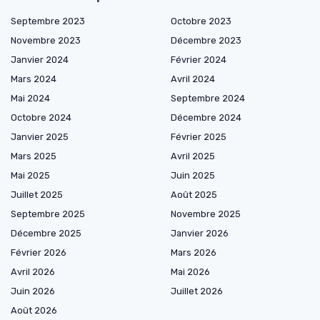
Septembre 2023
Octobre 2023
Novembre 2023
Décembre 2023
Janvier 2024
Février 2024
Mars 2024
Avril 2024
Mai 2024
Septembre 2024
Octobre 2024
Décembre 2024
Janvier 2025
Février 2025
Mars 2025
Avril 2025
Mai 2025
Juin 2025
Juillet 2025
Août 2025
Septembre 2025
Novembre 2025
Décembre 2025
Janvier 2026
Février 2026
Mars 2026
Avril 2026
Mai 2026
Juin 2026
Juillet 2026
Août 2026