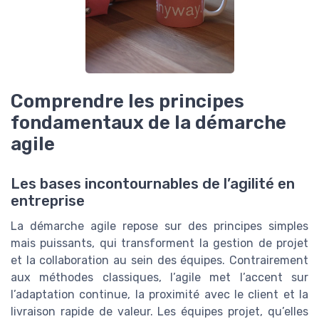
Comprendre les principes
fondamentaux de la démarche
agile
Les bases incontournables de l’agilité en
entreprise
La démarche agile repose sur des principes simples
mais puissants, qui transforment la gestion de projet
et la collaboration au sein des équipes. Contrairement
aux méthodes classiques, l’agile met l’accent sur
l’adaptation continue, la proximité avec le client et la
livraison rapide de valeur. Les équipes projet, qu’elles