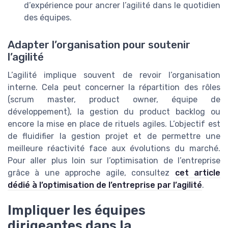
d’expérience pour ancrer l’agilité dans le quotidien
des équipes.
Adapter l’organisation pour soutenir
l’agilité
L’agilité implique souvent de revoir l’organisation
interne. Cela peut concerner la répartition des rôles
(scrum master, product owner, équipe de
développement), la gestion du product backlog ou
encore la mise en place de rituels agiles. L’objectif est
de fluidifier la gestion projet et de permettre une
meilleure réactivité face aux évolutions du marché.
Pour aller plus loin sur l’optimisation de l’entreprise
grâce à une approche agile, consultez
cet article
dédié à l’optimisation de l’entreprise par l’agilité
.
Impliquer les équipes
dirigeantes dans la