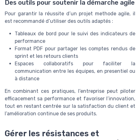
Des outils pour soutenir la démarche agile
Pour garantir la réussite d’un projet methode agile, il
est recommandé d’utiliser des outils adaptés :
Tableaux de bord pour le suivi des indicateurs de
performance
Format PDF pour partager les comptes rendus de
sprint et les retours clients
Espaces collaboratifs pour faciliter la
communication entre les équipes, en presentiel ou
à distance
En combinant ces pratiques, l’entreprise peut piloter
efficacement sa performance et favoriser l’innovation,
tout en restant centrée sur la satisfaction du client et
l’amélioration continue de ses produits.
Gérer les résistances et