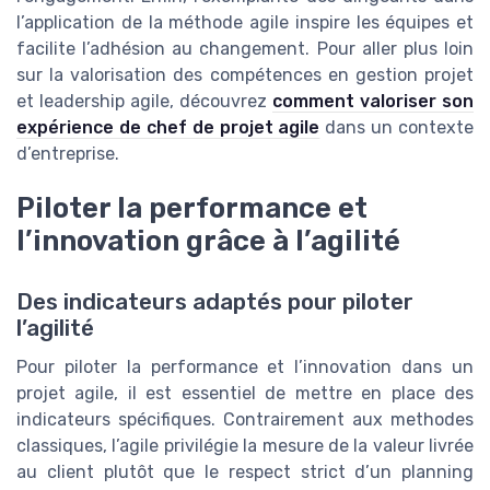
l’application de la méthode agile inspire les équipes et
facilite l’adhésion au changement. Pour aller plus loin
sur la valorisation des compétences en gestion projet
et leadership agile, découvrez
comment valoriser son
expérience de chef de projet agile
dans un contexte
d’entreprise.
Piloter la performance et
l’innovation grâce à l’agilité
Des indicateurs adaptés pour piloter
l’agilité
Pour piloter la performance et l’innovation dans un
projet agile, il est essentiel de mettre en place des
indicateurs spécifiques. Contrairement aux methodes
classiques, l’agile privilégie la mesure de la valeur livrée
au client plutôt que le respect strict d’un planning