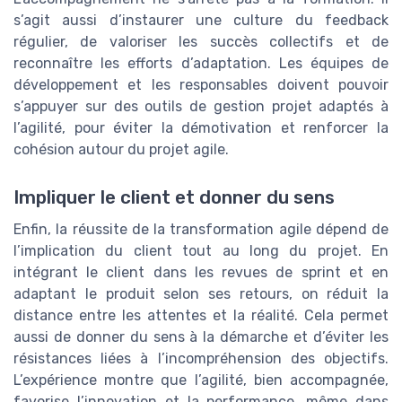
s’agit aussi d’instaurer une culture du feedback
régulier, de valoriser les succès collectifs et de
reconnaître les efforts d’adaptation. Les équipes de
développement et les responsables doivent pouvoir
s’appuyer sur des outils de gestion projet adaptés à
l’agilité, pour éviter la démotivation et renforcer la
cohésion autour du projet agile.
Impliquer le client et donner du sens
Enfin, la réussite de la transformation agile dépend de
l’implication du client tout au long du projet. En
intégrant le client dans les revues de sprint et en
adaptant le produit selon ses retours, on réduit la
distance entre les attentes et la réalité. Cela permet
aussi de donner du sens à la démarche et d’éviter les
résistances liées à l’incompréhension des objectifs.
L’expérience montre que l’agilité, bien accompagnée,
favorise l’innovation et la performance, même dans