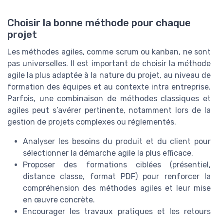
Choisir la bonne méthode pour chaque
projet
Les méthodes agiles, comme scrum ou kanban, ne sont
pas universelles. Il est important de choisir la méthode
agile la plus adaptée à la nature du projet, au niveau de
formation des équipes et au contexte intra entreprise.
Parfois, une combinaison de méthodes classiques et
agiles peut s’avérer pertinente, notamment lors de la
gestion de projets complexes ou réglementés.
Analyser les besoins du produit et du client pour
sélectionner la démarche agile la plus efficace.
Proposer des formations ciblées (présentiel,
distance classe, format PDF) pour renforcer la
compréhension des méthodes agiles et leur mise
en œuvre concrète.
Encourager les travaux pratiques et les retours