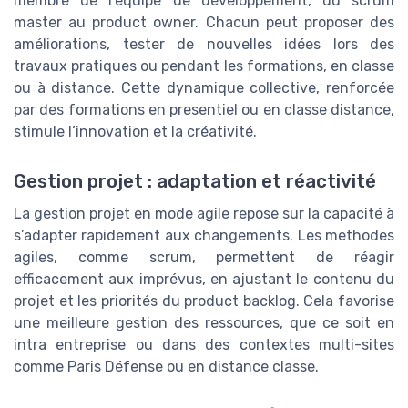
membre de l’equipe de développement, du scrum
master au product owner. Chacun peut proposer des
améliorations, tester de nouvelles idées lors des
travaux pratiques ou pendant les formations, en classe
ou à distance. Cette dynamique collective, renforcée
par des formations en presentiel ou en classe distance,
stimule l’innovation et la créativité.
Gestion projet : adaptation et réactivité
La gestion projet en mode agile repose sur la capacité à
s’adapter rapidement aux changements. Les methodes
agiles, comme scrum, permettent de réagir
efficacement aux imprévus, en ajustant le contenu du
projet et les priorités du product backlog. Cela favorise
une meilleure gestion des ressources, que ce soit en
intra entreprise ou dans des contextes multi-sites
comme Paris Défense ou en distance classe.