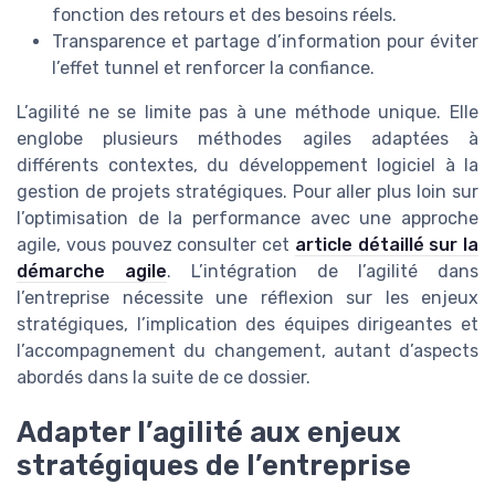
fonction des retours et des besoins réels.
Transparence et partage d’information pour éviter
l’effet tunnel et renforcer la confiance.
L’agilité ne se limite pas à une méthode unique. Elle
englobe plusieurs méthodes agiles adaptées à
différents contextes, du développement logiciel à la
gestion de projets stratégiques. Pour aller plus loin sur
l’optimisation de la performance avec une approche
agile, vous pouvez consulter cet
article détaillé sur la
démarche agile
. L’intégration de l’agilité dans
l’entreprise nécessite une réflexion sur les enjeux
stratégiques, l’implication des équipes dirigeantes et
l’accompagnement du changement, autant d’aspects
abordés dans la suite de ce dossier.
Adapter l’agilité aux enjeux
stratégiques de l’entreprise