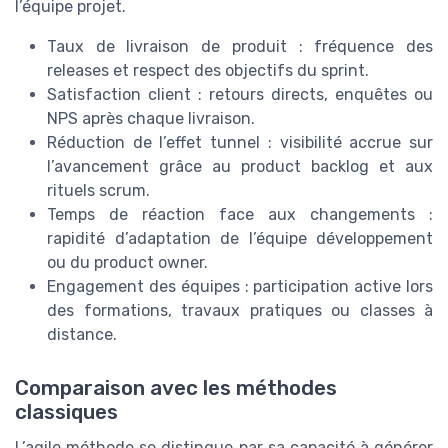
l’équipe projet.
Taux de livraison de produit : fréquence des
releases et respect des objectifs du sprint.
Satisfaction client : retours directs, enquêtes ou
NPS après chaque livraison.
Réduction de l’effet tunnel : visibilité accrue sur
l’avancement grâce au product backlog et aux
rituels scrum.
Temps de réaction face aux changements :
rapidité d’adaptation de l’équipe développement
ou du product owner.
Engagement des équipes : participation active lors
des formations, travaux pratiques ou classes à
distance.
Comparaison avec les méthodes
classiques
L’agile méthode se distingue par sa capacité à générer