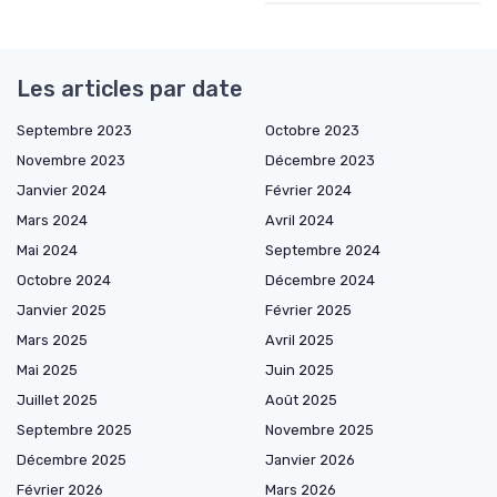
Les articles par date
Septembre 2023
Octobre 2023
Novembre 2023
Décembre 2023
Janvier 2024
Février 2024
Mars 2024
Avril 2024
Mai 2024
Septembre 2024
Octobre 2024
Décembre 2024
Janvier 2025
Février 2025
Mars 2025
Avril 2025
Mai 2025
Juin 2025
Juillet 2025
Août 2025
Septembre 2025
Novembre 2025
Décembre 2025
Janvier 2026
Février 2026
Mars 2026