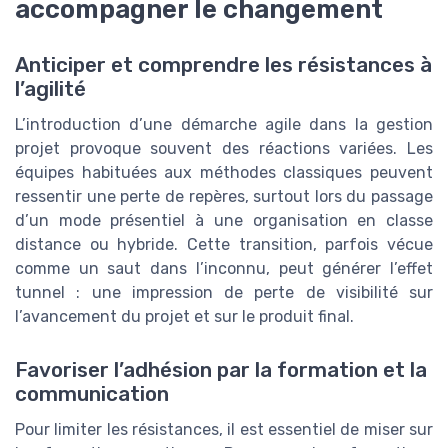
accompagner le changement
Anticiper et comprendre les résistances à
l’agilité
L’introduction d’une démarche agile dans la gestion
projet provoque souvent des réactions variées. Les
équipes habituées aux méthodes classiques peuvent
ressentir une perte de repères, surtout lors du passage
d’un mode présentiel à une organisation en classe
distance ou hybride. Cette transition, parfois vécue
comme un saut dans l’inconnu, peut générer l’effet
tunnel : une impression de perte de visibilité sur
l’avancement du projet et sur le produit final.
Favoriser l’adhésion par la formation et la
communication
Pour limiter les résistances, il est essentiel de miser sur