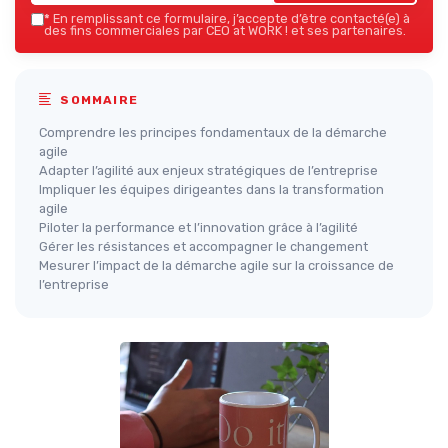
*
En remplissant ce formulaire, j’accepte d’être contacté(e) à
des fins commerciales par CEO at WORK ! et ses partenaires.
SOMMAIRE
Comprendre les principes fondamentaux de la démarche
agile
Adapter l’agilité aux enjeux stratégiques de l’entreprise
Impliquer les équipes dirigeantes dans la transformation
agile
Piloter la performance et l’innovation grâce à l’agilité
Gérer les résistances et accompagner le changement
Mesurer l’impact de la démarche agile sur la croissance de
l’entreprise