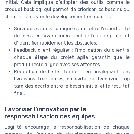
initial. Cela implique d’adopter des outils comme le
product backlog, qui permet de prioriser les besoins du
client et d’ajuster le développement en continu.
Suivi des sprints : chaque sprint offre l’opportunité
de mesurer l’avancement réel de l’equipe projet et
d’identifier rapidement les obstacles.
Feedback client régulier : l’implication du client à
chaque étape du projet agile garantit que le
produit reste aligné avec ses attentes.
Réduction de l’effet tunnel : en privilégiant des
livraisons fréquentes, on évite de découvrir trop
tard des écarts entre le besoin initial et le résultat
final.
Favoriser l’innovation par la
responsabilisation des équipes
L’agilité encourage la responsabilisation de chaque