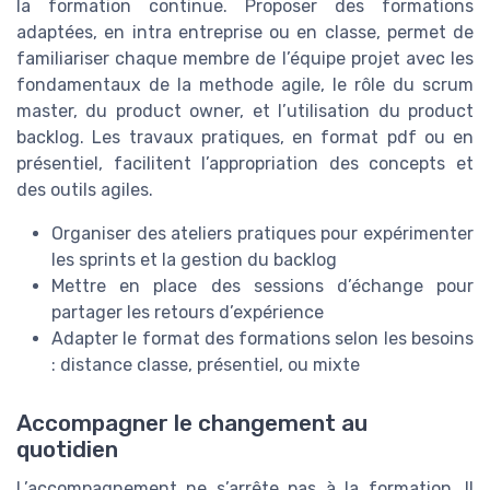
la formation continue. Proposer des formations
adaptées, en intra entreprise ou en classe, permet de
familiariser chaque membre de l’équipe projet avec les
fondamentaux de la methode agile, le rôle du scrum
master, du product owner, et l’utilisation du product
backlog. Les travaux pratiques, en format pdf ou en
présentiel, facilitent l’appropriation des concepts et
des outils agiles.
Organiser des ateliers pratiques pour expérimenter
les sprints et la gestion du backlog
Mettre en place des sessions d’échange pour
partager les retours d’expérience
Adapter le format des formations selon les besoins
: distance classe, présentiel, ou mixte
Accompagner le changement au
quotidien
L’accompagnement ne s’arrête pas à la formation. Il