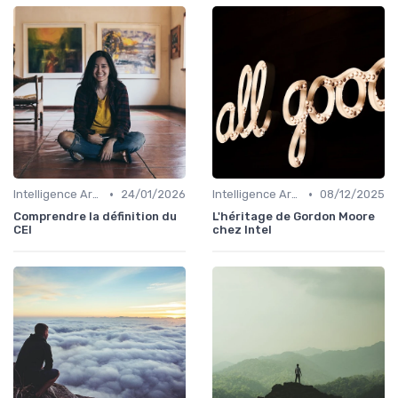
•
•
Intelligence Artificielle & stratégie
24/01/2026
Intelligence Artificielle & stratégie
08/12/2025
Comprendre la définition du
L'héritage de Gordon Moore
CEI
chez Intel