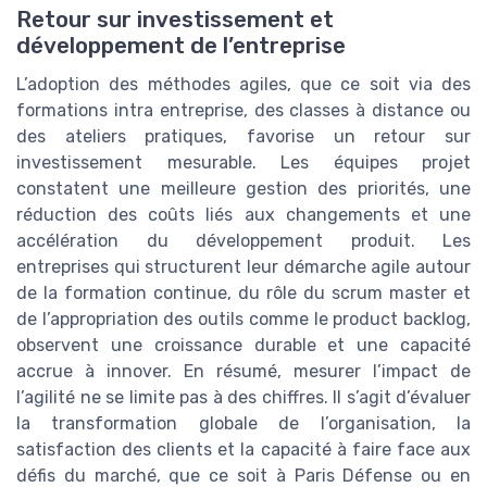
Retour sur investissement et
développement de l’entreprise
L’adoption des méthodes agiles, que ce soit via des
formations intra entreprise, des classes à distance ou
des ateliers pratiques, favorise un retour sur
investissement mesurable. Les équipes projet
constatent une meilleure gestion des priorités, une
réduction des coûts liés aux changements et une
accélération du développement produit. Les
entreprises qui structurent leur démarche agile autour
de la formation continue, du rôle du scrum master et
de l’appropriation des outils comme le product backlog,
observent une croissance durable et une capacité
accrue à innover. En résumé, mesurer l’impact de
l’agilité ne se limite pas à des chiffres. Il s’agit d’évaluer
la transformation globale de l’organisation, la
satisfaction des clients et la capacité à faire face aux
défis du marché, que ce soit à Paris Défense ou en