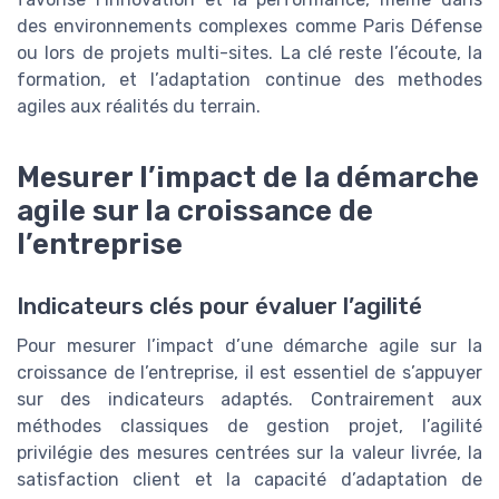
des environnements complexes comme Paris Défense
ou lors de projets multi-sites. La clé reste l’écoute, la
formation, et l’adaptation continue des methodes
agiles aux réalités du terrain.
Mesurer l’impact de la démarche
agile sur la croissance de
l’entreprise
Indicateurs clés pour évaluer l’agilité
Pour mesurer l’impact d’une démarche agile sur la
croissance de l’entreprise, il est essentiel de s’appuyer
sur des indicateurs adaptés. Contrairement aux
méthodes classiques de gestion projet, l’agilité
privilégie des mesures centrées sur la valeur livrée, la
satisfaction client et la capacité d’adaptation de