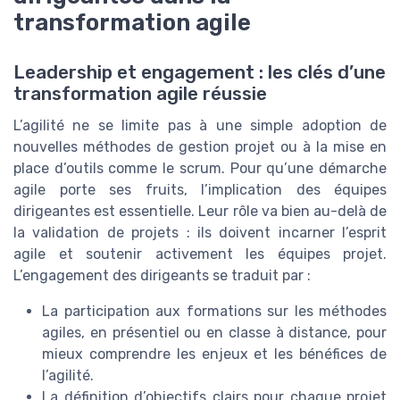
transformation agile
Leadership et engagement : les clés d’une
transformation agile réussie
L’agilité ne se limite pas à une simple adoption de
nouvelles méthodes de gestion projet ou à la mise en
place d’outils comme le scrum. Pour qu’une démarche
agile porte ses fruits, l’implication des équipes
dirigeantes est essentielle. Leur rôle va bien au-delà de
la validation de projets : ils doivent incarner l’esprit
agile et soutenir activement les équipes projet.
L’engagement des dirigeants se traduit par :
La participation aux formations sur les méthodes
agiles, en présentiel ou en classe à distance, pour
mieux comprendre les enjeux et les bénéfices de
l’agilité.
La définition d’objectifs clairs pour chaque projet