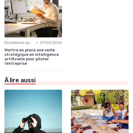
•
Excellence opérationnelle
07/03/2026
Mettre en place une veille
stratégique en intelligence
artificielle pour piloter
l’entreprise
À lire aussi