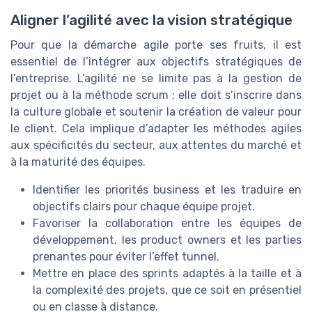
Aligner l’agilité avec la vision stratégique
Pour que la démarche agile porte ses fruits, il est
essentiel de l’intégrer aux objectifs stratégiques de
l’entreprise. L’agilité ne se limite pas à la gestion de
projet ou à la méthode scrum ; elle doit s’inscrire dans
la culture globale et soutenir la création de valeur pour
le client. Cela implique d’adapter les méthodes agiles
aux spécificités du secteur, aux attentes du marché et
à la maturité des équipes.
Identifier les priorités business et les traduire en
objectifs clairs pour chaque équipe projet.
Favoriser la collaboration entre les équipes de
développement, les product owners et les parties
prenantes pour éviter l’effet tunnel.
Mettre en place des sprints adaptés à la taille et à
la complexité des projets, que ce soit en présentiel
ou en classe à distance.