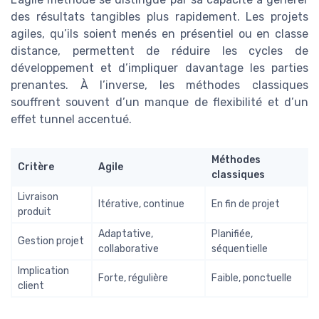
des résultats tangibles plus rapidement. Les projets
agiles, qu’ils soient menés en présentiel ou en classe
distance, permettent de réduire les cycles de
développement et d’impliquer davantage les parties
prenantes. À l’inverse, les méthodes classiques
souffrent souvent d’un manque de flexibilité et d’un
effet tunnel accentué.
Méthodes
Critère
Agile
classiques
Livraison
Itérative, continue
En fin de projet
produit
Adaptative,
Planifiée,
Gestion projet
collaborative
séquentielle
Implication
Forte, régulière
Faible, ponctuelle
client