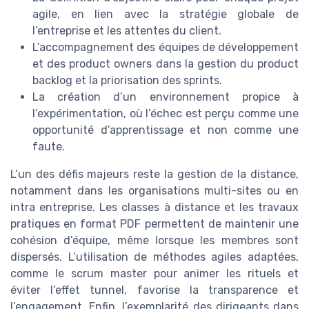
agile, en lien avec la stratégie globale de
l’entreprise et les attentes du client.
L’accompagnement des équipes de développement
et des product owners dans la gestion du product
backlog et la priorisation des sprints.
La création d’un environnement propice à
l’expérimentation, où l’échec est perçu comme une
opportunité d’apprentissage et non comme une
faute.
L’un des défis majeurs reste la gestion de la distance,
notamment dans les organisations multi-sites ou en
intra entreprise. Les classes à distance et les travaux
pratiques en format PDF permettent de maintenir une
cohésion d’équipe, même lorsque les membres sont
dispersés. L’utilisation de méthodes agiles adaptées,
comme le scrum master pour animer les rituels et
éviter l’effet tunnel, favorise la transparence et
l’engagement. Enfin, l’exemplarité des dirigeants dans