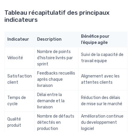
Tableau récapitulatif des principaux
indicateurs
Bénéfice pour
Indicateur
Description
l’équipe agile
Nombre de points
Suivi de la capacité de
Vélocité
d’histoire livrés par
travail equipe
sprint
Feedbacks recueillis
Satisfaction
Alignement avec les
après chaque
client
attentes clients
livraison
Délai entre la
Temps de
Réduction des délais
demande et la
cycle
de mise sur le marché
livraison
Nombre de défauts
Amélioration continue
Qualité
détectés en
du developpement
produit
production
logiciel