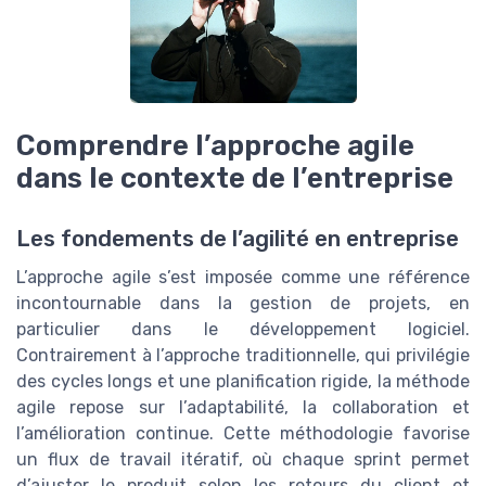
Comprendre l’approche agile
dans le contexte de l’entreprise
Les fondements de l’agilité en entreprise
L’approche agile s’est imposée comme une référence
incontournable dans la gestion de projets, en
particulier dans le développement logiciel.
Contrairement à l’approche traditionnelle, qui privilégie
des cycles longs et une planification rigide, la méthode
agile repose sur l’adaptabilité, la collaboration et
l’amélioration continue. Cette méthodologie favorise
un flux de travail itératif, où chaque sprint permet
d’ajuster le produit selon les retours du client et