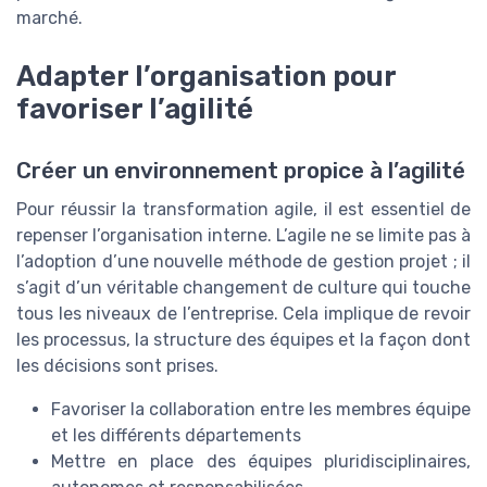
marché.
Adapter l’organisation pour
favoriser l’agilité
Créer un environnement propice à l’agilité
Pour réussir la transformation agile, il est essentiel de
repenser l’organisation interne. L’agile ne se limite pas à
l’adoption d’une nouvelle méthode de gestion projet ; il
s’agit d’un véritable changement de culture qui touche
tous les niveaux de l’entreprise. Cela implique de revoir
les processus, la structure des équipes et la façon dont
les décisions sont prises.
Favoriser la collaboration entre les membres équipe
et les différents départements
Mettre en place des équipes pluridisciplinaires,