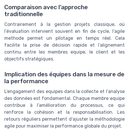
Comparaison avec l’approche
traditionnelle
Contrairement à la gestion projets classique, où
l’évaluation intervient souvent en fin de cycle, l’agile
methode permet un pilotage en temps réel. Cela
facilite la prise de décision rapide et l’alignement
continu entre les membres equipe, le client et les
objectifs stratégiques.
Implication des équipes dans la mesure de
la performance
L’engagement des equipes dans la collecte et l’analyse
des données est fondamental. Chaque membre equipe
contribue à l’amélioration du processus, ce qui
renforce la cohésion et la responsabilisation. Les
retours réguliers permettent d’ajuster la méthodologie
agile pour maximiser la performance globale du projet.