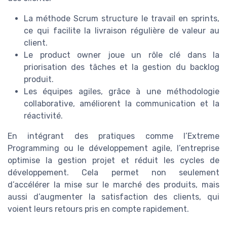
La méthode Scrum structure le travail en sprints,
ce qui facilite la livraison régulière de valeur au
client.
Le product owner joue un rôle clé dans la
priorisation des tâches et la gestion du backlog
produit.
Les équipes agiles, grâce à une méthodologie
collaborative, améliorent la communication et la
réactivité.
En intégrant des pratiques comme l’Extreme
Programming ou le développement agile, l’entreprise
optimise la gestion projet et réduit les cycles de
développement. Cela permet non seulement
d’accélérer la mise sur le marché des produits, mais
aussi d’augmenter la satisfaction des clients, qui
voient leurs retours pris en compte rapidement.