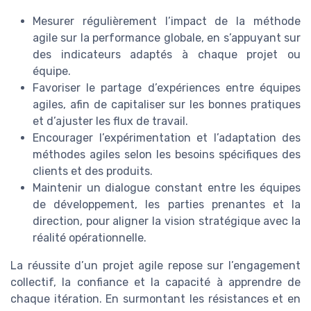
Mesurer régulièrement l’impact de la méthode
agile sur la performance globale, en s’appuyant sur
des indicateurs adaptés à chaque projet ou
équipe.
Favoriser le partage d’expériences entre équipes
agiles, afin de capitaliser sur les bonnes pratiques
et d’ajuster les flux de travail.
Encourager l’expérimentation et l’adaptation des
méthodes agiles selon les besoins spécifiques des
clients et des produits.
Maintenir un dialogue constant entre les équipes
de développement, les parties prenantes et la
direction, pour aligner la vision stratégique avec la
réalité opérationnelle.
La réussite d’un projet agile repose sur l’engagement
collectif, la confiance et la capacité à apprendre de
chaque itération. En surmontant les résistances et en