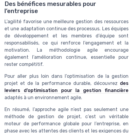
Des bénéfices mesurables pour
l’entreprise
L’agilité favorise une meilleure gestion des ressources
et une adaptation continue des processus. Les équipes
de développement et les membres d’équipe sont
responsabilisés, ce qui renforce l’engagement et la
motivation. La méthodologie agile encourage
également l’amélioration continue, essentielle pour
rester compétitif.
Pour aller plus loin dans l’optimisation de la gestion
projet et de la performance durable, découvrez
des
leviers d’optimisation pour la gestion financière
adaptés à un environnement agile.
En résumé, l’approche agile n’est pas seulement une
méthode de gestion de projet, c’est un véritable
moteur de performance globale pour l’entreprise, en
phase avec les attentes des clients et les exigences du