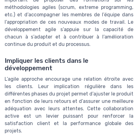
méthodologies agiles (scrum, extreme programming,
etc.) et d’accompagner les membres de l’équipe dans
l’appropriation de ces nouveaux modes de travail. Le
développement agile s’appuie sur la capacité de
chacun à s’adapter et à contribuer à l’amélioration
continue du produit et du processus.
Impliquer les clients dans le
développement
L’agile approche encourage une relation étroite avec
les clients. Leur implication régulière dans les
différentes phases du projet permet d’ajuster le produit
en fonction de leurs retours et d’assurer une meilleure
adéquation avec leurs attentes. Cette collaboration
active est un levier puissant pour renforcer la
satisfaction client et la performance globale des
projets.