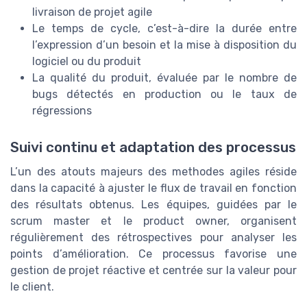
livraison de projet agile
Le temps de cycle, c’est-à-dire la durée entre
l’expression d’un besoin et la mise à disposition du
logiciel ou du produit
La qualité du produit, évaluée par le nombre de
bugs détectés en production ou le taux de
régressions
Suivi continu et adaptation des processus
L’un des atouts majeurs des methodes agiles réside
dans la capacité à ajuster le flux de travail en fonction
des résultats obtenus. Les équipes, guidées par le
scrum master et le product owner, organisent
régulièrement des rétrospectives pour analyser les
points d’amélioration. Ce processus favorise une
gestion de projet réactive et centrée sur la valeur pour
le client.