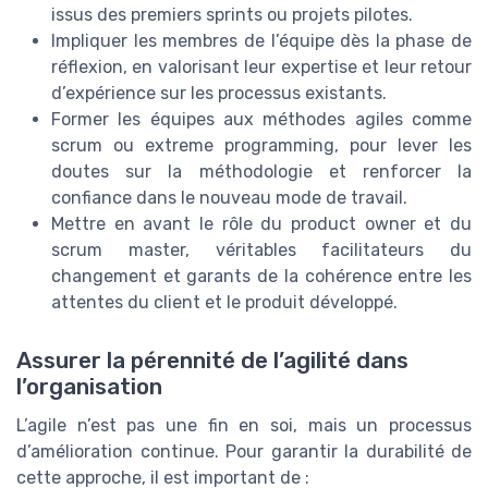
issus des premiers sprints ou projets pilotes.
Impliquer les membres de l’équipe dès la phase de
réflexion, en valorisant leur expertise et leur retour
d’expérience sur les processus existants.
Former les équipes aux méthodes agiles comme
scrum ou extreme programming, pour lever les
doutes sur la méthodologie et renforcer la
confiance dans le nouveau mode de travail.
Mettre en avant le rôle du product owner et du
scrum master, véritables facilitateurs du
changement et garants de la cohérence entre les
attentes du client et le produit développé.
Assurer la pérennité de l’agilité dans
l’organisation
L’agile n’est pas une fin en soi, mais un processus
d’amélioration continue. Pour garantir la durabilité de
cette approche, il est important de :