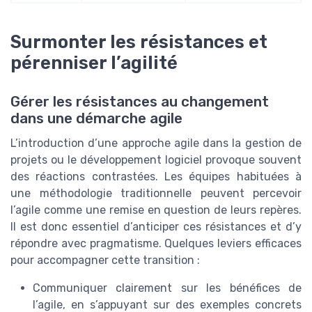
Surmonter les résistances et
pérenniser l’agilité
Gérer les résistances au changement
dans une démarche agile
L’introduction d’une approche agile dans la gestion de
projets ou le développement logiciel provoque souvent
des réactions contrastées. Les équipes habituées à
une méthodologie traditionnelle peuvent percevoir
l’agile comme une remise en question de leurs repères.
Il est donc essentiel d’anticiper ces résistances et d’y
répondre avec pragmatisme. Quelques leviers efficaces
pour accompagner cette transition :
Communiquer clairement sur les bénéfices de
l’agile, en s’appuyant sur des exemples concrets