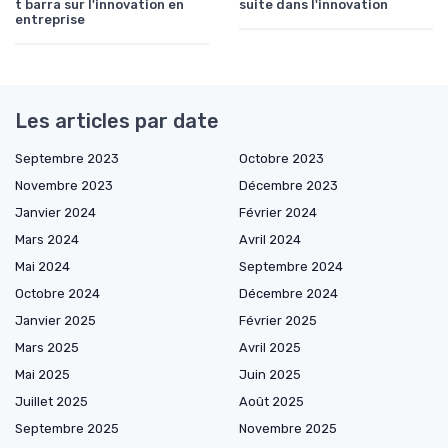
t barra sur l'innovation en
suite dans l'innovation
entreprise
Les articles par date
Septembre 2023
Octobre 2023
Novembre 2023
Décembre 2023
Janvier 2024
Février 2024
Mars 2024
Avril 2024
Mai 2024
Septembre 2024
Octobre 2024
Décembre 2024
Janvier 2025
Février 2025
Mars 2025
Avril 2025
Mai 2025
Juin 2025
Juillet 2025
Août 2025
Septembre 2025
Novembre 2025