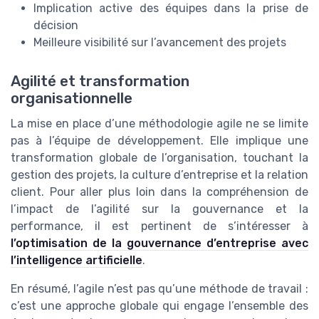
Implication active des équipes dans la prise de
décision
Meilleure visibilité sur l’avancement des projets
Agilité et transformation
organisationnelle
La mise en place d’une méthodologie agile ne se limite
pas à l’équipe de développement. Elle implique une
transformation globale de l’organisation, touchant la
gestion des projets, la culture d’entreprise et la relation
client. Pour aller plus loin dans la compréhension de
l’impact de l’agilité sur la gouvernance et la
performance, il est pertinent de s’intéresser à
l’optimisation de la gouvernance d’entreprise avec
l’intelligence artificielle
.
En résumé, l’agile n’est pas qu’une méthode de travail :
c’est une approche globale qui engage l’ensemble des