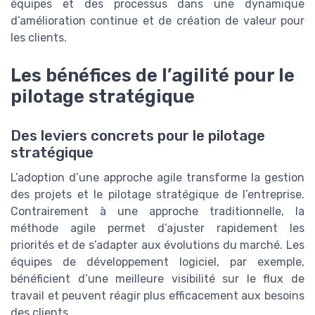
équipes et des processus dans une dynamique
d’amélioration continue et de création de valeur pour
les clients.
Les bénéfices de l’agilité pour le
pilotage stratégique
Des leviers concrets pour le pilotage
stratégique
L’adoption d’une approche agile transforme la gestion
des projets et le pilotage stratégique de l’entreprise.
Contrairement à une approche traditionnelle, la
méthode agile permet d’ajuster rapidement les
priorités et de s’adapter aux évolutions du marché. Les
équipes de développement logiciel, par exemple,
bénéficient d’une meilleure visibilité sur le flux de
travail et peuvent réagir plus efficacement aux besoins
des clients.