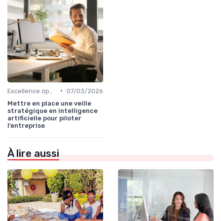
•
Excellence opérationnelle
07/03/2026
Mettre en place une veille
stratégique en intelligence
artificielle pour piloter
l’entreprise
À lire aussi