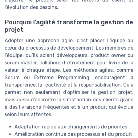
l’évolution des besoins.
Pourquoi l’agilité transforme la gestion de
projet
Adopter une approche agile, c’est placer l’équipe au
cœur du processus de développement. Les membres de
l’équipe, qu’ils soient développeurs, product owner ou
scrum master, collaborent étroitement pour livrer de la
valeur à chaque étape. Les méthodes agiles, comme
Scrum ou Extreme Programming, encouragent la
transparence, la réactivité et la responsabilisation. Cela
permet non seulement d’optimiser la gestion projet,
mais aussi d’accroître la satisfaction des clients grâce
à des livraisons fréquentes et à un produit qui évolue
selon leurs attentes.
Adaptation rapide aux changements de priorités
Amélioration continue des processus et du produit