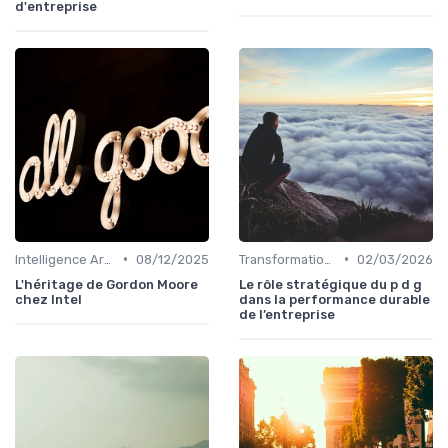
d'entreprise
•
•
Intelligence Artificielle & stratégie
08/12/2025
Transformation digitale de l’entreprise
02/03/2026
L'héritage de Gordon Moore
Le rôle stratégique du p d g
chez Intel
dans la performance durable
de l’entreprise