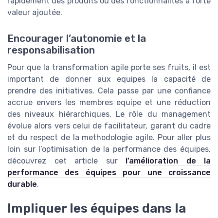
rapidement des produits ou des fonctionnalités à forte
valeur ajoutée.
Encourager l’autonomie et la
responsabilisation
Pour que la transformation agile porte ses fruits, il est
important de donner aux equipes la capacité de
prendre des initiatives. Cela passe par une confiance
accrue envers les membres equipe et une réduction
des niveaux hiérarchiques. Le rôle du management
évolue alors vers celui de facilitateur, garant du cadre
et du respect de la methodologie agile. Pour aller plus
loin sur l’optimisation de la performance des équipes,
découvrez cet article sur
l’amélioration de la
performance des équipes pour une croissance
durable
.
Impliquer les équipes dans la