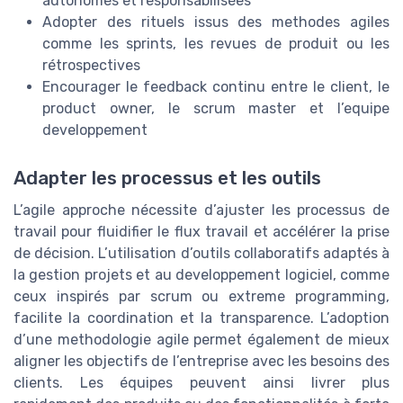
autonomes et responsabilisées
Adopter des rituels issus des methodes agiles
comme les sprints, les revues de produit ou les
rétrospectives
Encourager le feedback continu entre le client, le
product owner, le scrum master et l’equipe
developpement
Adapter les processus et les outils
L’agile approche nécessite d’ajuster les processus de
travail pour fluidifier le flux travail et accélérer la prise
de décision. L’utilisation d’outils collaboratifs adaptés à
la gestion projets et au developpement logiciel, comme
ceux inspirés par scrum ou extreme programming,
facilite la coordination et la transparence. L’adoption
d’une methodologie agile permet également de mieux
aligner les objectifs de l’entreprise avec les besoins des
clients. Les équipes peuvent ainsi livrer plus