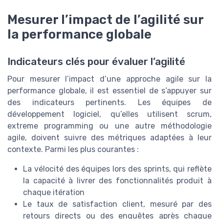
Mesurer l’impact de l’agilité sur
la performance globale
Indicateurs clés pour évaluer l’agilité
Pour mesurer l’impact d’une approche agile sur la
performance globale, il est essentiel de s’appuyer sur
des indicateurs pertinents. Les équipes de
développement logiciel, qu’elles utilisent scrum,
extreme programming ou une autre méthodologie
agile, doivent suivre des métriques adaptées à leur
contexte. Parmi les plus courantes :
La vélocité des équipes lors des sprints, qui reflète
la capacité à livrer des fonctionnalités produit à
chaque itération
Le taux de satisfaction client, mesuré par des
retours directs ou des enquêtes après chaque