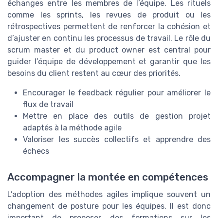
échanges entre les membres de l’équipe. Les rituels
comme les sprints, les revues de produit ou les
rétrospectives permettent de renforcer la cohésion et
d’ajuster en continu les processus de travail. Le rôle du
scrum master et du product owner est central pour
guider l’équipe de développement et garantir que les
besoins du client restent au cœur des priorités.
Encourager le feedback régulier pour améliorer le
flux de travail
Mettre en place des outils de gestion projet
adaptés à la méthode agile
Valoriser les succès collectifs et apprendre des
échecs
Accompagner la montée en compétences
L’adoption des méthodes agiles implique souvent un
changement de posture pour les équipes. Il est donc
important de proposer des formations sur les