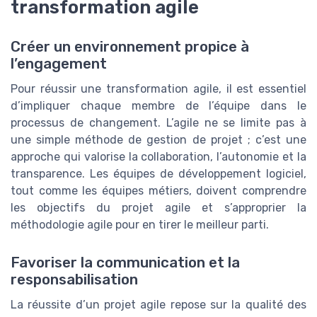
transformation agile
Créer un environnement propice à
l’engagement
Pour réussir une transformation agile, il est essentiel
d’impliquer chaque membre de l’équipe dans le
processus de changement. L’agile ne se limite pas à
une simple méthode de gestion de projet ; c’est une
approche qui valorise la collaboration, l’autonomie et la
transparence. Les équipes de développement logiciel,
tout comme les équipes métiers, doivent comprendre
les objectifs du projet agile et s’approprier la
méthodologie agile pour en tirer le meilleur parti.
Favoriser la communication et la
responsabilisation
La réussite d’un projet agile repose sur la qualité des