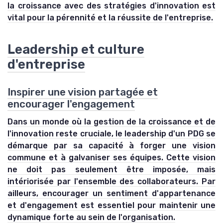
la croissance avec des stratégies d'innovation est
vital pour la pérennité et la réussite de l'entreprise.
Leadership et culture
d'entreprise
Inspirer une vision partagée et
encourager l'engagement
Dans un monde où la gestion de la croissance et de
l'innovation reste cruciale, le leadership d'un PDG se
démarque par sa capacité à forger une vision
commune et à galvaniser ses équipes. Cette vision
ne doit pas seulement être imposée, mais
intériorisée par l'ensemble des collaborateurs. Par
ailleurs, encourager un sentiment d'appartenance
et d'engagement est essentiel pour maintenir une
dynamique forte au sein de l'organisation.