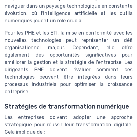
naviguer dans un paysage technologique en constante
évolution, où l'intelligence artificielle et les outils
numériques jouent un rôle crucial.
Pour les PME et les ETI, la mise en conformité avec les
nouvelles technologies peut représenter un défi
organisationnel majeur. Cependant, elle offre
également des opportunités significatives pour
améliorer la gestion et la stratégie de l'entreprise. Les
dirigeants PME doivent évaluer comment ces
technologies peuvent être intégrées dans leurs
processus industriels pour optimiser la croissance
entreprise.
Stratégies de transformation numérique
Les entreprises doivent adopter une approche
stratégique pour réussir leur transformation digitale.
Cela implique de :