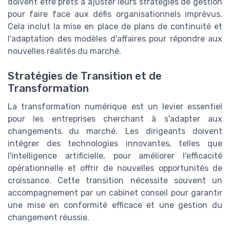
doivent être prêts à ajuster leurs stratégies de gestion
pour faire face aux défis organisationnels imprévus.
Cela inclut la mise en place de plans de continuité et
l'adaptation des modèles d'affaires pour répondre aux
nouvelles réalités du marché.
Stratégies de Transition et de
Transformation
La transformation numérique est un levier essentiel
pour les entreprises cherchant à s'adapter aux
changements du marché. Les dirigeants doivent
intégrer des technologies innovantes, telles que
l'intelligence artificielle, pour améliorer l'efficacité
opérationnelle et offrir de nouvelles opportunités de
croissance. Cette transition nécessite souvent un
accompagnement par un cabinet conseil pour garantir
une mise en conformité efficace et une gestion du
changement réussie.