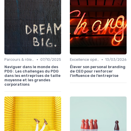
•
•
Parcours & rôle du CEO
07/10/2025
Excellence opérationnelle
13/03/2026
Naviguer dans le monde des
Élever son personal branding
PDG : Les challenges du PDG
de CEO pour renforcer
dans les entreprises de taille
l’influence de l’entreprise
moyenne et les grandes
corporations