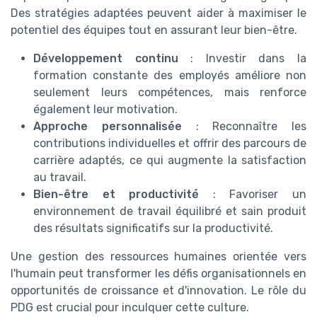
Des stratégies adaptées peuvent aider à maximiser le
potentiel des équipes tout en assurant leur bien-être.
Développement continu
: Investir dans la
formation constante des employés améliore non
seulement leurs compétences, mais renforce
également leur motivation.
Approche personnalisée
: Reconnaître les
contributions individuelles et offrir des parcours de
carrière adaptés, ce qui augmente la satisfaction
au travail.
Bien-être et productivité
: Favoriser un
environnement de travail équilibré et sain produit
des résultats significatifs sur la productivité.
Une gestion des ressources humaines orientée vers
l'humain peut transformer les défis organisationnels en
opportunités de croissance et d'innovation. Le rôle du
PDG est crucial pour inculquer cette culture.