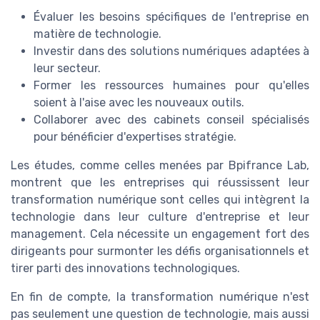
Évaluer les besoins spécifiques de l'entreprise en
matière de technologie.
Investir dans des solutions numériques adaptées à
leur secteur.
Former les ressources humaines pour qu'elles
soient à l'aise avec les nouveaux outils.
Collaborer avec des cabinets conseil spécialisés
pour bénéficier d'expertises stratégie.
Les études, comme celles menées par Bpifrance Lab,
montrent que les entreprises qui réussissent leur
transformation numérique sont celles qui intègrent la
technologie dans leur culture d'entreprise et leur
management. Cela nécessite un engagement fort des
dirigeants pour surmonter les défis organisationnels et
tirer parti des innovations technologiques.
En fin de compte, la transformation numérique n'est
pas seulement une question de technologie, mais aussi