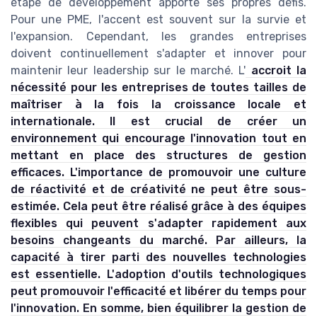
étape de développement apporte ses propres défis.
Pour une PME, l'accent est souvent sur la survie et
l'expansion. Cependant, les grandes entreprises
doivent continuellement s'adapter et innover pour
maintenir leur leadership sur le marché. L'
accroit la
nécessité pour les entreprises de toutes tailles de
maîtriser à la fois la croissance locale et
internationale. Il est crucial de créer un
environnement qui encourage l'innovation tout en
mettant en place des structures de gestion
efficaces. L'importance de promouvoir une culture
de réactivité et de créativité ne peut être sous-
estimée. Cela peut être réalisé grâce à des équipes
flexibles qui peuvent s'adapter rapidement aux
besoins changeants du marché. Par ailleurs, la
capacité à tirer parti des nouvelles technologies
est essentielle. L'adoption d'outils technologiques
peut promouvoir l'efficacité et libérer du temps pour
l'innovation. En somme, bien équilibrer la gestion de