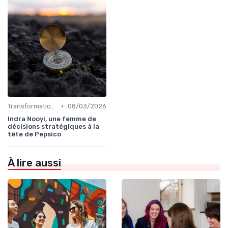
•
Transformation digitale de l’entreprise
08/03/2026
Indra Nooyi, une femme de
décisions stratégiques à la
tête de Pepsico
À lire aussi