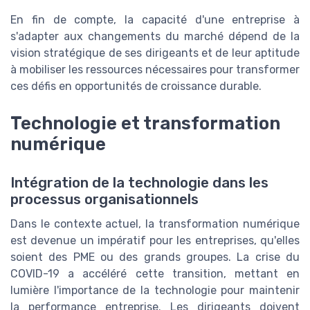
En fin de compte, la capacité d'une entreprise à
s'adapter aux changements du marché dépend de la
vision stratégique de ses dirigeants et de leur aptitude
à mobiliser les ressources nécessaires pour transformer
ces défis en opportunités de croissance durable.
Technologie et transformation
numérique
Intégration de la technologie dans les
processus organisationnels
Dans le contexte actuel, la transformation numérique
est devenue un impératif pour les entreprises, qu'elles
soient des PME ou des grands groupes. La crise du
COVID-19 a accéléré cette transition, mettant en
lumière l'importance de la technologie pour maintenir
la performance entreprise. Les dirigeants doivent