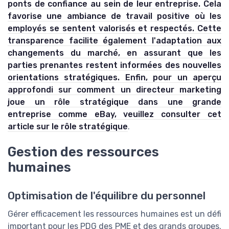
ponts de confiance au sein de leur entreprise. Cela
favorise une ambiance de travail positive où les
employés se sentent valorisés et respectés. Cette
transparence facilite également l'adaptation aux
changements du marché, en assurant que les
parties prenantes restent informées des nouvelles
orientations stratégiques. Enfin, pour un aperçu
approfondi sur comment un directeur marketing
joue un rôle stratégique dans une grande
entreprise comme eBay, veuillez consulter cet
article sur le rôle stratégique
.
Gestion des ressources
humaines
Optimisation de l'équilibre du personnel
Gérer efficacement les ressources humaines est un défi
important pour les PDG des PME et des grands groupes.