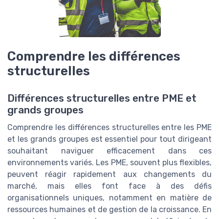
Comprendre les différences
structurelles
Différences structurelles entre PME et
grands groupes
Comprendre les différences structurelles entre les PME
et les grands groupes est essentiel pour tout dirigeant
souhaitant naviguer efficacement dans ces
environnements variés. Les PME, souvent plus flexibles,
peuvent réagir rapidement aux changements du
marché, mais elles font face à des défis
organisationnels uniques, notamment en matière de
ressources humaines et de gestion de la croissance. En