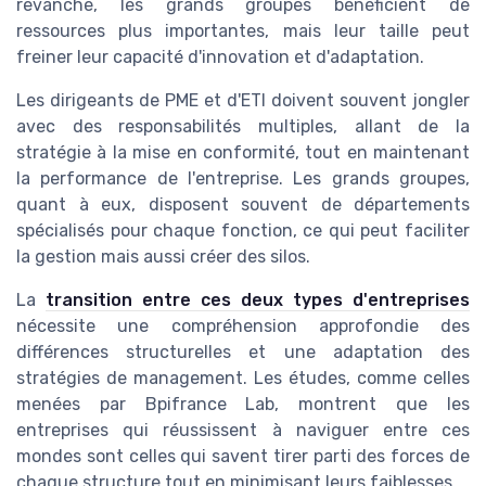
revanche, les grands groupes bénéficient de
ressources plus importantes, mais leur taille peut
freiner leur capacité d'innovation et d'adaptation.
Les dirigeants de PME et d'ETI doivent souvent jongler
avec des responsabilités multiples, allant de la
stratégie à la mise en conformité, tout en maintenant
la performance de l'entreprise. Les grands groupes,
quant à eux, disposent souvent de départements
spécialisés pour chaque fonction, ce qui peut faciliter
la gestion mais aussi créer des silos.
La
transition entre ces deux types d'entreprises
nécessite une compréhension approfondie des
différences structurelles et une adaptation des
stratégies de management. Les études, comme celles
menées par Bpifrance Lab, montrent que les
entreprises qui réussissent à naviguer entre ces
mondes sont celles qui savent tirer parti des forces de
chaque structure tout en minimisant leurs faiblesses.