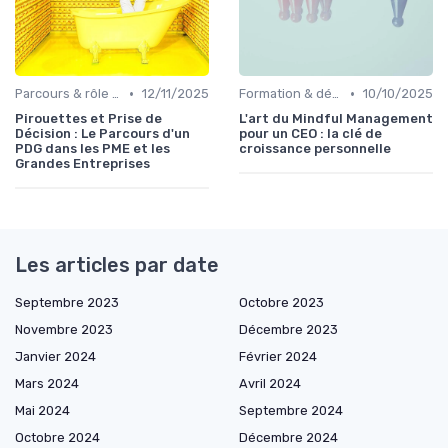
•
•
Parcours & rôle du CEO
12/11/2025
Formation & développement du leadership
10/10/2025
Pirouettes et Prise de
L'art du Mindful Management
Décision : Le Parcours d'un
pour un CEO : la clé de
PDG dans les PME et les
croissance personnelle
Grandes Entreprises
Les articles par date
Septembre 2023
Octobre 2023
Novembre 2023
Décembre 2023
Janvier 2024
Février 2024
Mars 2024
Avril 2024
Mai 2024
Septembre 2024
Octobre 2024
Décembre 2024