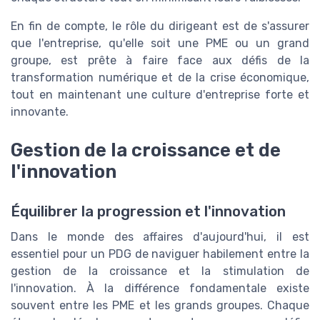
En fin de compte, le rôle du dirigeant est de s'assurer
que l'entreprise, qu'elle soit une PME ou un grand
groupe, est prête à faire face aux défis de la
transformation numérique et de la crise économique,
tout en maintenant une culture d'entreprise forte et
innovante.
Gestion de la croissance et de
l'innovation
Équilibrer la progression et l'innovation
Dans le monde des affaires d'aujourd'hui, il est
essentiel pour un PDG de naviguer habilement entre la
gestion de la croissance et la stimulation de
l'innovation. À la différence fondamentale existe
souvent entre les PME et les grands groupes. Chaque