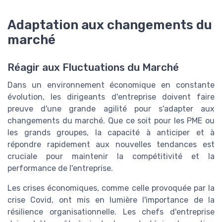
Adaptation aux changements du
marché
Réagir aux Fluctuations du Marché
Dans un environnement économique en constante
évolution, les dirigeants d'entreprise doivent faire
preuve d'une grande agilité pour s'adapter aux
changements du marché. Que ce soit pour les PME ou
les grands groupes, la capacité à anticiper et à
répondre rapidement aux nouvelles tendances est
cruciale pour maintenir la compétitivité et la
performance de l'entreprise.
Les crises économiques, comme celle provoquée par la
crise Covid, ont mis en lumière l'importance de la
résilience organisationnelle. Les chefs d'entreprise