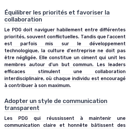
Équilibrer les priorités et favoriser la
collaboration
Le PDG doit naviguer habilement entre différentes
priorités, souvent conflictuelles. Tandis que l'accent
est parfois mis sur le développement
technologique, la
culture d'entreprise
ne doit pas
être négligée. Elle constitue un ciment qui unit les
membres autour d'un but commun. Les leaders
efficaces stimulent une collaboration
interdisciplinaire, où chaque individu est encouragé
à contribuer à son maximum.
Adopter un style de communication
transparent
Les PDG qui réussissent à maintenir une
communication claire et honnête bâtissent des