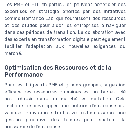
Les PME et ETI, en particulier, peuvent bénéficier des
expertises en stratégie offertes par des initiatives
comme Bpifrance Lab, qui fournissent des ressources
et des études pour aider les entreprises à naviguer
dans ces périodes de transition. La collaboration avec
des experts en transformation digitale peut également
faciliter l'adaptation aux nouvelles exigences du
marché.
Optimisation des Ressources et de la
Performance
Pour les dirigeants PME et grands groupes, la gestion
efficace des ressources humaines est un facteur clé
pour réussir dans un marché en mutation. Cela
implique de développer une culture d'entreprise qui
valorise l'innovation et l'initiative, tout en assurant une
gestion proactive des talents pour soutenir la
croissance de l'entreprise.