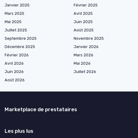
Janvier 2025
Février 2025
Mars 2025
Avril 2025
Mai 2025
Juin 2025
Juillet 2025
Août 2025
Septembre 2025
Novembre 2025
Décembre 2025
Janvier 2026
Février 2026
Mars 2026
Avril 2026
Mai 2026
Juin 2026
Juillet 2026
Août 2026
Marketplace de prestataires
Les plus lus