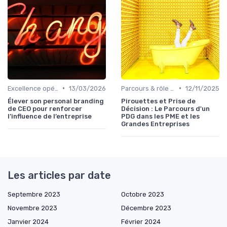
•
•
Excellence opérationnelle
13/03/2026
Parcours & rôle du CEO
12/11/2025
Élever son personal branding
Pirouettes et Prise de
de CEO pour renforcer
Décision : Le Parcours d'un
l’influence de l’entreprise
PDG dans les PME et les
Grandes Entreprises
Les articles par date
Septembre 2023
Octobre 2023
Novembre 2023
Décembre 2023
Janvier 2024
Février 2024