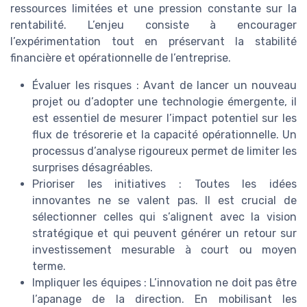
ressources limitées et une pression constante sur la
rentabilité. L’enjeu consiste à encourager
l’expérimentation tout en préservant la stabilité
financière et opérationnelle de l’entreprise.
Évaluer les risques : Avant de lancer un nouveau
projet ou d’adopter une technologie émergente, il
est essentiel de mesurer l’impact potentiel sur les
flux de trésorerie et la capacité opérationnelle. Un
processus d’analyse rigoureux permet de limiter les
surprises désagréables.
Prioriser les initiatives : Toutes les idées
innovantes ne se valent pas. Il est crucial de
sélectionner celles qui s’alignent avec la vision
stratégique et qui peuvent générer un retour sur
investissement mesurable à court ou moyen
terme.
Impliquer les équipes : L’innovation ne doit pas être
l’apanage de la direction. En mobilisant les