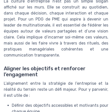
La culture d’entreprise n’est pas un simple slogan
affiché sur les murs. Elle se construit au quotidien,
dans chaque décision, chaque interaction et chaque
projet. Pour un PDG de PME qui aspire à devenir un
leader de multinationale, il est essentiel de fédérer les
équipes autour de valeurs partagées et d’une vision
claire. Cela implique d’incarner soi-même ces valeurs,
mais aussi de les faire vivre à travers des rituels, des
pratiques managériales cohérentes et une
communication transparente.
Aligner les objectifs et renforcer
l’engagement
L’alignement entre la stratégie de l’entreprise et la
réalité du terrain reste un défi majeur. Pour y parvenir,
il est utile de :
Définir des objectifs accessibles et motivants pour
chaque équipe