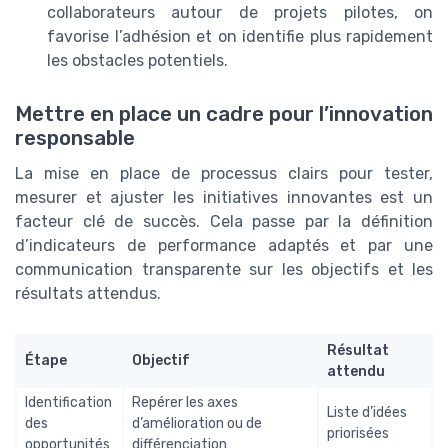
collaborateurs autour de projets pilotes, on
favorise l’adhésion et on identifie plus rapidement
les obstacles potentiels.
Mettre en place un cadre pour l’innovation
responsable
La mise en place de processus clairs pour tester,
mesurer et ajuster les initiatives innovantes est un
facteur clé de succès. Cela passe par la définition
d’indicateurs de performance adaptés et par une
communication transparente sur les objectifs et les
résultats attendus.
Résultat
Étape
Objectif
attendu
Identification
Repérer les axes
Liste d’idées
des
d’amélioration ou de
priorisées
opportunités
différenciation