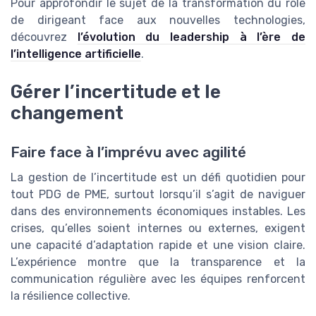
Pour approfondir le sujet de la transformation du rôle
de dirigeant face aux nouvelles technologies,
découvrez
l’évolution du leadership à l’ère de
l’intelligence artificielle
.
Gérer l’incertitude et le
changement
Faire face à l’imprévu avec agilité
La gestion de l’incertitude est un défi quotidien pour
tout PDG de PME, surtout lorsqu’il s’agit de naviguer
dans des environnements économiques instables. Les
crises, qu’elles soient internes ou externes, exigent
une capacité d’adaptation rapide et une vision claire.
L’expérience montre que la transparence et la
communication régulière avec les équipes renforcent
la résilience collective.