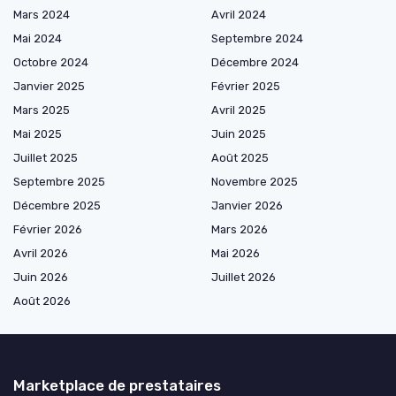
Mars 2024
Avril 2024
Mai 2024
Septembre 2024
Octobre 2024
Décembre 2024
Janvier 2025
Février 2025
Mars 2025
Avril 2025
Mai 2025
Juin 2025
Juillet 2025
Août 2025
Septembre 2025
Novembre 2025
Décembre 2025
Janvier 2026
Février 2026
Mars 2026
Avril 2026
Mai 2026
Juin 2026
Juillet 2026
Août 2026
Marketplace de prestataires