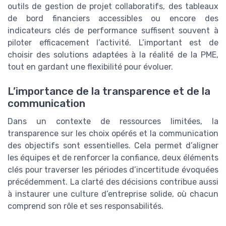
outils de gestion de projet collaboratifs, des tableaux
de bord financiers accessibles ou encore des
indicateurs clés de performance suffisent souvent à
piloter efficacement l’activité. L’important est de
choisir des solutions adaptées à la réalité de la PME,
tout en gardant une flexibilité pour évoluer.
L’importance de la transparence et de la
communication
Dans un contexte de ressources limitées, la
transparence sur les choix opérés et la communication
des objectifs sont essentielles. Cela permet d’aligner
les équipes et de renforcer la confiance, deux éléments
clés pour traverser les périodes d’incertitude évoquées
précédemment. La clarté des décisions contribue aussi
à instaurer une culture d’entreprise solide, où chacun
comprend son rôle et ses responsabilités.