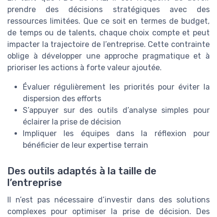
prendre des décisions stratégiques avec des
ressources limitées. Que ce soit en termes de budget,
de temps ou de talents, chaque choix compte et peut
impacter la trajectoire de l’entreprise. Cette contrainte
oblige à développer une approche pragmatique et à
prioriser les actions à forte valeur ajoutée.
Évaluer régulièrement les priorités pour éviter la
dispersion des efforts
S’appuyer sur des outils d’analyse simples pour
éclairer la prise de décision
Impliquer les équipes dans la réflexion pour
bénéficier de leur expertise terrain
Des outils adaptés à la taille de
l’entreprise
Il n’est pas nécessaire d’investir dans des solutions
complexes pour optimiser la prise de décision. Des