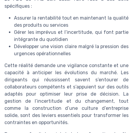
spécifiques :
Assurer la rentabilité tout en maintenant la qualité
des produits ou services
Gérer les imprévus et l’incertitude, qui font partie
intégrante du quotidien
Développer une vision claire malgré la pression des
urgences opérationnelles
Cette réalité demande une vigilance constante et une
capacité à anticiper les évolutions du marché. Les
dirigeants qui réussissent savent s’entourer de
collaborateurs compétents et s’appuient sur des outils
adaptés pour optimiser leur prise de décision. La
gestion de l’incertitude et du changement, tout
comme la construction d’une culture d’entreprise
solide, sont des leviers essentiels pour transformer les
contraintes en opportunités.