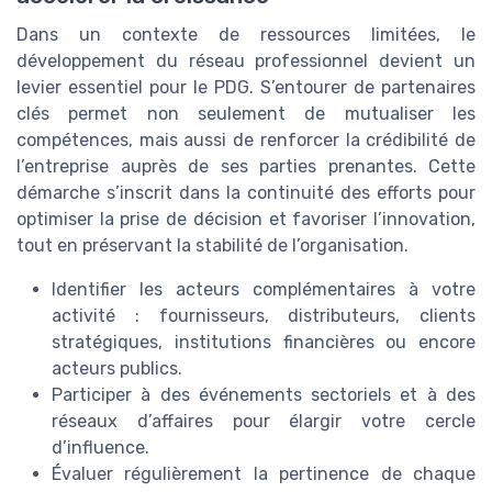
Dans un contexte de ressources limitées, le
développement du réseau professionnel devient un
levier essentiel pour le PDG. S’entourer de partenaires
clés permet non seulement de mutualiser les
compétences, mais aussi de renforcer la crédibilité de
l’entreprise auprès de ses parties prenantes. Cette
démarche s’inscrit dans la continuité des efforts pour
optimiser la prise de décision et favoriser l’innovation,
tout en préservant la stabilité de l’organisation.
Identifier les acteurs complémentaires à votre
activité : fournisseurs, distributeurs, clients
stratégiques, institutions financières ou encore
acteurs publics.
Participer à des événements sectoriels et à des
réseaux d’affaires pour élargir votre cercle
d’influence.
Évaluer régulièrement la pertinence de chaque