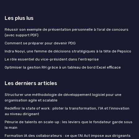
Les plus lus
Réussir son exemple de présentation personnelle à l’oral de concours
(avec support PDF)
Comment se préparer pour devenir PDG
Indra Nooyi, une femme de décisions stratégiques à la tête de Pepsico
Le rôle essentiel du vice-président dans l'entreprise
Optimiser la gestion RH grâce à un tableau de bord Excel efficace
Les derniers articles
Structurer une méthodologie de développement logiciel pour une
organisation agile et scalable
Redéfinir le state of work : piloter la transformation, l’IA et l’innovation
au niveau dirigeant
Pénurie de talents en scale-up : les leviers que le fondateur garde sous
la main
Formation IA des collaborateurs : ce que l'AI Act impose aux dirigeants