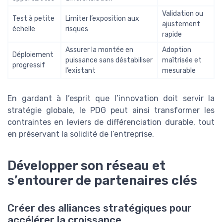
Validation ou
Test à petite
Limiter l’exposition aux
ajustement
échelle
risques
rapide
Assurer la montée en
Adoption
Déploiement
puissance sans déstabiliser
maîtrisée et
progressif
l’existant
mesurable
En gardant à l’esprit que l’innovation doit servir la
stratégie globale, le PDG peut ainsi transformer les
contraintes en leviers de différenciation durable, tout
en préservant la solidité de l’entreprise.
Développer son réseau et
s’entourer de partenaires clés
Créer des alliances stratégiques pour
accélérer la croissance