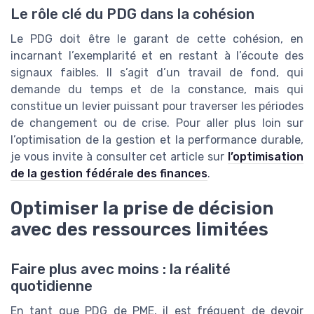
Le rôle clé du PDG dans la cohésion
Le PDG doit être le garant de cette cohésion, en
incarnant l’exemplarité et en restant à l’écoute des
signaux faibles. Il s’agit d’un travail de fond, qui
demande du temps et de la constance, mais qui
constitue un levier puissant pour traverser les périodes
de changement ou de crise. Pour aller plus loin sur
l’optimisation de la gestion et la performance durable,
je vous invite à consulter cet article sur
l’optimisation
de la gestion fédérale des finances
.
Optimiser la prise de décision
avec des ressources limitées
Faire plus avec moins : la réalité
quotidienne
En tant que PDG de PME, il est fréquent de devoir