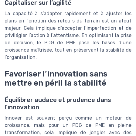
Capitaliser sur l’agilité
La capacité à s’adapter rapidement et à ajuster les
plans en fonction des retours du terrain est un atout
majeur. Cela implique d’accepter l’imperfection et de
privilégier l’action à l’attentisme. En optimisant la prise
de décision, le PDG de PME pose les bases d’une
croissance maîtrisée, tout en préservant la stabilité de
l’organisation.
Favoriser l’innovation sans
mettre en péril la stabilité
Équilibrer audace et prudence dans
l’innovation
Innover est souvent perçu comme un moteur de
croissance, mais pour un PDG de PME en pleine
transformation, cela implique de jongler avec des