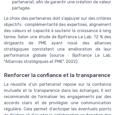
partenariat, afin de garantir une création de valeur
partagée.
Le choix des partenaires doit s’appuyer sur des critères
objectifs : complémentarité des expertises, alignement
des valeurs et capacité à soutenir la croissance à long
terme. Selon une étude de Bpifrance Le Lab, 72 % des
dirigeants de PME ayant noué des alliances
stratégiques constatent une amélioration de leur
performance globale (source : Bpifrance Le Lab,
"Alliances stratégiques et PME", 2022).
Renforcer la confiance et la transparence
La réussite d’un partenariat repose sur la confiance
mutuelle et la transparence dans les échanges. Il est
recommandé de formaliser les engagements par des
accords clairs et de privilégier une communication
régulière. Cela permet d’anticiper les éventuels points