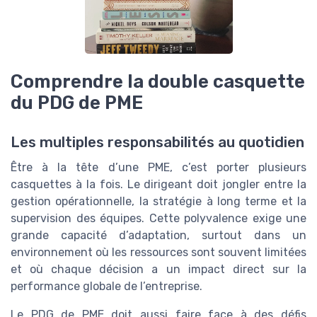
Comprendre la double casquette
du PDG de PME
Les multiples responsabilités au quotidien
Être à la tête d’une PME, c’est porter plusieurs
casquettes à la fois. Le dirigeant doit jongler entre la
gestion opérationnelle, la stratégie à long terme et la
supervision des équipes. Cette polyvalence exige une
grande capacité d’adaptation, surtout dans un
environnement où les ressources sont souvent limitées
et où chaque décision a un impact direct sur la
performance globale de l’entreprise.
Le PDG de PME doit aussi faire face à des défis