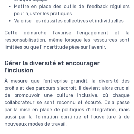
Mettre en place des outils de feedback réguliers
pour ajuster les pratiques
Valoriser les réussites collectives et individuelles
Cette démarche favorise l’engagement et la
responsabilisation, même lorsque les ressources sont
limitées ou que l’incertitude pèse sur l’avenir.
Gérer la diversité et encourager
l’inclusion
À mesure que l’entreprise grandit, la diversité des
profils et des parcours s’accroît. Il devient alors crucial
de promouvoir une culture inclusive, où chaque
collaborateur se sent reconnu et écouté. Cela passe
par la mise en place de politiques d’intégration, mais
aussi par la formation continue et l’ouverture à de
nouveaux modes de travail.