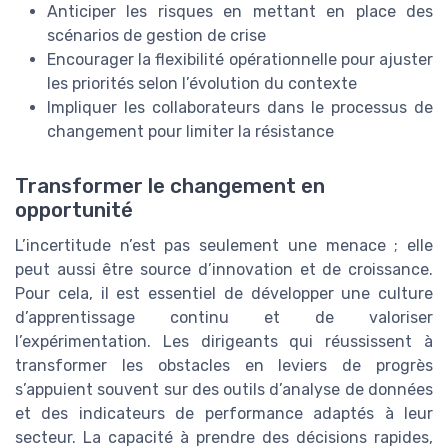
Anticiper les risques en mettant en place des
scénarios de gestion de crise
Encourager la flexibilité opérationnelle pour ajuster
les priorités selon l’évolution du contexte
Impliquer les collaborateurs dans le processus de
changement pour limiter la résistance
Transformer le changement en
opportunité
L’incertitude n’est pas seulement une menace ; elle
peut aussi être source d’innovation et de croissance.
Pour cela, il est essentiel de développer une culture
d’apprentissage continu et de valoriser
l’expérimentation. Les dirigeants qui réussissent à
transformer les obstacles en leviers de progrès
s’appuient souvent sur des outils d’analyse de données
et des indicateurs de performance adaptés à leur
secteur. La capacité à prendre des décisions rapides,