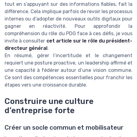
tout en s’appuyant sur des informations fiables, fait la
différence. Cela implique parfois de revoir les processus
internes ou d’adopter de nouveaux outils digitaux pour
gagner en réactivité. Pour approfondir la
compréhension du rôle du PDG face à ces défis, je vous
invite à consulter
cet article sur le rôle du président-
directeur général
.
En résumé, gérer l’incertitude et le changement
requiert une posture proactive, un leadership affirmé et
une capacité à fédérer autour d’une vision commune.
Ce sont des compétences essentielles pour franchir les
étapes vers une croissance durable.
Construire une culture
d’entreprise forte
Créer un socle commun et mobilisateur