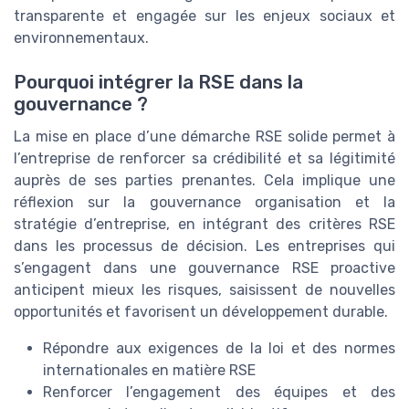
transparente et engagée sur les enjeux sociaux et
environnementaux.
Pourquoi intégrer la RSE dans la
gouvernance ?
La mise en place d’une démarche RSE solide permet à
l’entreprise de renforcer sa crédibilité et sa légitimité
auprès de ses parties prenantes. Cela implique une
réflexion sur la gouvernance organisation et la
stratégie d’entreprise, en intégrant des critères RSE
dans les processus de décision. Les entreprises qui
s’engagent dans une gouvernance RSE proactive
anticipent mieux les risques, saisissent de nouvelles
opportunités et favorisent un développement durable.
Répondre aux exigences de la loi et des normes
internationales en matière RSE
Renforcer l’engagement des équipes et des