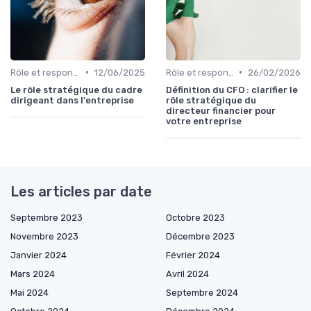
•
•
Rôle et responsabilités du CEO
12/06/2025
Rôle et responsabilités du CEO
26/02/2026
Le rôle stratégique du cadre
Définition du CFO : clarifier le
dirigeant dans l'entreprise
rôle stratégique du
directeur financier pour
votre entreprise
Les articles par date
Septembre 2023
Octobre 2023
Novembre 2023
Décembre 2023
Janvier 2024
Février 2024
Mars 2024
Avril 2024
Mai 2024
Septembre 2024