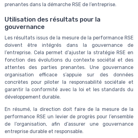
prenantes dans la démarche RSE de l’entreprise.
Utilisation des résultats pour la
gouvernance
Les résultats issus de la mesure de la performance RSE
doivent être intégrés dans la gouvernance de
l’entreprise. Cela permet d’ajuster la stratégie RSE en
fonction des évolutions du contexte sociétal et des
attentes des parties prenantes. Une gouvernance
organisation efficace s’appuie sur des données
concrètes pour piloter la responsabilité sociétale et
garantir la conformité avec la loi et les standards du
développement durable.
En résumé, la direction doit faire de la mesure de la
performance RSE un levier de progrès pour l’ensemble
de l’organisation, afin d’assurer une gouvernance
entreprise durable et responsable.