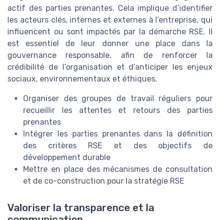
actif des parties prenantes. Cela implique d’identifier
les acteurs clés, internes et externes à l’entreprise, qui
influencent ou sont impactés par la démarche RSE. Il
est essentiel de leur donner une place dans la
gouvernance responsable, afin de renforcer la
crédibilité de l’organisation et d’anticiper les enjeux
sociaux, environnementaux et éthiques.
Organiser des groupes de travail réguliers pour
recueillir les attentes et retours des parties
prenantes
Intégrer les parties prenantes dans la définition
des critères RSE et des objectifs de
développement durable
Mettre en place des mécanismes de consultation
et de co-construction pour la stratégie RSE
Valoriser la transparence et la
communication