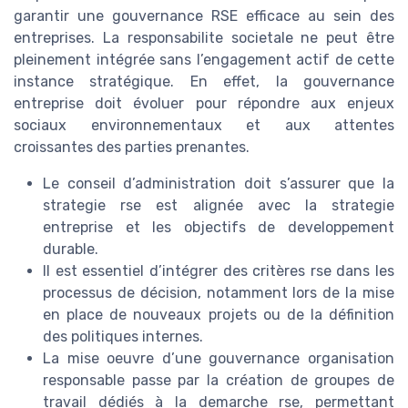
garantir une gouvernance RSE efficace au sein des
entreprises. La responsabilite societale ne peut être
pleinement intégrée sans l’engagement actif de cette
instance stratégique. En effet, la gouvernance
entreprise doit évoluer pour répondre aux enjeux
sociaux environnementaux et aux attentes
croissantes des parties prenantes.
Le conseil d’administration doit s’assurer que la
strategie rse est alignée avec la strategie
entreprise et les objectifs de developpement
durable.
Il est essentiel d’intégrer des critères rse dans les
processus de décision, notamment lors de la mise
en place de nouveaux projets ou de la définition
des politiques internes.
La mise oeuvre d’une gouvernance organisation
responsable passe par la création de groupes de
travail dédiés à la demarche rse, permettant