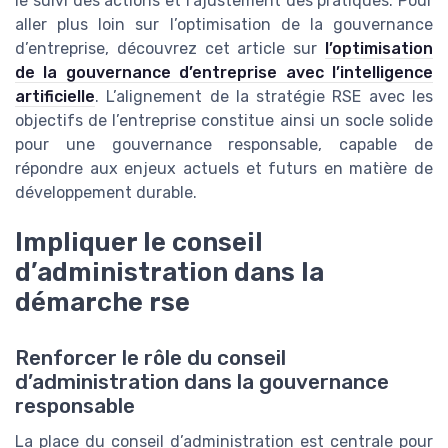
le suivi des actions et l’ajustement des pratiques. Pour
aller plus loin sur l’optimisation de la gouvernance
d’entreprise, découvrez cet article sur
l’optimisation
de la gouvernance d’entreprise avec l’intelligence
artificielle
. L’alignement de la stratégie RSE avec les
objectifs de l’entreprise constitue ainsi un socle solide
pour une gouvernance responsable, capable de
répondre aux enjeux actuels et futurs en matière de
développement durable.
Impliquer le conseil
d’administration dans la
démarche rse
Renforcer le rôle du conseil
d’administration dans la gouvernance
responsable
La place du conseil d’administration est centrale pour