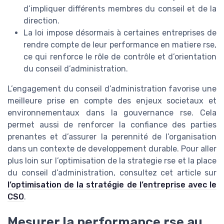
d’impliquer différents membres du conseil et de la
direction.
La loi impose désormais à certaines entreprises de
rendre compte de leur performance en matiere rse,
ce qui renforce le rôle de contrôle et d’orientation
du conseil d’administration.
L’engagement du conseil d’administration favorise une
meilleure prise en compte des enjeux societaux et
environnementaux dans la gouvernance rse. Cela
permet aussi de renforcer la confiance des parties
prenantes et d’assurer la perennité de l’organisation
dans un contexte de developpement durable. Pour aller
plus loin sur l’optimisation de la strategie rse et la place
du conseil d’administration, consultez cet article sur
l’optimisation de la stratégie de l’entreprise avec le
CSO
.
Mesurer la performance rse au