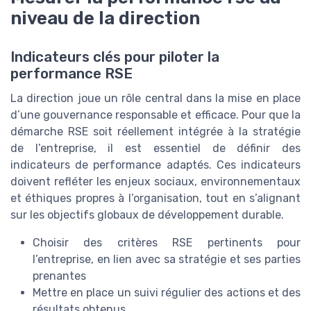
niveau de la direction
Indicateurs clés pour piloter la
performance RSE
La direction joue un rôle central dans la mise en place
d’une gouvernance responsable et efficace. Pour que la
démarche RSE soit réellement intégrée à la stratégie
de l’entreprise, il est essentiel de définir des
indicateurs de performance adaptés. Ces indicateurs
doivent refléter les enjeux sociaux, environnementaux
et éthiques propres à l’organisation, tout en s’alignant
sur les objectifs globaux de développement durable.
Choisir des critères RSE pertinents pour
l’entreprise, en lien avec sa stratégie et ses parties
prenantes
Mettre en place un suivi régulier des actions et des
résultats obtenus