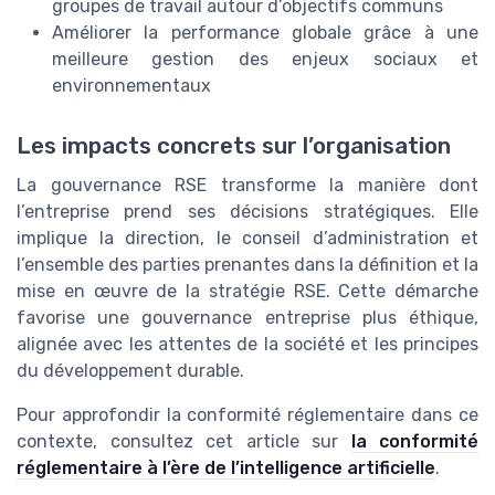
groupes de travail autour d’objectifs communs
Améliorer la performance globale grâce à une
meilleure gestion des enjeux sociaux et
environnementaux
Les impacts concrets sur l’organisation
La gouvernance RSE transforme la manière dont
l’entreprise prend ses décisions stratégiques. Elle
implique la direction, le conseil d’administration et
l’ensemble des parties prenantes dans la définition et la
mise en œuvre de la stratégie RSE. Cette démarche
favorise une gouvernance entreprise plus éthique,
alignée avec les attentes de la société et les principes
du développement durable.
Pour approfondir la conformité réglementaire dans ce
contexte, consultez cet article sur
la conformité
réglementaire à l’ère de l’intelligence artificielle
.