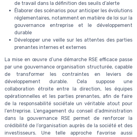
de travail dans la définition des seuils d’alerte
Élaborer des scénarios pour anticiper les évolutions
réglementaires, notamment en matière de loi sur la
gouvernance entreprise et le développement
durable
Développer une veille sur les attentes des parties
prenantes internes et externes
La mise en œuvre d’une démarche RSE efficace passe
par une gouvernance organisation structurée, capable
de transformer les contraintes en leviers de
développement durable. Cela suppose une
collaboration étroite entre la direction, les équipes
opérationnelles et les parties prenantes, afin de faire
de la responsabilité sociétale un véritable atout pour
l’entreprise. L’engagement du conseil d’administration
dans la gouvernance RSE permet de renforcer la
crédibilité de l’organisation auprès de la société et des
investisseurs. Une telle approche favorise aussi