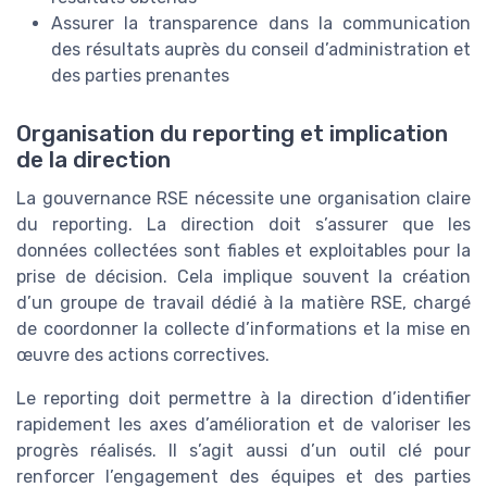
Assurer la transparence dans la communication
des résultats auprès du conseil d’administration et
des parties prenantes
Organisation du reporting et implication
de la direction
La gouvernance RSE nécessite une organisation claire
du reporting. La direction doit s’assurer que les
données collectées sont fiables et exploitables pour la
prise de décision. Cela implique souvent la création
d’un groupe de travail dédié à la matière RSE, chargé
de coordonner la collecte d’informations et la mise en
œuvre des actions correctives.
Le reporting doit permettre à la direction d’identifier
rapidement les axes d’amélioration et de valoriser les
progrès réalisés. Il s’agit aussi d’un outil clé pour
renforcer l’engagement des équipes et des parties