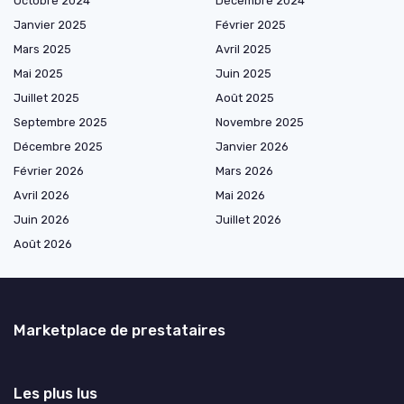
Octobre 2024
Décembre 2024
Janvier 2025
Février 2025
Mars 2025
Avril 2025
Mai 2025
Juin 2025
Juillet 2025
Août 2025
Septembre 2025
Novembre 2025
Décembre 2025
Janvier 2026
Février 2026
Mars 2026
Avril 2026
Mai 2026
Juin 2026
Juillet 2026
Août 2026
Marketplace de prestataires
Les plus lus