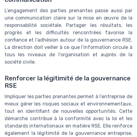
L’engagement des parties prenantes passe aussi par
une communication claire sur la mise en œuvre de la
responsabilité sociétale. Partager les résultats, les
progrès et les difficultés rencontrées favorise la
confiance et l’adhésion autour de la gouvernance RSE.
La direction doit veiller à ce que l’information circule à
tous les niveaux de l’organisation et auprès de la
société civile.
Renforcer la légitimité de la gouvernance
RSE
Impliquer les parties prenantes permet à l’entreprise de
mieux gérer les risques sociaux et environnementaux,
tout en identifiant de nouvelles opportunités. Cette
démarche contribue à la conformité avec la loi et les
standards internationaux en matière RSE. Elle renforce
également la légitimité de la gouvernance entreprise,