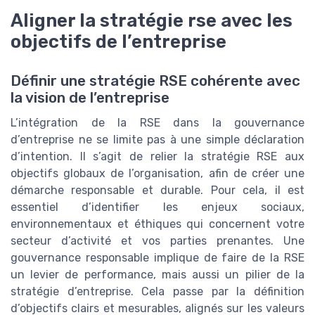
Aligner la stratégie rse avec les
objectifs de l’entreprise
Définir une stratégie RSE cohérente avec
la vision de l’entreprise
L’intégration de la RSE dans la gouvernance
d’entreprise ne se limite pas à une simple déclaration
d’intention. Il s’agit de relier la stratégie RSE aux
objectifs globaux de l’organisation, afin de créer une
démarche responsable et durable. Pour cela, il est
essentiel d’identifier les enjeux sociaux,
environnementaux et éthiques qui concernent votre
secteur d’activité et vos parties prenantes. Une
gouvernance responsable implique de faire de la RSE
un levier de performance, mais aussi un pilier de la
stratégie d’entreprise. Cela passe par la définition
d’objectifs clairs et mesurables, alignés sur les valeurs