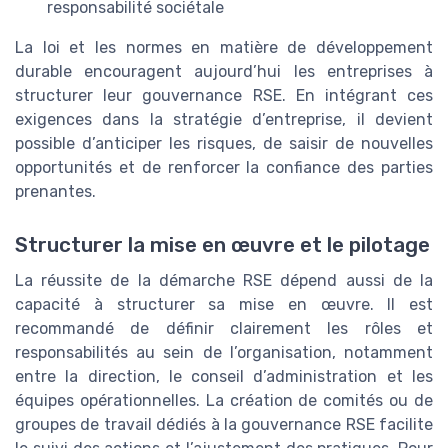
responsabilité sociétale
La loi et les normes en matière de développement
durable encouragent aujourd’hui les entreprises à
structurer leur gouvernance RSE. En intégrant ces
exigences dans la stratégie d’entreprise, il devient
possible d’anticiper les risques, de saisir de nouvelles
opportunités et de renforcer la confiance des parties
prenantes.
Structurer la mise en œuvre et le pilotage
La réussite de la démarche RSE dépend aussi de la
capacité à structurer sa mise en œuvre. Il est
recommandé de définir clairement les rôles et
responsabilités au sein de l’organisation, notamment
entre la direction, le conseil d’administration et les
équipes opérationnelles. La création de comités ou de
groupes de travail dédiés à la gouvernance RSE facilite