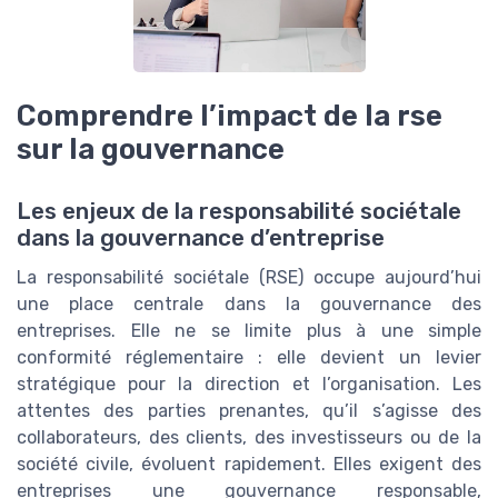
Comprendre l’impact de la rse
sur la gouvernance
Les enjeux de la responsabilité sociétale
dans la gouvernance d’entreprise
La responsabilité sociétale (RSE) occupe aujourd’hui
une place centrale dans la gouvernance des
entreprises. Elle ne se limite plus à une simple
conformité réglementaire : elle devient un levier
stratégique pour la direction et l’organisation. Les
attentes des parties prenantes, qu’il s’agisse des
collaborateurs, des clients, des investisseurs ou de la
société civile, évoluent rapidement. Elles exigent des
entreprises une gouvernance responsable,