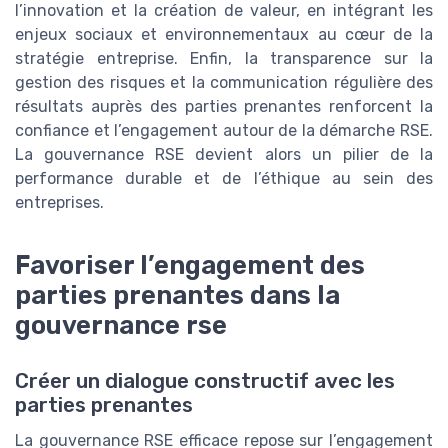
l’innovation et la création de valeur, en intégrant les
enjeux sociaux et environnementaux au cœur de la
stratégie entreprise. Enfin, la transparence sur la
gestion des risques et la communication régulière des
résultats auprès des parties prenantes renforcent la
confiance et l’engagement autour de la démarche RSE.
La gouvernance RSE devient alors un pilier de la
performance durable et de l’éthique au sein des
entreprises.
Favoriser l’engagement des
parties prenantes dans la
gouvernance rse
Créer un dialogue constructif avec les
parties prenantes
La gouvernance RSE efficace repose sur l’engagement