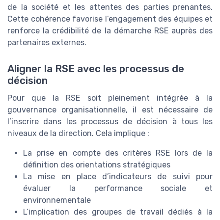
de la société et les attentes des parties prenantes.
Cette cohérence favorise l’engagement des équipes et
renforce la crédibilité de la démarche RSE auprès des
partenaires externes.
Aligner la RSE avec les processus de
décision
Pour que la RSE soit pleinement intégrée à la
gouvernance organisationnelle, il est nécessaire de
l’inscrire dans les processus de décision à tous les
niveaux de la direction. Cela implique :
La prise en compte des critères RSE lors de la
définition des orientations stratégiques
La mise en place d’indicateurs de suivi pour
évaluer la performance sociale et
environnementale
L’implication des groupes de travail dédiés à la