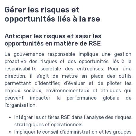
Gérer les risques et
opportunités liés à la rse
Anticiper les risques et saisir les
opportunités en matière de RSE
La gouvernance responsable implique une gestion
proactive des risques et des opportunités liés à la
responsabilité sociétale des entreprises. Pour une
direction, il s’agit de mettre en place des outils
permettant d’identifier, d’évaluer et de piloter les
enjeux sociaux, environnementaux et éthiques qui
peuvent impacter la performance globale de
l’organisation.
Intégrer les critères RSE dans l’analyse des risques
stratégiques et opérationnels
Impliquer le conseil d’administration et les groupes