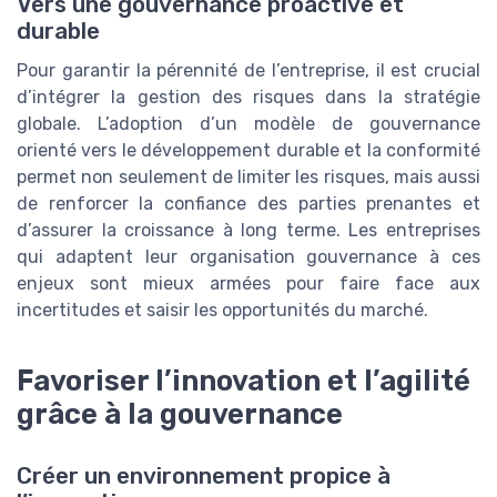
Vers une gouvernance proactive et
durable
Pour garantir la pérennité de l’entreprise, il est crucial
d’intégrer la gestion des risques dans la stratégie
globale. L’adoption d’un modèle de gouvernance
orienté vers le développement durable et la conformité
permet non seulement de limiter les risques, mais aussi
de renforcer la confiance des parties prenantes et
d’assurer la croissance à long terme. Les entreprises
qui adaptent leur organisation gouvernance à ces
enjeux sont mieux armées pour faire face aux
incertitudes et saisir les opportunités du marché.
Favoriser l’innovation et l’agilité
grâce à la gouvernance
Créer un environnement propice à