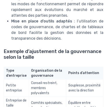
les modes de fonctionnement permet de répondre
rapidement aux évolutions du marché et aux
attentes des parties prenantes.
Mise en place d’outils adaptés
: l’utilisation de
codes de gouvernance, de chartes et de tableaux
de bord facilite la gestion des données et la
transparence des décisions.
Exemple d’ajustement de la gouvernance
selon la taille
Type
Organisation de la
Points d’attention
d’entreprise
gouvernance
Conseil restreint,
Petite
Souplesse, proximité
membres
entreprise
avec la direction
polyvalents
Entreprise de
Comités spécialisés,
Équilibre entre
taille