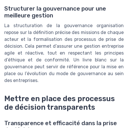
Structurer la gouvernance pour une
meilleure gestion
La structuration de la gouvernance organisation
repose sur la définition précise des missions de chaque
acteur et la formalisation des processus de prise de
décision. Cela permet d’assurer une gestion entreprise
agile et réactive, tout en respectant les principes
d’éthique et de conformité. Un livre blanc sur la
gouvernance peut servir de référence pour la mise en
place ou l’évolution du mode de gouvernance au sein
des entreprises.
Mettre en place des processus
de décision transparents
Transparence et efficacité dans la prise