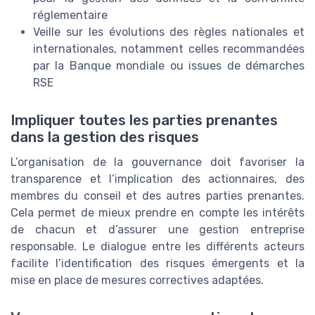
réglementaire
Veille sur les évolutions des règles nationales et
internationales, notamment celles recommandées
par la Banque mondiale ou issues de démarches
RSE
Impliquer toutes les parties prenantes
dans la gestion des risques
L’organisation de la gouvernance doit favoriser la
transparence et l’implication des actionnaires, des
membres du conseil et des autres parties prenantes.
Cela permet de mieux prendre en compte les intérêts
de chacun et d’assurer une gestion entreprise
responsable. Le dialogue entre les différents acteurs
facilite l’identification des risques émergents et la
mise en place de mesures correctives adaptées.