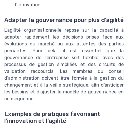
d’innovation.
Adapter la gouvernance pour plus d’agilité
L’agilité organisationnelle repose sur la capacité à
adapter rapidement les décisions prises face aux
évolutions du marché ou aux attentes des parties
prenantes. Pour cela, il est essentiel que la
gouvernance de l’entreprise soit flexible, avec des
processus de gestion simplifiés et des circuits de
validation raccourcis. Les membres du conseil
d’administration doivent être formés à la gestion du
changement et à la veille stratégique, afin d’anticiper
les besoins et d’ajuster le modèle de gouvernance en
conséquence.
Exemples de pratiques favorisant
l’innovation et l’agilité