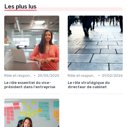
Les plus lus
•
•
Rôle et responsabilités du CEO
25/05/2025
Rôle et responsabilités du CEO
01/02/2026
Le rôle essentiel du vice-
Le rôle stratégique du
président dans l'entreprise
directeur de cabinet