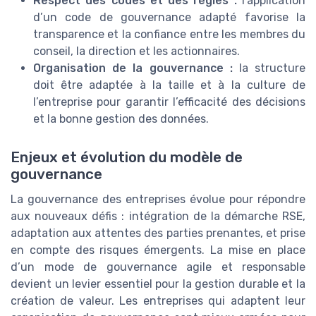
Respect des codes et des règles :
l’application
d’un code de gouvernance adapté favorise la
transparence et la confiance entre les membres du
conseil, la direction et les actionnaires.
Organisation de la gouvernance :
la structure
doit être adaptée à la taille et à la culture de
l’entreprise pour garantir l’efficacité des décisions
et la bonne gestion des données.
Enjeux et évolution du modèle de
gouvernance
La gouvernance des entreprises évolue pour répondre
aux nouveaux défis : intégration de la démarche RSE,
adaptation aux attentes des parties prenantes, et prise
en compte des risques émergents. La mise en place
d’un mode de gouvernance agile et responsable
devient un levier essentiel pour la gestion durable et la
création de valeur. Les entreprises qui adaptent leur