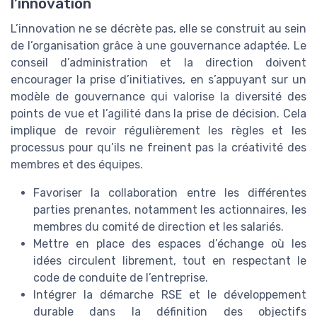
l’innovation
L’innovation ne se décrète pas, elle se construit au sein
de l’organisation grâce à une gouvernance adaptée. Le
conseil d’administration et la direction doivent
encourager la prise d’initiatives, en s’appuyant sur un
modèle de gouvernance qui valorise la diversité des
points de vue et l’agilité dans la prise de décision. Cela
implique de revoir régulièrement les règles et les
processus pour qu’ils ne freinent pas la créativité des
membres et des équipes.
Favoriser la collaboration entre les différentes
parties prenantes, notamment les actionnaires, les
membres du comité de direction et les salariés.
Mettre en place des espaces d’échange où les
idées circulent librement, tout en respectant le
code de conduite de l’entreprise.
Intégrer la démarche RSE et le développement
durable dans la définition des objectifs