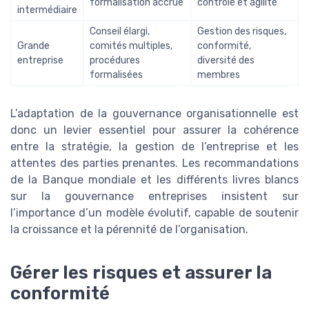
formalisation accrue
contrôle et agilité
intermédiaire
Conseil élargi,
Gestion des risques,
Grande
comités multiples,
conformité,
entreprise
procédures
diversité des
formalisées
membres
L’adaptation de la gouvernance organisationnelle est
donc un levier essentiel pour assurer la cohérence
entre la stratégie, la gestion de l’entreprise et les
attentes des parties prenantes. Les recommandations
de la Banque mondiale et les différents livres blancs
sur la gouvernance entreprises insistent sur
l’importance d’un modèle évolutif, capable de soutenir
la croissance et la pérennité de l’organisation.
Gérer les risques et assurer la
conformité