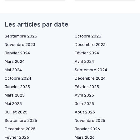
Les articles par date
Septembre 2023
Octobre 2023
Novembre 2023
Décembre 2023
Janvier 2024
Février 2024
Mars 2024
Avril 2024
Mai 2024
Septembre 2024
Octobre 2024
Décembre 2024
Janvier 2025
Février 2025
Mars 2025
Avril 2025
Mai 2025
Juin 2025
Juillet 2025
Août 2025
Septembre 2025
Novembre 2025
Décembre 2025
Janvier 2026
Février 2026
Mars 2026