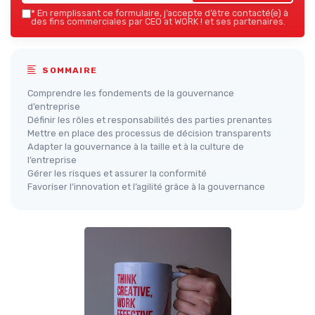
*
En remplissant ce formulaire, j’accepte d’être contacté(e) à
des fins commerciales par CEO at WORK ! et ses partenaires.
SOMMAIRE
Comprendre les fondements de la gouvernance
d’entreprise
Définir les rôles et responsabilités des parties prenantes
Mettre en place des processus de décision transparents
Adapter la gouvernance à la taille et à la culture de
l’entreprise
Gérer les risques et assurer la conformité
Favoriser l’innovation et l’agilité grâce à la gouvernance