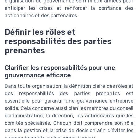
organisation de gouvernance sont mieux armées pour
anticiper les crises et renforcer la confiance des
actionnaires et des partenaires.
Définir les rôles et
responsabilités des parties
prenantes
Clarifier les responsabilités pour une
gouvernance efficace
Dans toute organisation, la définition claire des rôles et
des responsabilités des parties prenantes est
essentielle pour garantir une gouvernance entreprise
solide. Cela concerne aussi bien les membres du conseil
d’administration, la direction, les actionnaires que les
comités spécialisés. Chacun doit comprendre son rôle
dans la gestion et la prise de décision afin d’éviter les
chevauchements ou les zones d’ombre.