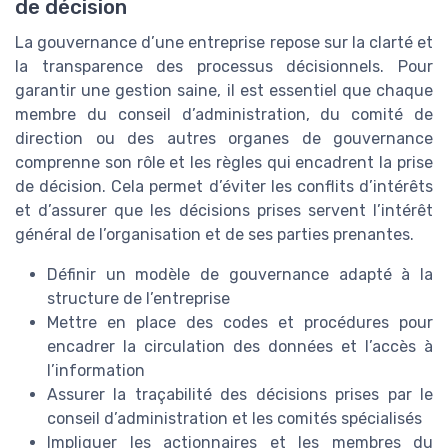
de décision
La gouvernance d’une entreprise repose sur la clarté et
la transparence des processus décisionnels. Pour
garantir une gestion saine, il est essentiel que chaque
membre du conseil d’administration, du comité de
direction ou des autres organes de gouvernance
comprenne son rôle et les règles qui encadrent la prise
de décision. Cela permet d’éviter les conflits d’intérêts
et d’assurer que les décisions prises servent l’intérêt
général de l’organisation et de ses parties prenantes.
Définir un modèle de gouvernance adapté à la
structure de l’entreprise
Mettre en place des codes et procédures pour
encadrer la circulation des données et l’accès à
l’information
Assurer la traçabilité des décisions prises par le
conseil d’administration et les comités spécialisés
Impliquer les actionnaires et les membres du