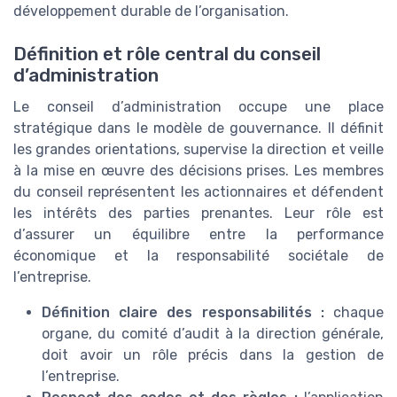
développement durable de l’organisation.
Définition et rôle central du conseil
d’administration
Le conseil d’administration occupe une place
stratégique dans le modèle de gouvernance. Il définit
les grandes orientations, supervise la direction et veille
à la mise en œuvre des décisions prises. Les membres
du conseil représentent les actionnaires et défendent
les intérêts des parties prenantes. Leur rôle est
d’assurer un équilibre entre la performance
économique et la responsabilité sociétale de
l’entreprise.
Définition claire des responsabilités :
chaque
organe, du comité d’audit à la direction générale,
doit avoir un rôle précis dans la gestion de
l’entreprise.