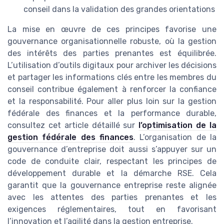
conseil dans la validation des grandes orientations
La mise en œuvre de ces principes favorise une
gouvernance organisationnelle robuste, où la gestion
des intérêts des parties prenantes est équilibrée.
L’utilisation d’outils digitaux pour archiver les décisions
et partager les informations clés entre les membres du
conseil contribue également à renforcer la confiance
et la responsabilité. Pour aller plus loin sur la gestion
fédérale des finances et la performance durable,
consultez cet article détaillé sur
l’optimisation de la
gestion fédérale des finances
. L’organisation de la
gouvernance d’entreprise doit aussi s’appuyer sur un
code de conduite clair, respectant les principes de
développement durable et la démarche RSE. Cela
garantit que la gouvernance entreprise reste alignée
avec les attentes des parties prenantes et les
exigences réglementaires, tout en favorisant
l’innovation et l’agilité dans la gestion entreprise.