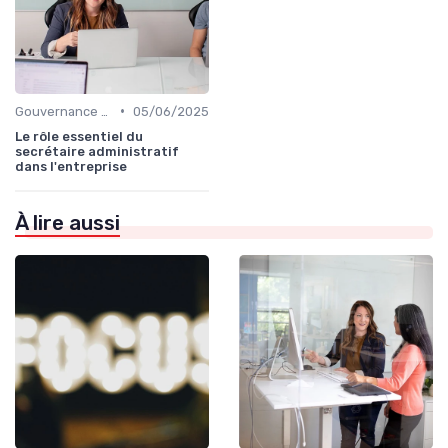
•
Gouvernance d’entreprise
05/06/2025
Le rôle essentiel du
secrétaire administratif
dans l'entreprise
À lire aussi