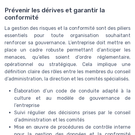
Prévenir les dérives et garantir la
conformité
La gestion des risques et la conformité sont des piliers
essentiels pour toute organisation souhaitant
renforcer sa gouvernance. L’entreprise doit mettre en
place un cadre robuste permettant d’anticiper les
menaces, qu’elles soient d’ordre réglementaire,
opérationnel ou stratégique. Cela implique une
définition claire des rôles entre les membres du conseil
d’administration, la direction et les comités spécialisés.
Élaboration d’un code de conduite adapté à la
culture et au modèle de gouvernance de
l’entreprise
Suivi régulier des décisions prises par le conseil
d’administration et les comités
Mise en œuvre de procédures de contrôle interne
pour la gestion des données et la conformité