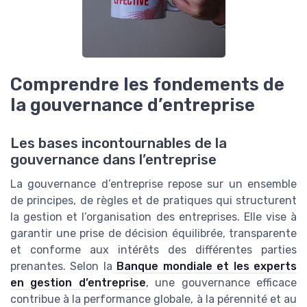
Comprendre les fondements de
la gouvernance d’entreprise
Les bases incontournables de la
gouvernance dans l’entreprise
La gouvernance d’entreprise repose sur un ensemble
de principes, de règles et de pratiques qui structurent
la gestion et l’organisation des entreprises. Elle vise à
garantir une prise de décision équilibrée, transparente
et conforme aux intérêts des différentes parties
prenantes. Selon la
Banque mondiale et les experts
en gestion d’entreprise
, une gouvernance efficace
contribue à la performance globale, à la pérennité et au