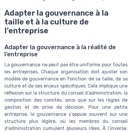
Adapter la gouvernance à la
taille et à la culture de
l’entreprise
Adapter la gouvernance à la réalité de
l’entreprise
La gouvernance ne peut pas être uniforme pour toutes
les entreprises. Chaque organisation doit ajuster son
modèle de gouvernance en fonction de sa taille, de sa
culture et de ses enjeux spécifiques. Cela implique une
réflexion sur la structure du conseil d’administration, la
composition des comités, ainsi que sur les règles de
gestion et de prise de décision. Pour une petite
entreprise, la gouvernance s’appuie souvent sur une
structure plus légère, où les membres du conseil
d’administration cumulent plusieurs rôles. À l’inverse,