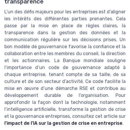
transparence
L’un des défis majeurs pour les entreprises est d’aligner
les intérêts des différentes parties prenantes. Cela
passe par la mise en place de règles claires, la
transparence dans la gestion des données et la
communication régulière sur les décisions prises. Un
bon modèle de gouvernance favorise la confiance et la
collaboration entre les membres du conseil, la direction
et les actionnaires. La Banque mondiale souligne
l’importance d’un code de gouvernance adapté à
chaque entreprise, tenant compte de sa taille, de sa
culture et de son secteur d’activité. Ce code facilite la
mise en œuvre d’une démarche RSE et contribue au
développement durable de l’organisation. Pour
approfondir la façon dont la technologie, notamment
l’intelligence artificielle, transforme la gestion de crise
et la gouvernance entreprises, consultez cet article sur
l’impact de l’IA sur la gestion de crise en entreprise
.