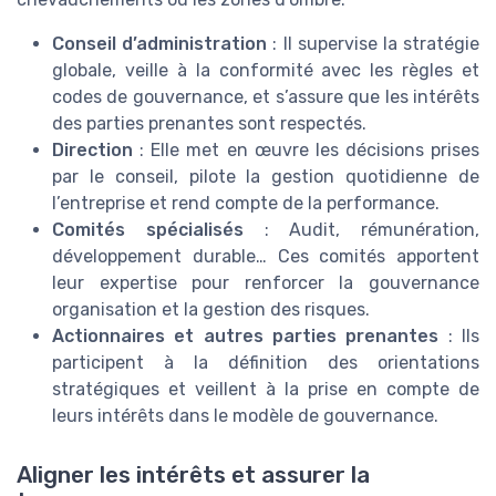
Conseil d’administration
: Il supervise la stratégie
globale, veille à la conformité avec les règles et
codes de gouvernance, et s’assure que les intérêts
des parties prenantes sont respectés.
Direction
: Elle met en œuvre les décisions prises
par le conseil, pilote la gestion quotidienne de
l’entreprise et rend compte de la performance.
Comités spécialisés
: Audit, rémunération,
développement durable… Ces comités apportent
leur expertise pour renforcer la gouvernance
organisation et la gestion des risques.
Actionnaires et autres parties prenantes
: Ils
participent à la définition des orientations
stratégiques et veillent à la prise en compte de
leurs intérêts dans le modèle de gouvernance.
Aligner les intérêts et assurer la