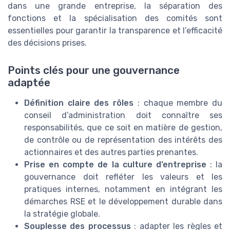
dans une grande entreprise, la séparation des
fonctions et la spécialisation des comités sont
essentielles pour garantir la transparence et l’efficacité
des décisions prises.
Points clés pour une gouvernance
adaptée
Définition claire des rôles
: chaque membre du
conseil d’administration doit connaître ses
responsabilités, que ce soit en matière de gestion,
de contrôle ou de représentation des intérêts des
actionnaires et des autres parties prenantes.
Prise en compte de la culture d’entreprise
: la
gouvernance doit refléter les valeurs et les
pratiques internes, notamment en intégrant les
démarches RSE et le développement durable dans
la stratégie globale.
Souplesse des processus
: adapter les règles et