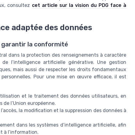
eux, consultez
cet article sur la vision du PDG face à
nce adaptée des données
 garantir la conformité
ral dans la protection des renseignements à caractère
 de l’intelligence artificielle générative. Une gestion
sques, mais aussi de respecter les droits fondamentaux
s personnelles. Pour une mise en œuvre efficace, il est
’utilisation et le traitement des données utilisateurs, en
es de l’Union européenne.
l’accès, la modification et la suppression des données à
ment dans les systèmes d’intelligence artificielle, afin
t à l’information.