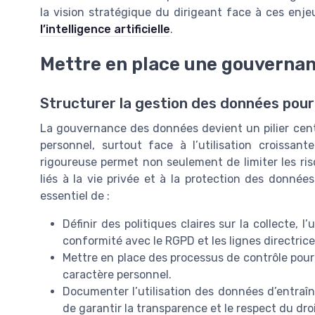
la vision stratégique du dirigeant face à ces enj
l’intelligence artificielle
.
Mettre en place une gouverna
Structurer la gestion des données pour
La gouvernance des données devient un pilier cent
personnel, surtout face à l’utilisation croissante
rigoureuse permet non seulement de limiter les ri
liés à la vie privée et à la protection des donnée
essentiel de :
Définir des politiques claires sur la collecte, l
conformité avec le RGPD et les lignes directric
Mettre en place des processus de contrôle pour 
caractère personnel.
Documenter l’utilisation des données d’entraîne
de garantir la transparence et le respect du droi