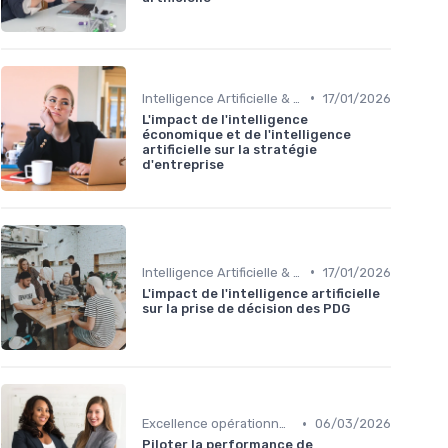
•
Intelligence Artificielle & stratégie
17/01/2026
L'impact de l'intelligence
économique et de l'intelligence
artificielle sur la stratégie
d'entreprise
•
Intelligence Artificielle & stratégie
17/01/2026
L'impact de l'intelligence artificielle
sur la prise de décision des PDG
•
Excellence opérationnelle
06/03/2026
Piloter la performance de