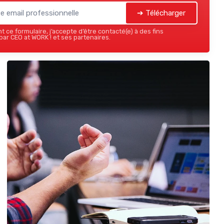
➔ Télécharger
 ce formulaire, j’accepte d’être contacté(e) à des fins
ar CEO at WORK ! et ses partenaires.