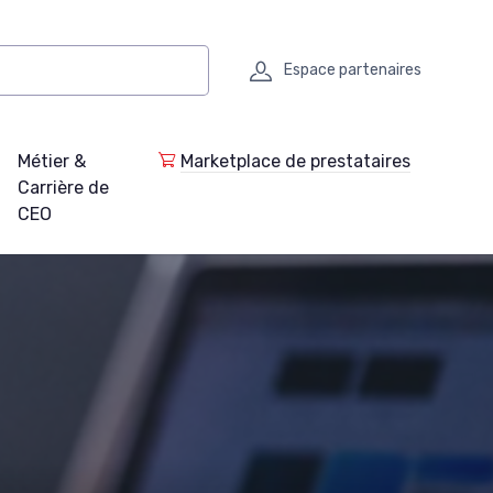
Espace partenaires
Métier &
Marketplace de prestataires
Carrière de
CEO