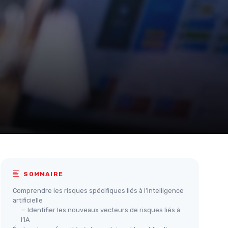
SOMMAIRE
Comprendre les risques spécifiques liés à l’intelligence
artificielle
— Identifier les nouveaux vecteurs de risques liés à
l’IA