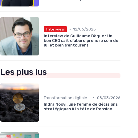
•
12/06/2025
Interview
Interview de Guillaume Bèque : Un
bon CEO sait d'abord prendre soin de
lui et bien s'entourer !
Les plus lus
•
Transformation digitale de l’entreprise
08/03/2026
Indra Nooyi, une femme de décisions
stratégiques à la tête de Pepsico