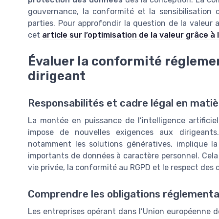
gouvernance, la conformité et la sensibilisation
parties. Pour approfondir la question de la valeur 
cet
article sur l’optimisation de la valeur grâce à l’
Évaluer la conformité réglemen
dirigeant
Responsabilités et cadre légal en mati
La montée en puissance de l’intelligence artifici
impose de nouvelles exigences aux dirigeants. L’
notamment les solutions génératives, implique la
importants de données à caractère personnel. Cela 
vie privée, la conformité au RGPD et le respect des
Comprendre les obligations réglementa
Les entreprises opérant dans l’Union européenne 