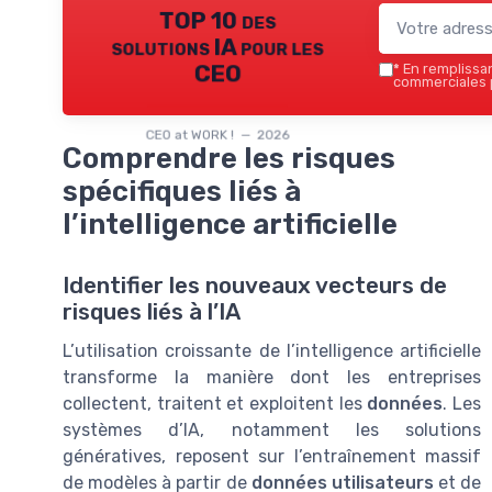
TOP 10 des
solutions IA pour les
CEO
*
En remplissant
commerciales p
CEO at WORK ! — 2026
Comprendre les risques
spécifiques liés à
l’intelligence artificielle
Identifier les nouveaux vecteurs de
risques liés à l’IA
L’utilisation croissante de l’intelligence artificielle
transforme la manière dont les entreprises
collectent, traitent et exploitent les
données
. Les
systèmes d’IA, notamment les solutions
génératives, reposent sur l’entraînement massif
de modèles à partir de
données utilisateurs
et de