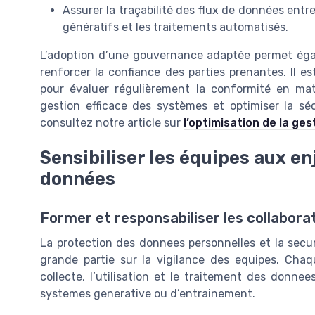
Assurer la traçabilité des flux de données ent
génératifs et les traitements automatisés.
L’adoption d’une gouvernance adaptée permet égal
renforcer la confiance des parties prenantes. Il e
pour évaluer régulièrement la conformité en mat
gestion efficace des systèmes et optimiser la sécur
consultez notre article sur
l’optimisation de la ges
Sensibiliser les équipes aux en
données
Former et responsabiliser les collabora
La protection des donnees personnelles et la securi
grande partie sur la vigilance des equipes. Chaq
collecte, l’utilisation et le traitement des donn
systemes generative ou d’entrainement.