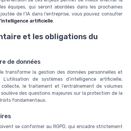
 des équipes, qui seront abordées dans les prochaines
ajoutée de l’IA dans l’entreprise, vous pouvez consulter
intelligence artificielle
.
taire et les obligations du
ère de données
elle transforme la gestion des données personnelles et
utilisation de systèmes d’intelligence artificielle,
 collecte, le traitement et l’entraînement de volumes
soulève des questions majeures sur la protection de la
 droits fondamentaux.
ires
doivent se conformer au RGPD, qui encadre strictement