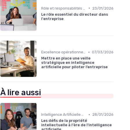
•
Rôle et responsabilités du CEO
23/01/2026
Le rôle essentiel du directeur dans
l'entreprise
•
Excellence opérationnelle
07/03/2026
Mettre en place une veille
stratégique en intelligence
artificielle pour piloter l’entreprise
À lire aussi
•
Intelligence Artificielle & stratégie
28/01/2026
Les défis de la propriété
intellectuelle à l'ère de l'intelligence
artificielle