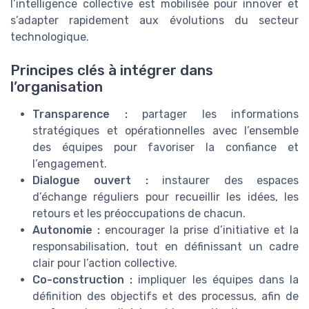
l’intelligence collective est mobilisée pour innover et
s’adapter rapidement aux évolutions du secteur
technologique.
Principes clés à intégrer dans
l’organisation
Transparence :
partager les informations
stratégiques et opérationnelles avec l’ensemble
des équipes pour favoriser la confiance et
l’engagement.
Dialogue ouvert :
instaurer des espaces
d’échange réguliers pour recueillir les idées, les
retours et les préoccupations de chacun.
Autonomie :
encourager la prise d’initiative et la
responsabilisation, tout en définissant un cadre
clair pour l’action collective.
Co-construction :
impliquer les équipes dans la
définition des objectifs et des processus, afin de