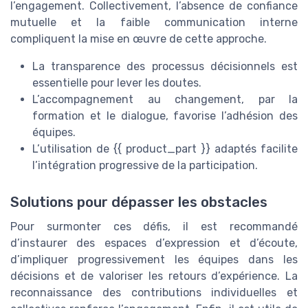
l’engagement. Collectivement, l’absence de confiance
mutuelle et la faible communication interne
compliquent la mise en œuvre de cette approche.
La transparence des processus décisionnels est
essentielle pour lever les doutes.
L’accompagnement au changement, par la
formation et le dialogue, favorise l’adhésion des
équipes.
L’utilisation de {{ product_part }} adaptés facilite
l’intégration progressive de la participation.
Solutions pour dépasser les obstacles
Pour surmonter ces défis, il est recommandé
d’instaurer des espaces d’expression et d’écoute,
d’impliquer progressivement les équipes dans les
décisions et de valoriser les retours d’expérience. La
reconnaissance des contributions individuelles et