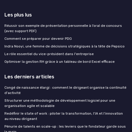
Les plus lus
Réussir son exemple de présentation personnelle à l’oral de concours
(avec support PDF)
Comment se préparer pour devenir PDG
Indra Nooyi, une femme de décisions stratégiques à la tête de Pepsico
Le rôle essentiel du vice-président dans l'entreprise
Optimiser la gestion RH grâce à un tableau de bord Excel efficace
Les derniers articles
Congé de naissance élargi : comment le dirigeant organise la continuité
d'activité
Structurer une méthodologie de développement logiciel pour une
organisation agile et scalable
Redéfinir le state of work : piloter la transformation, l’IA et l’innovation
au niveau dirigeant
Pénurie de talents en scale-up : les leviers que le fondateur garde sous
la main