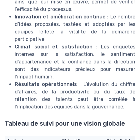
ainsi que leur mise en œuvre, permet de vérifier
l’efficacité du processus.
Innovation et amélioration continue
: Le nombre
d’idées proposées, testées et adoptées par les
équipes reflète la vitalité de la démarche
participative.
Climat social et satisfaction
: Les enquêtes
internes sur la satisfaction, le sentiment
d’appartenance et la confiance dans la direction
sont des indicateurs précieux pour mesurer
l’impact humain.
Résultats opérationnels
: L’évolution du chiffre
d’affaires, de la productivité ou du taux de
rétention des talents peut être corrélée à
l’implication des équipes dans la gouvernance.
Tableau de suivi pour une vision globale