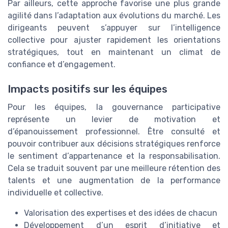
Par ailleurs, cette approche favorise une plus grande
agilité dans l’adaptation aux évolutions du marché. Les
dirigeants peuvent s’appuyer sur l’intelligence
collective pour ajuster rapidement les orientations
stratégiques, tout en maintenant un climat de
confiance et d’engagement.
Impacts positifs sur les équipes
Pour les équipes, la gouvernance participative
représente un levier de motivation et
d’épanouissement professionnel. Être consulté et
pouvoir contribuer aux décisions stratégiques renforce
le sentiment d’appartenance et la responsabilisation.
Cela se traduit souvent par une meilleure rétention des
talents et une augmentation de la performance
individuelle et collective.
Valorisation des expertises et des idées de chacun
Développement d’un esprit d’initiative et