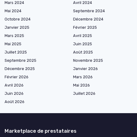
Mars 2024
Avril 2024
Mai 2024
Septembre 2024
Octobre 2024
Décembre 2024
Janvier 2025
Février 2025
Mars 2025
Avril 2025
Mai 2025
Juin 2025
Juillet 2025
Août 2025
Septembre 2025
Novembre 2025
Décembre 2025
Janvier 2026
Février 2026
Mars 2026
Avril 2026
Mai 2026
Juin 2026
Juillet 2026
Août 2026
Marketplace de prestataires