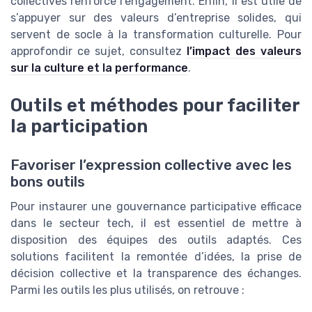
collectives renforce l’engagement. Enfin, il est utile de
s’appuyer sur des valeurs d’entreprise solides, qui
servent de socle à la transformation culturelle. Pour
approfondir ce sujet, consultez
l’impact des valeurs
sur la culture et la performance
.
Outils et méthodes pour faciliter
la participation
Favoriser l’expression collective avec les
bons outils
Pour instaurer une gouvernance participative efficace
dans le secteur tech, il est essentiel de mettre à
disposition des équipes des outils adaptés. Ces
solutions facilitent la remontée d’idées, la prise de
décision collective et la transparence des échanges.
Parmi les outils les plus utilisés, on retrouve :