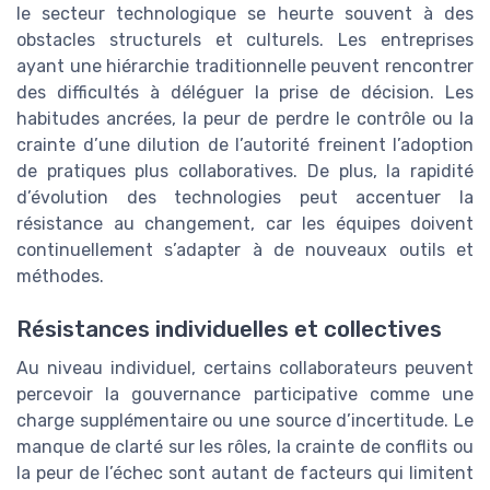
le secteur technologique se heurte souvent à des
obstacles structurels et culturels. Les entreprises
ayant une hiérarchie traditionnelle peuvent rencontrer
des difficultés à déléguer la prise de décision. Les
habitudes ancrées, la peur de perdre le contrôle ou la
crainte d’une dilution de l’autorité freinent l’adoption
de pratiques plus collaboratives. De plus, la rapidité
d’évolution des technologies peut accentuer la
résistance au changement, car les équipes doivent
continuellement s’adapter à de nouveaux outils et
méthodes.
Résistances individuelles et collectives
Au niveau individuel, certains collaborateurs peuvent
percevoir la gouvernance participative comme une
charge supplémentaire ou une source d’incertitude. Le
manque de clarté sur les rôles, la crainte de conflits ou
la peur de l’échec sont autant de facteurs qui limitent