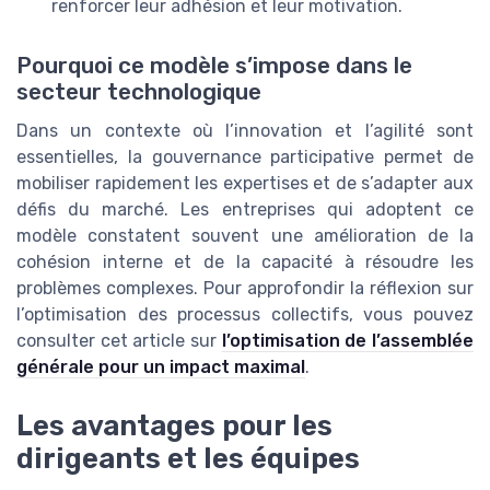
renforcer leur adhésion et leur motivation.
Pourquoi ce modèle s’impose dans le
secteur technologique
Dans un contexte où l’innovation et l’agilité sont
essentielles, la gouvernance participative permet de
mobiliser rapidement les expertises et de s’adapter aux
défis du marché. Les entreprises qui adoptent ce
modèle constatent souvent une amélioration de la
cohésion interne et de la capacité à résoudre les
problèmes complexes. Pour approfondir la réflexion sur
l’optimisation des processus collectifs, vous pouvez
consulter cet article sur
l’optimisation de l’assemblée
générale pour un impact maximal
.
Les avantages pour les
dirigeants et les équipes