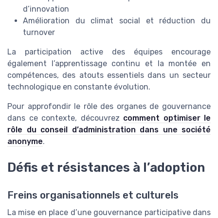
d’innovation
Amélioration du climat social et réduction du
turnover
La participation active des équipes encourage
également l’apprentissage continu et la montée en
compétences, des atouts essentiels dans un secteur
technologique en constante évolution.
Pour approfondir le rôle des organes de gouvernance
dans ce contexte, découvrez
comment optimiser le
rôle du conseil d’administration dans une société
anonyme
.
Défis et résistances à l’adoption
Freins organisationnels et culturels
La mise en place d’une gouvernance participative dans