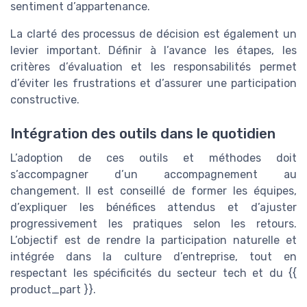
sentiment d’appartenance.
La clarté des processus de décision est également un
levier important. Définir à l’avance les étapes, les
critères d’évaluation et les responsabilités permet
d’éviter les frustrations et d’assurer une participation
constructive.
Intégration des outils dans le quotidien
L’adoption de ces outils et méthodes doit
s’accompagner d’un accompagnement au
changement. Il est conseillé de former les équipes,
d’expliquer les bénéfices attendus et d’ajuster
progressivement les pratiques selon les retours.
L’objectif est de rendre la participation naturelle et
intégrée dans la culture d’entreprise, tout en
respectant les spécificités du secteur tech et du
{{
product_part }}
.