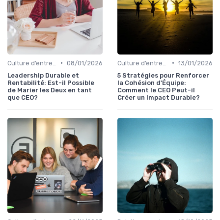
•
•
Culture d’entreprise & alignement
08/01/2026
Culture d’entreprise & alignement
13/01/2026
Leadership Durable et
5 Stratégies pour Renforcer
Rentabilité: Est-il Possible
la Cohésion d'Équipe:
de Marier les Deux en tant
Comment le CEO Peut-il
que CEO?
Créer un Impact Durable?