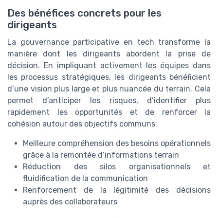
Des bénéfices concrets pour les
dirigeants
La gouvernance participative en tech transforme la
manière dont les dirigeants abordent la prise de
décision. En impliquant activement les équipes dans
les processus stratégiques, les dirigeants bénéficient
d’une vision plus large et plus nuancée du terrain. Cela
permet d’anticiper les risques, d’identifier plus
rapidement les opportunités et de renforcer la
cohésion autour des objectifs communs.
Meilleure compréhension des besoins opérationnels
grâce à la remontée d’informations terrain
Réduction des silos organisationnels et
fluidification de la communication
Renforcement de la légitimité des décisions
auprès des collaborateurs