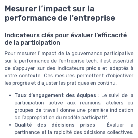
Mesurer l’impact sur la
performance de l’entreprise
Indicateurs clés pour évaluer l’efficacité
de la participation
Pour mesurer l’impact de la gouvernance participative
sur la performance de l’entreprise tech, il est essentiel
de s’appuyer sur des indicateurs précis et adaptés à
votre contexte. Ces mesures permettent d’objectiver
les progrès et d’ajuster les pratiques en continu.
Taux d’engagement des équipes
: Le suivi de la
participation active aux réunions, ateliers ou
groupes de travail donne une première indication
de l’appropriation du modèle participatif.
Qualité des décisions prises
: Évaluer la
pertinence et la rapidité des décisions collectives,