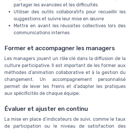
partager les avancées et les difficultés
Utiliser des outils collaboratifs pour recueillir les
suggestions et suivre leur mise en œuvre
Mettre en avant les réussites collectives lors des
communications internes
Former et accompagner les managers
Les managers jouent un rôle clé dans la diffusion de la
culture participative. Il est important de les former aux
méthodes d’animation collaborative et à la gestion du
changement. Un accompagnement personnalisé
permet de lever les freins et d’adapter les pratiques
aux spécificités de chaque équipe.
Évaluer et ajuster en continu
La mise en place d’indicateurs de suivi, comme le taux
de participation ou le niveau de satisfaction des