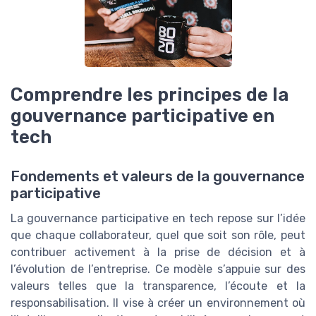
Comprendre les principes de la
gouvernance participative en
tech
Fondements et valeurs de la gouvernance
participative
La gouvernance participative en tech repose sur l’idée
que chaque collaborateur, quel que soit son rôle, peut
contribuer activement à la prise de décision et à
l’évolution de l’entreprise. Ce modèle s’appuie sur des
valeurs telles que la transparence, l’écoute et la
responsabilisation. Il vise à créer un environnement où