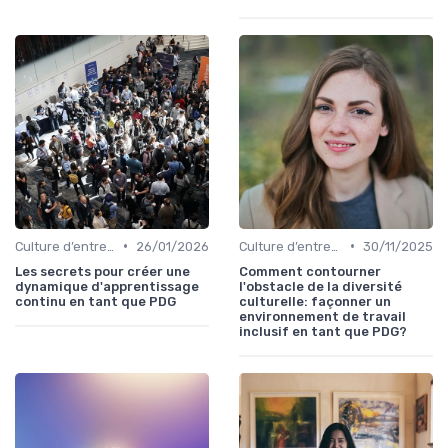
•
•
Culture d’entreprise & alignement
26/01/2026
Culture d’entreprise & alignement
30/11/2025
Les secrets pour créer une
Comment contourner
dynamique d'apprentissage
l'obstacle de la diversité
continu en tant que PDG
culturelle: façonner un
environnement de travail
inclusif en tant que PDG?