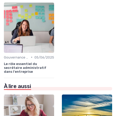
•
Gouvernance d’entreprise
05/06/2025
Le rôle essentiel du
secrétaire administratif
dans l'entreprise
À lire aussi