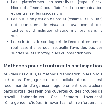
Les plateformes collaboratives (type Slack,
Microsoft Teams) pour fluidifier la communication
et centraliser les discussions.
Les outils de gestion de projet (comme Trello, Jira)
qui permettent de visualiser l’avancement des
tâches et d’impliquer chaque membre dans le
suivi.
Les solutions de sondage et de feedback en temps
réel, essentielles pour recueillir l’avis des équipes
sur des sujets stratégiques ou opérationnels.
Méthodes pour structurer la participation
Au-delà des outils, la méthode d’animation joue un rôle
clé dans l’engagement des collaborateurs. Il est
recommandé d’organiser régulièrement des ateliers
participatifs, des réunions ouvertes ou des groupes de
travail thématiques. Ces formats favorisent
l’émergence d’idées innovantes et renforcent le