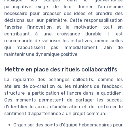
participative exige de leur donner l’autonomie
nécessaire pour proposer des idées et prendre des
décisions sur leur périmètre. Cette responsabilisation
favorise l’innovation et la motivation, tout en
contribuant à une croissance durable. Il est
recommandé de valoriser les initiatives, même celles
qui n’aboutissent pas immédiatement, afin de
maintenir une dynamique positive.
Mettre en place des rituels collaboratifs
La régularité des échanges collectifs, comme les
ateliers de co-création ou les réunions de feedback,
structure la participation et l’ancre dans le quotidien.
Ces moments permettent de partager les succès,
d’identifier les axes d’amélioration et de renforcer le
sentiment d’appartenance à un projet commun.
Organiser des points d’équipe hebdomadaires pour