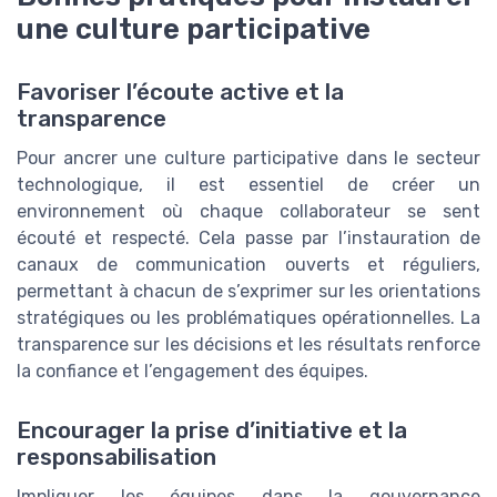
une culture participative
Favoriser l’écoute active et la
transparence
Pour ancrer une culture participative dans le secteur
technologique, il est essentiel de créer un
environnement où chaque collaborateur se sent
écouté et respecté. Cela passe par l’instauration de
canaux de communication ouverts et réguliers,
permettant à chacun de s’exprimer sur les orientations
stratégiques ou les problématiques opérationnelles. La
transparence sur les décisions et les résultats renforce
la confiance et l’engagement des équipes.
Encourager la prise d’initiative et la
responsabilisation
Impliquer les équipes dans la gouvernance