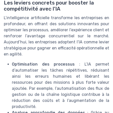
Les leviers concrets pour booster la
compétitivité avec l’IA
L’intelligence artificielle transforme les entreprises en
profondeur, en offrant des solutions innovantes pour
optimiser les processus, améliorer l’expérience client et
renforcer l’avantage concurrentiel sur le marché.
Aujourd’hui, les entreprises adoptent l’IA comme levier
stratégique pour gagner en efficacité opérationnelle et
en agilité.
Optimisation des processus
: L’IA permet
d’automatiser les tâches répétitives, réduisant
ainsi les erreurs humaines et libérant les
ressources pour des missions à plus forte valeur
ajoutée. Par exemple, l’automatisation des flux de
gestion ou de la chaîne logistique contribue à la
réduction des coûts et à l’augmentation de la
productivité.
Analyse approfondie des données
: Grâce au