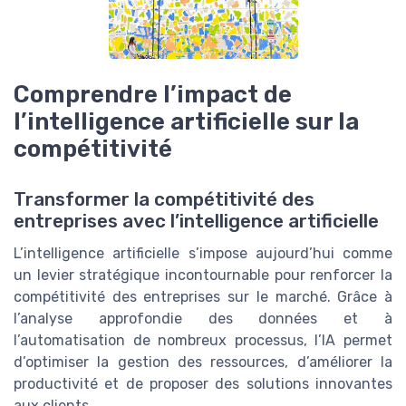
Comprendre l’impact de
l’intelligence artificielle sur la
compétitivité
Transformer la compétitivité des
entreprises avec l’intelligence artificielle
L’intelligence artificielle s’impose aujourd’hui comme
un levier stratégique incontournable pour renforcer la
compétitivité des entreprises sur le marché. Grâce à
l’analyse approfondie des données et à
l’automatisation de nombreux processus, l’IA permet
d’optimiser la gestion des ressources, d’améliorer la
productivité et de proposer des solutions innovantes
aux clients.