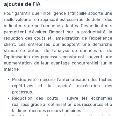
ajoutée de l’IA
Pour garantir que l’intelligence artificielle apporte une
réelle valeur à l’entreprise, il est essentiel de définir des
indicateurs de performance adaptés. Ces indicateurs
permettent d’évaluer l’impact sur la productivité, la
réduction des coûts et l’amélioration de l’expérience
client. Les entreprises qui adoptent une démarche
structurée autour de l’analyse de données et de
l’optimisation des processus constatent souvent une
augmentation de leur avantage concurrentiel sur le
marché.
Productivité : mesurer l’automatisation des tâches
répétitives et la rapidité d’exécution des
processus.
Réduction des coûts : suivre les économies
réalisées grâce à l’optimisation des ressources et à
la diminution des erreurs humaines.