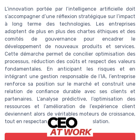
L’innovation portée par l’intelligence artificielle doit
s’accompagner d’une réflexion stratégique sur l’impact
à long terme des technologies. Les entreprises
adoptent de plus en plus des chartes éthiques et des
comités de gouvernance pour encadrer le
développement de nouveaux produits et services.
Cette démarche permet de concilier optimisation des
processus, réduction des coûts et respect des valeurs
fondamentales. En anticipant les risques et en
intégrant une gestion responsable de l’IA, l’entreprise
renforce sa position sur le marché et construit une
relation de confiance durable avec ses clients et
partenaires. L’analyse prédictive, l’optimisation des
ressources et l’amélioration de l’expérience client
deviennent alors de véritables moteurs de croissance,
tout en respectant l’éthique et la législation.