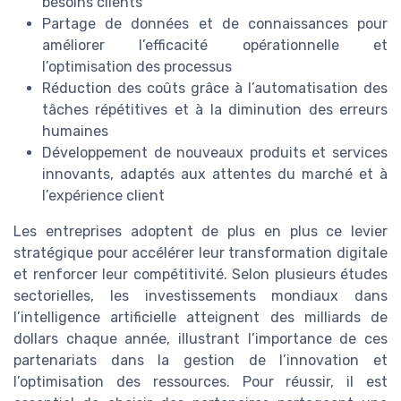
besoins clients
Partage de données et de connaissances pour
améliorer l’efficacité opérationnelle et
l’optimisation des processus
Réduction des coûts grâce à l’automatisation des
tâches répétitives et à la diminution des erreurs
humaines
Développement de nouveaux produits et services
innovants, adaptés aux attentes du marché et à
l’expérience client
Les entreprises adoptent de plus en plus ce levier
stratégique pour accélérer leur transformation digitale
et renforcer leur compétitivité. Selon plusieurs études
sectorielles, les investissements mondiaux dans
l’intelligence artificielle atteignent des milliards de
dollars chaque année, illustrant l’importance de ces
partenariats dans la gestion de l’innovation et
l’optimisation des ressources. Pour réussir, il est