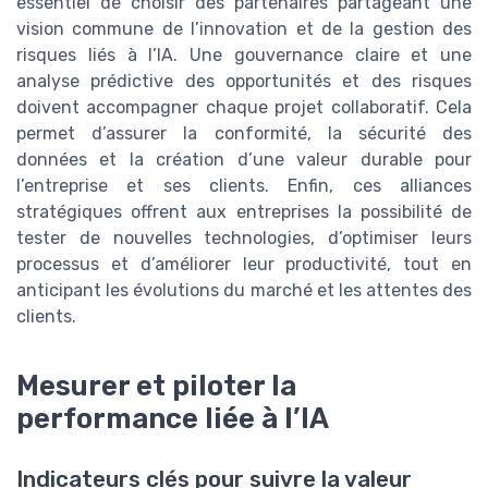
essentiel de choisir des partenaires partageant une
vision commune de l’innovation et de la gestion des
risques liés à l’IA. Une gouvernance claire et une
analyse prédictive des opportunités et des risques
doivent accompagner chaque projet collaboratif. Cela
permet d’assurer la conformité, la sécurité des
données et la création d’une valeur durable pour
l’entreprise et ses clients. Enfin, ces alliances
stratégiques offrent aux entreprises la possibilité de
tester de nouvelles technologies, d’optimiser leurs
processus et d’améliorer leur productivité, tout en
anticipant les évolutions du marché et les attentes des
clients.
Mesurer et piloter la
performance liée à l’IA
Indicateurs clés pour suivre la valeur