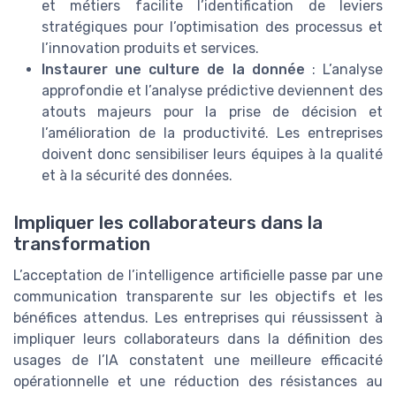
et métiers facilite l’identification de leviers
stratégiques pour l’optimisation des processus et
l’innovation produits et services.
Instaurer une culture de la donnée
: L’analyse
approfondie et l’analyse prédictive deviennent des
atouts majeurs pour la prise de décision et
l’amélioration de la productivité. Les entreprises
doivent donc sensibiliser leurs équipes à la qualité
et à la sécurité des données.
Impliquer les collaborateurs dans la
transformation
L’acceptation de l’intelligence artificielle passe par une
communication transparente sur les objectifs et les
bénéfices attendus. Les entreprises qui réussissent à
impliquer leurs collaborateurs dans la définition des
usages de l’IA constatent une meilleure efficacité
opérationnelle et une réduction des résistances au