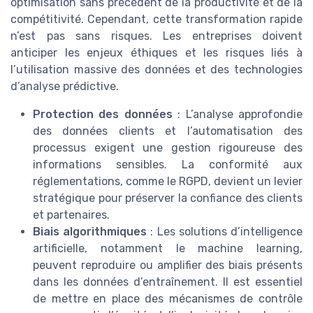
optimisation sans précédent de la productivité et de la
compétitivité. Cependant, cette transformation rapide
n’est pas sans risques. Les entreprises doivent
anticiper les enjeux éthiques et les risques liés à
l’utilisation massive des données et des technologies
d’analyse prédictive.
Protection des données
: L’analyse approfondie
des données clients et l’automatisation des
processus exigent une gestion rigoureuse des
informations sensibles. La conformité aux
réglementations, comme le RGPD, devient un levier
stratégique pour préserver la confiance des clients
et partenaires.
Biais algorithmiques
: Les solutions d’intelligence
artificielle, notamment le machine learning,
peuvent reproduire ou amplifier des biais présents
dans les données d’entraînement. Il est essentiel
de mettre en place des mécanismes de contrôle