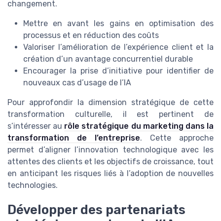
changement.
Mettre en avant les gains en optimisation des
processus et en réduction des coûts
Valoriser l’amélioration de l’expérience client et la
création d’un avantage concurrentiel durable
Encourager la prise d’initiative pour identifier de
nouveaux cas d’usage de l’IA
Pour approfondir la dimension stratégique de cette
transformation culturelle, il est pertinent de
s’intéresser au
rôle stratégique du marketing dans la
transformation de l’entreprise
. Cette approche
permet d’aligner l’innovation technologique avec les
attentes des clients et les objectifs de croissance, tout
en anticipant les risques liés à l’adoption de nouvelles
technologies.
Développer des partenariats