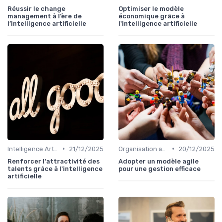
Réussir le change
Optimiser le modèle
management à l’ère de
économique grâce à
l’intelligence artificielle
l'intelligence artificielle
•
•
Intelligence Artificielle & stratégie
21/12/2025
Organisation agile & scalable
20/12/2025
Renforcer l'attractivité des
Adopter un modèle agile
talents grâce à l'intelligence
pour une gestion efficace
artificielle