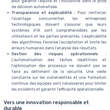
pour garantir l’équité et l’inclusivité dans la prise
de décision automatisée.
Transparence et explicabilité
: Pour renforcer
l’avantage concurrentiel, les entreprises
technologiques doivent s’assurer que leurs
systèmes d’IA sont compréhensibles par les
utilisateurs et les parties prenantes. L’explicabilité
des algorithmes favorise l’acceptation et limite les
erreurs humaines dans l’analyse des résultats.
Gestion des risques opérationnels
:
L’automatisation des tâches répétitives et
l’optimisation des processus ne doivent pas se
faire au détriment de la sécurité. Une veille
constante sur les vulnérabilités et une formation
continue des équipes sont nécessaires pour limiter
les incidents et garantir l’efficacité opérationnelle.
Vers une innovation responsable et
durable