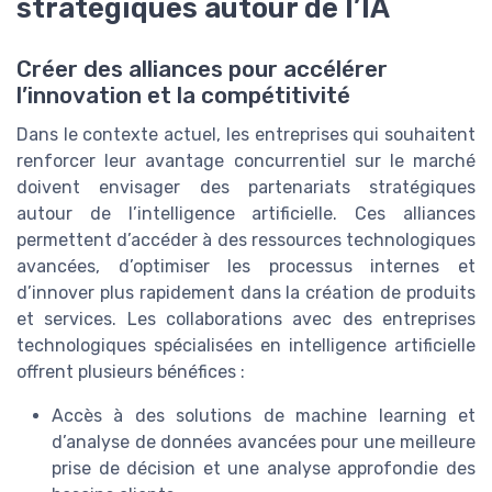
stratégiques autour de l’IA
Créer des alliances pour accélérer
l’innovation et la compétitivité
Dans le contexte actuel, les entreprises qui souhaitent
renforcer leur avantage concurrentiel sur le marché
doivent envisager des partenariats stratégiques
autour de l’intelligence artificielle. Ces alliances
permettent d’accéder à des ressources technologiques
avancées, d’optimiser les processus internes et
d’innover plus rapidement dans la création de produits
et services. Les collaborations avec des entreprises
technologiques spécialisées en intelligence artificielle
offrent plusieurs bénéfices :
Accès à des solutions de machine learning et
d’analyse de données avancées pour une meilleure
prise de décision et une analyse approfondie des