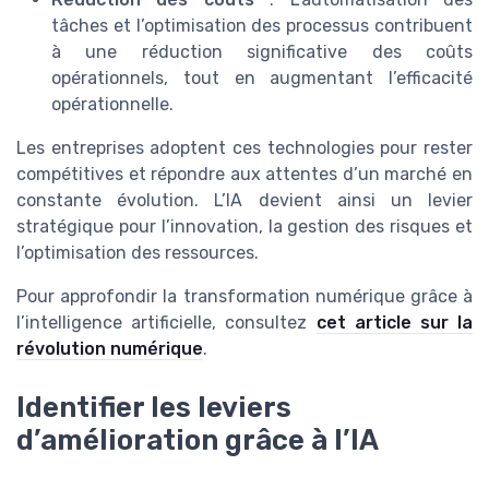
tâches et l’optimisation des processus contribuent
à une réduction significative des coûts
opérationnels, tout en augmentant l’efficacité
opérationnelle.
Les entreprises adoptent ces technologies pour rester
compétitives et répondre aux attentes d’un marché en
constante évolution. L’IA devient ainsi un levier
stratégique pour l’innovation, la gestion des risques et
l’optimisation des ressources.
Pour approfondir la transformation numérique grâce à
l’intelligence artificielle, consultez
cet article sur la
révolution numérique
.
Identifier les leviers
d’amélioration grâce à l’IA