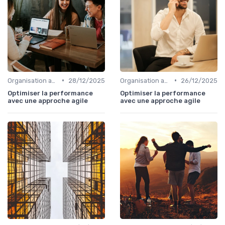
•
•
Organisation agile & scalable
28/12/2025
Organisation agile & scalable
26/12/2025
Optimiser la performance
Optimiser la performance
avec une approche agile
avec une approche agile