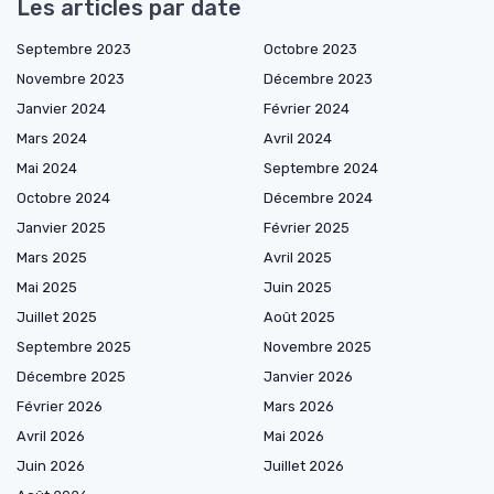
Les articles par date
Septembre 2023
Octobre 2023
Novembre 2023
Décembre 2023
Janvier 2024
Février 2024
Mars 2024
Avril 2024
Mai 2024
Septembre 2024
Octobre 2024
Décembre 2024
Janvier 2025
Février 2025
Mars 2025
Avril 2025
Mai 2025
Juin 2025
Juillet 2025
Août 2025
Septembre 2025
Novembre 2025
Décembre 2025
Janvier 2026
Février 2026
Mars 2026
Avril 2026
Mai 2026
Juin 2026
Juillet 2026