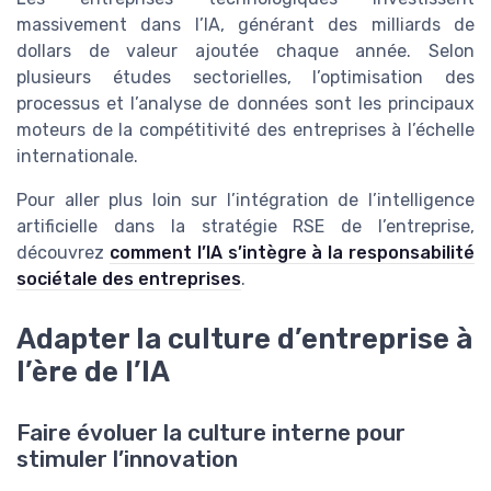
massivement dans l’IA, générant des milliards de
dollars de valeur ajoutée chaque année. Selon
plusieurs études sectorielles, l’optimisation des
processus et l’analyse de données sont les principaux
moteurs de la compétitivité des entreprises à l’échelle
internationale.
Pour aller plus loin sur l’intégration de l’intelligence
artificielle dans la stratégie RSE de l’entreprise,
découvrez
comment l’IA s’intègre à la responsabilité
sociétale des entreprises
.
Adapter la culture d’entreprise à
l’ère de l’IA
Faire évoluer la culture interne pour
stimuler l’innovation