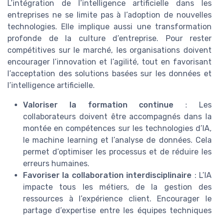
L’intégration de l’intelligence artificielle dans les
entreprises ne se limite pas à l’adoption de nouvelles
technologies. Elle implique aussi une transformation
profonde de la culture d’entreprise. Pour rester
compétitives sur le marché, les organisations doivent
encourager l’innovation et l’agilité, tout en favorisant
l’acceptation des solutions basées sur les données et
l’intelligence artificielle.
Valoriser la formation continue
: Les
collaborateurs doivent être accompagnés dans la
montée en compétences sur les technologies d’IA,
le machine learning et l’analyse de données. Cela
permet d’optimiser les processus et de réduire les
erreurs humaines.
Favoriser la collaboration interdisciplinaire
: L’IA
impacte tous les métiers, de la gestion des
ressources à l’expérience client. Encourager le
partage d’expertise entre les équipes techniques