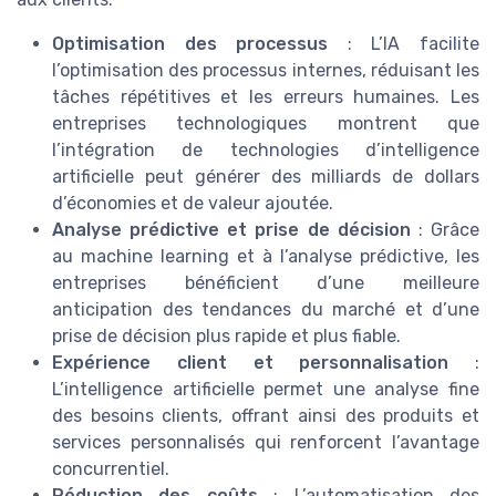
Optimisation des processus
: L’IA facilite
l’optimisation des processus internes, réduisant les
tâches répétitives et les erreurs humaines. Les
entreprises technologiques montrent que
l’intégration de technologies d’intelligence
artificielle peut générer des milliards de dollars
d’économies et de valeur ajoutée.
Analyse prédictive et prise de décision
: Grâce
au machine learning et à l’analyse prédictive, les
entreprises bénéficient d’une meilleure
anticipation des tendances du marché et d’une
prise de décision plus rapide et plus fiable.
Expérience client et personnalisation
:
L’intelligence artificielle permet une analyse fine
des besoins clients, offrant ainsi des produits et
services personnalisés qui renforcent l’avantage
concurrentiel.
Réduction des coûts
: L’automatisation des