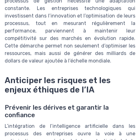
processus de gestion nécessite une adaptation
constante. Les entreprises technologiques qui
investissent dans l’innovation et l’optimisation de leurs
processus, tout en mesurant régulièrement la
performance, parviennent à maintenir leur
compétitivité sur des marchés en évolution rapide.
Cette démarche permet non seulement d’optimiser les
ressources, mais aussi de générer des milliards de
dollars de valeur ajoutée à l’échelle mondiale.
Anticiper les risques et les
enjeux éthiques de l’IA
Prévenir les dérives et garantir la
confiance
L’intégration de l’intelligence artificielle dans les
processus des entreprises ouvre la voie à une