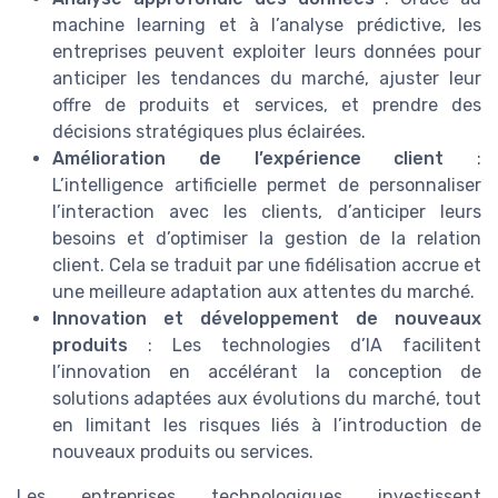
machine learning et à l’analyse prédictive, les
entreprises peuvent exploiter leurs données pour
anticiper les tendances du marché, ajuster leur
offre de produits et services, et prendre des
décisions stratégiques plus éclairées.
Amélioration de l’expérience client
:
L’intelligence artificielle permet de personnaliser
l’interaction avec les clients, d’anticiper leurs
besoins et d’optimiser la gestion de la relation
client. Cela se traduit par une fidélisation accrue et
une meilleure adaptation aux attentes du marché.
Innovation et développement de nouveaux
produits
: Les technologies d’IA facilitent
l’innovation en accélérant la conception de
solutions adaptées aux évolutions du marché, tout
en limitant les risques liés à l’introduction de
nouveaux produits ou services.
Les entreprises technologiques investissent