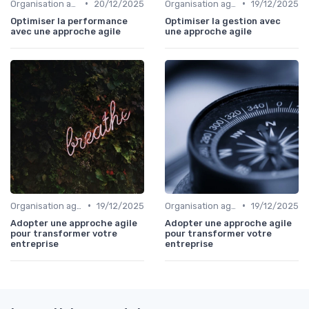
•
•
Organisation agile & scalable
20/12/2025
Organisation agile & scalable
19/12/2025
Optimiser la performance
Optimiser la gestion avec
avec une approche agile
une approche agile
•
•
Organisation agile & scalable
19/12/2025
Organisation agile & scalable
19/12/2025
Adopter une approche agile
Adopter une approche agile
pour transformer votre
pour transformer votre
entreprise
entreprise