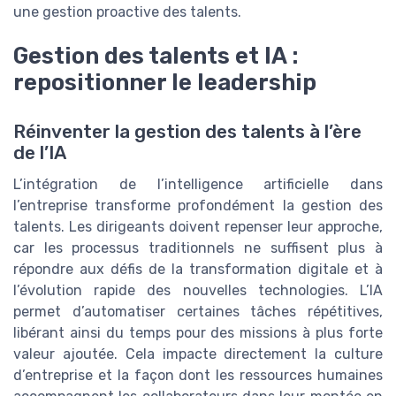
une gestion proactive des talents.
Gestion des talents et IA :
repositionner le leadership
Réinventer la gestion des talents à l’ère
de l’IA
L’intégration de l’intelligence artificielle dans
l’entreprise transforme profondément la gestion des
talents. Les dirigeants doivent repenser leur approche,
car les processus traditionnels ne suffisent plus à
répondre aux défis de la transformation digitale et à
l’évolution rapide des nouvelles technologies. L’IA
permet d’automatiser certaines tâches répétitives,
libérant ainsi du temps pour des missions à plus forte
valeur ajoutée. Cela impacte directement la culture
d’entreprise et la façon dont les ressources humaines