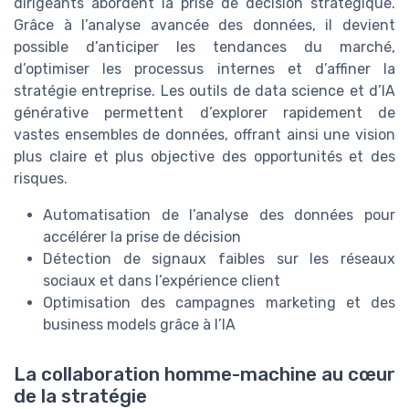
dirigeants abordent la prise de décision stratégique.
Grâce à l’analyse avancée des données, il devient
possible d’anticiper les tendances du marché,
d’optimiser les processus internes et d’affiner la
stratégie entreprise. Les outils de data science et d’IA
générative permettent d’explorer rapidement de
vastes ensembles de données, offrant ainsi une vision
plus claire et plus objective des opportunités et des
risques.
Automatisation de l’analyse des données pour
accélérer la prise de décision
Détection de signaux faibles sur les réseaux
sociaux et dans l’expérience client
Optimisation des campagnes marketing et des
business models grâce à l’IA
La collaboration homme-machine au cœur
de la stratégie