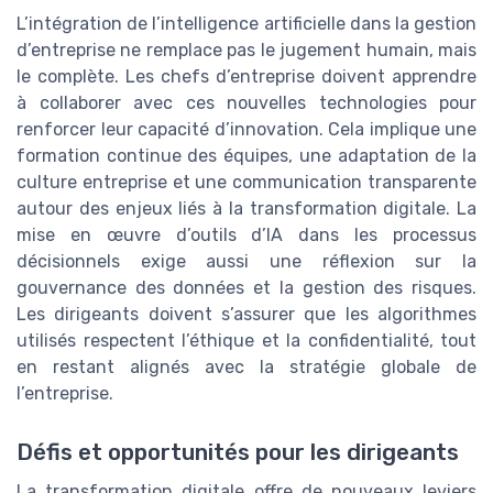
L’intégration de l’intelligence artificielle dans la gestion
d’entreprise ne remplace pas le jugement humain, mais
le complète. Les chefs d’entreprise doivent apprendre
à collaborer avec ces nouvelles technologies pour
renforcer leur capacité d’innovation. Cela implique une
formation continue des équipes, une adaptation de la
culture entreprise et une communication transparente
autour des enjeux liés à la transformation digitale. La
mise en œuvre d’outils d’IA dans les processus
décisionnels exige aussi une réflexion sur la
gouvernance des données et la gestion des risques.
Les dirigeants doivent s’assurer que les algorithmes
utilisés respectent l’éthique et la confidentialité, tout
en restant alignés avec la stratégie globale de
l’entreprise.
Défis et opportunités pour les dirigeants
La transformation digitale offre de nouveaux leviers