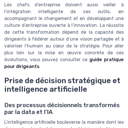
Les chefs d’entreprise doivent aussi veiller à
l’intégration intelligente de ces outils, en
accompagnant le changement et en développant une
culture d’entreprise ouverte à l’innovation. La réussite
de cette transformation dépend de la capacité des
dirigeants à fédérer autour d’une vision partagée et à
valoriser l’humain au cœur de la stratégie. Pour aller
plus loin sur la mise en œuvre concrète de ces
évolutions, vous pouvez consulter ce
guide pratique
pour dirigeants
.
Prise de décision stratégique et
intelligence artificielle
Des processus décisionnels transformés
par la data et l’IA
L’intelligence artificielle bouleverse la manière dont les