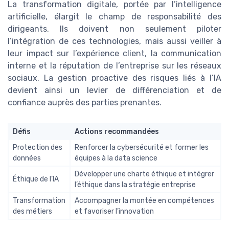
La transformation digitale, portée par l’intelligence
artificielle, élargit le champ de responsabilité des
dirigeants. Ils doivent non seulement piloter
l’intégration de ces technologies, mais aussi veiller à
leur impact sur l’expérience client, la communication
interne et la réputation de l’entreprise sur les réseaux
sociaux. La gestion proactive des risques liés à l’IA
devient ainsi un levier de différenciation et de
confiance auprès des parties prenantes.
Défis
Actions recommandées
Protection des
Renforcer la cybersécurité et former les
données
équipes à la data science
Développer une charte éthique et intégrer
Éthique de l’IA
l’éthique dans la stratégie entreprise
Transformation
Accompagner la montée en compétences
des métiers
et favoriser l’innovation