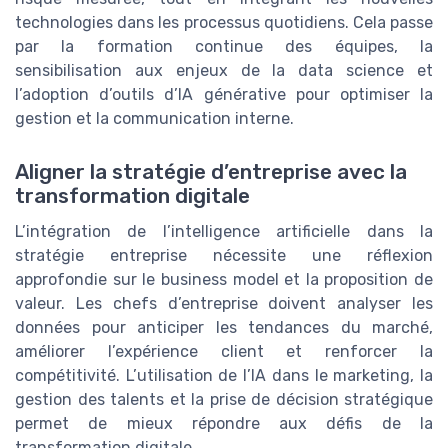
technologies dans les processus quotidiens. Cela passe
par la formation continue des équipes, la
sensibilisation aux enjeux de la data science et
l’adoption d’outils d’IA générative pour optimiser la
gestion et la communication interne.
Aligner la stratégie d’entreprise avec la
transformation digitale
L’intégration de l’intelligence artificielle dans la
stratégie entreprise nécessite une réflexion
approfondie sur le business model et la proposition de
valeur. Les chefs d’entreprise doivent analyser les
données pour anticiper les tendances du marché,
améliorer l’expérience client et renforcer la
compétitivité. L’utilisation de l’IA dans le marketing, la
gestion des talents et la prise de décision stratégique
permet de mieux répondre aux défis de la
transformation digitale.