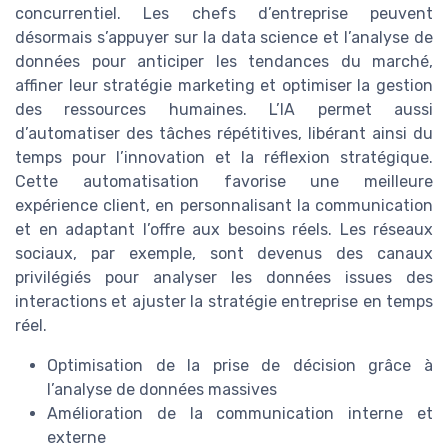
concurrentiel. Les chefs d’entreprise peuvent
désormais s’appuyer sur la data science et l’analyse de
données pour anticiper les tendances du marché,
affiner leur stratégie marketing et optimiser la gestion
des ressources humaines. L’IA permet aussi
d’automatiser des tâches répétitives, libérant ainsi du
temps pour l’innovation et la réflexion stratégique.
Cette automatisation favorise une meilleure
expérience client, en personnalisant la communication
et en adaptant l’offre aux besoins réels. Les réseaux
sociaux, par exemple, sont devenus des canaux
privilégiés pour analyser les données issues des
interactions et ajuster la stratégie entreprise en temps
réel.
Optimisation de la prise de décision grâce à
l’analyse de données massives
Amélioration de la communication interne et
externe