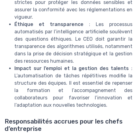
strictes pour protéger les données sensibles et
assurer la conformité avec les réglementations en
vigueur.
Éthique et transparence
: Les processus
automatisés par l’intelligence artificielle soulèvent
des questions éthiques. Le CEO doit garantir la
transparence des algorithmes utilisés, notamment
dans la prise de décision stratégique et la gestion
des ressources humaines.
Impact sur l’emploi et la gestion des talents
:
L’automatisation de tâches répétitives modifie la
structure des équipes. Il est essentiel de repenser
la formation et l’accompagnement des
collaborateurs pour favoriser l’innovation et
l’adaptation aux nouvelles technologies.
Responsabilités accrues pour les chefs
d’entreprise