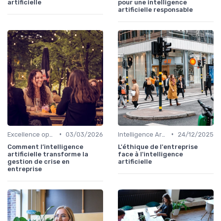
artificielle
pour une intelligence
artificielle responsable
•
•
Excellence opérationnelle
03/03/2026
Intelligence Artificielle & stratégie
24/12/2025
Comment l’intelligence
L'éthique de l'entreprise
artificielle transforme la
face à l'intelligence
gestion de crise en
artificielle
entreprise