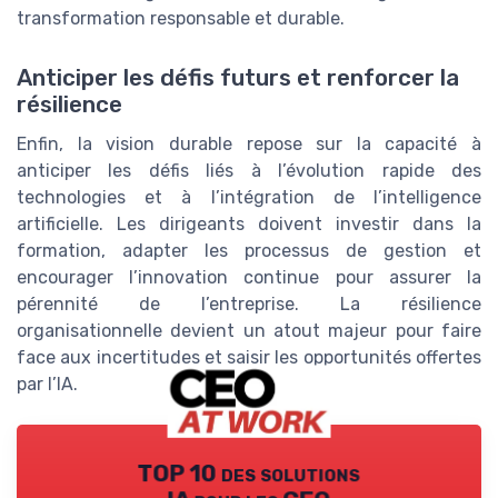
transformation responsable et durable.
Anticiper les défis futurs et renforcer la
résilience
Enfin, la vision durable repose sur la capacité à
anticiper les défis liés à l’évolution rapide des
technologies et à l’intégration de l’intelligence
artificielle. Les dirigeants doivent investir dans la
formation, adapter les processus de gestion et
encourager l’innovation continue pour assurer la
pérennité de l’entreprise. La résilience
organisationnelle devient un atout majeur pour faire
face aux incertitudes et saisir les opportunités offertes
par l’IA.
TOP 10 des solutions