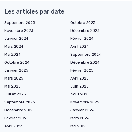
Les articles par date
Septembre 2023
Octobre 2023
Novembre 2023
Décembre 2023
Janvier 2024
Février 2024
Mars 2024
Avril 2024
Mai 2024
Septembre 2024
Octobre 2024
Décembre 2024
Janvier 2025
Février 2025
Mars 2025
Avril 2025
Mai 2025
Juin 2025
Juillet 2025
Août 2025
Septembre 2025
Novembre 2025
Décembre 2025
Janvier 2026
Février 2026
Mars 2026
Avril 2026
Mai 2026