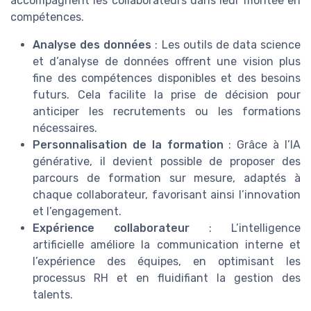
accompagnent les collaborateurs dans leur montée en
compétences.
Analyse des données
: Les outils de data science
et d’analyse de données offrent une vision plus
fine des compétences disponibles et des besoins
futurs. Cela facilite la prise de décision pour
anticiper les recrutements ou les formations
nécessaires.
Personnalisation de la formation
: Grâce à l’IA
générative, il devient possible de proposer des
parcours de formation sur mesure, adaptés à
chaque collaborateur, favorisant ainsi l’innovation
et l’engagement.
Expérience collaborateur
: L’intelligence
artificielle améliore la communication interne et
l’expérience des équipes, en optimisant les
processus RH et en fluidifiant la gestion des
talents.