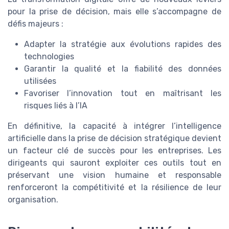
pour la prise de décision, mais elle s’accompagne de
défis majeurs :
Adapter la stratégie aux évolutions rapides des
technologies
Garantir la qualité et la fiabilité des données
utilisées
Favoriser l’innovation tout en maîtrisant les
risques liés à l’IA
En définitive, la capacité à intégrer l’intelligence
artificielle dans la prise de décision stratégique devient
un facteur clé de succès pour les entreprises. Les
dirigeants qui sauront exploiter ces outils tout en
préservant une vision humaine et responsable
renforceront la compétitivité et la résilience de leur
organisation.