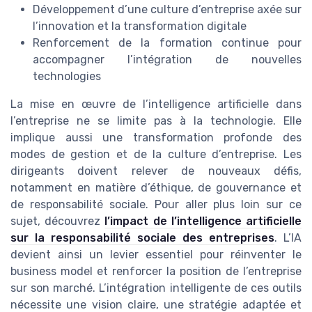
Développement d’une culture d’entreprise axée sur
l’innovation et la transformation digitale
Renforcement de la formation continue pour
accompagner l’intégration de nouvelles
technologies
La mise en œuvre de l’intelligence artificielle dans
l’entreprise ne se limite pas à la technologie. Elle
implique aussi une transformation profonde des
modes de gestion et de la culture d’entreprise. Les
dirigeants doivent relever de nouveaux défis,
notamment en matière d’éthique, de gouvernance et
de responsabilité sociale. Pour aller plus loin sur ce
sujet, découvrez
l’impact de l’intelligence artificielle
sur la responsabilité sociale des entreprises
. L’IA
devient ainsi un levier essentiel pour réinventer le
business model et renforcer la position de l’entreprise
sur son marché. L’intégration intelligente de ces outils
nécessite une vision claire, une stratégie adaptée et