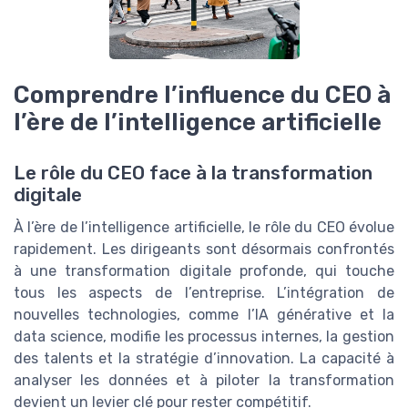
Comprendre l’influence du CEO à
l’ère de l’intelligence artificielle
Le rôle du CEO face à la transformation
digitale
À l’ère de l’intelligence artificielle, le rôle du CEO évolue
rapidement. Les dirigeants sont désormais confrontés
à une transformation digitale profonde, qui touche
tous les aspects de l’entreprise. L’intégration de
nouvelles technologies, comme l’IA générative et la
data science, modifie les processus internes, la gestion
des talents et la stratégie d’innovation. La capacité à
analyser les données et à piloter la transformation
devient un levier clé pour rester compétitif.