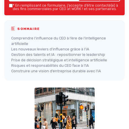
*
En remplissant ce formulaire, j’accepte d’être contacté(e) à
des fins commerciales par CEO at WORK ! et ses partenaires.
SOMMAIRE
Comprendre l’influence du CEO à l’ère de l’intelligence
artificielle
Les nouveaux leviers d’influence grâce à l’IA
Gestion des talents et IA : repositionner le leadership
Prise de décision stratégique et intelligence artificielle
Risques et responsabilités du CEO face à l’IA
Construire une vision d’entreprise durable avec l’IA