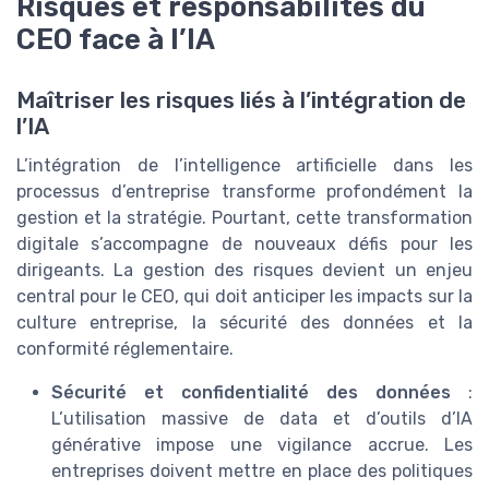
Risques et responsabilités du
CEO face à l’IA
Maîtriser les risques liés à l’intégration de
l’IA
L’intégration de l’intelligence artificielle dans les
processus d’entreprise transforme profondément la
gestion et la stratégie. Pourtant, cette transformation
digitale s’accompagne de nouveaux défis pour les
dirigeants. La gestion des risques devient un enjeu
central pour le CEO, qui doit anticiper les impacts sur la
culture entreprise, la sécurité des données et la
conformité réglementaire.
Sécurité et confidentialité des données
:
L’utilisation massive de data et d’outils d’IA
générative impose une vigilance accrue. Les
entreprises doivent mettre en place des politiques