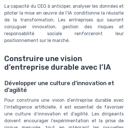
La capacité du CEO à anticiper, analyser les données et
piloter la mise en œuvre de l’IA conditionne la réussite
de la transformation. Les entreprises qui sauront
conjuguer innovation, gestion des risques et
responsabilité sociale renforceront leur
positionnement sur le marché.
Construire une vision
d’entreprise durable avec l’IA
Développer une culture d’innovation et
d’agilité
Pour construire une vision d’entreprise durable avec
l’intelligence artificielle, il est essentiel de favoriser
une culture d’innovation et d’agilité. Les dirigeants
doivent encourager l’expérimentation et la prise de
risque mesurée, tout en intégrant les nouvelles