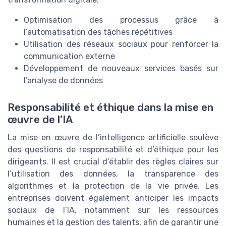
Optimisation des processus grâce à
l’automatisation des tâches répétitives
Utilisation des réseaux sociaux pour renforcer la
communication externe
Développement de nouveaux services basés sur
l’analyse de données
Responsabilité et éthique dans la mise en
œuvre de l’IA
La mise en œuvre de l’intelligence artificielle soulève
des questions de responsabilité et d’éthique pour les
dirigeants. Il est crucial d’établir des règles claires sur
l’utilisation des données, la transparence des
algorithmes et la protection de la vie privée. Les
entreprises doivent également anticiper les impacts
sociaux de l’IA, notamment sur les ressources
humaines et la gestion des talents, afin de garantir une