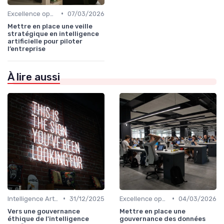
•
Excellence opérationnelle
07/03/2026
Mettre en place une veille
stratégique en intelligence
artificielle pour piloter
l’entreprise
À lire aussi
•
•
Intelligence Artificielle & stratégie
31/12/2025
Excellence opérationnelle
04/03/2026
Vers une gouvernance
Mettre en place une
éthique de l'intelligence
gouvernance des données