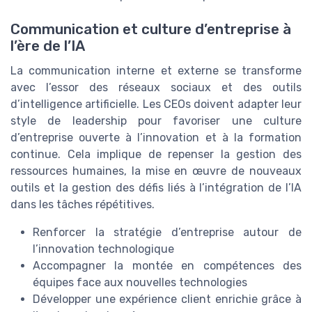
Communication et culture d’entreprise à
l’ère de l’IA
La communication interne et externe se transforme
avec l’essor des réseaux sociaux et des outils
d’intelligence artificielle. Les CEOs doivent adapter leur
style de leadership pour favoriser une culture
d’entreprise ouverte à l’innovation et à la formation
continue. Cela implique de repenser la gestion des
ressources humaines, la mise en œuvre de nouveaux
outils et la gestion des défis liés à l’intégration de l’IA
dans les tâches répétitives.
Renforcer la stratégie d’entreprise autour de
l’innovation technologique
Accompagner la montée en compétences des
équipes face aux nouvelles technologies
Développer une expérience client enrichie grâce à