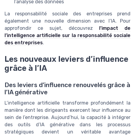
l’analyse des données
La responsabilité sociale des entreprises prend
également une nouvelle dimension avec l’IA. Pour
approfondir ce sujet, découvrez
l’impact de
l’intelligence artificielle sur la responsabilité sociale
des entreprises
.
Les nouveaux leviers d’influence
grâce à l’IA
Des leviers d’influence renouvelés grâce à
l’IA générative
L’intelligence artificielle transforme profondément la
manière dont les dirigeants exercent leur influence au
sein de l’entreprise. Aujourd’hui, la capacité à intégrer
des outils d’IA générative dans les processus
stratégiques devient un véritable avantage