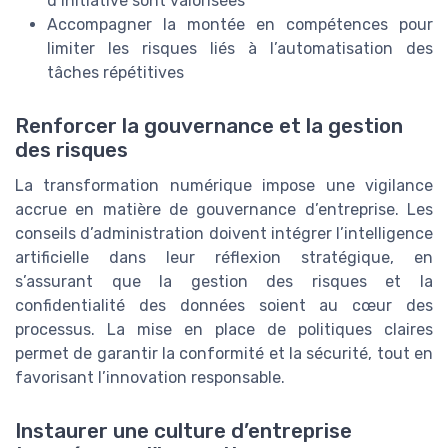
d’initiative sont valorisées
Accompagner la montée en compétences pour
limiter les risques liés à l’automatisation des
tâches répétitives
Renforcer la gouvernance et la gestion
des risques
La transformation numérique impose une vigilance
accrue en matière de gouvernance d’entreprise. Les
conseils d’administration doivent intégrer l’intelligence
artificielle dans leur réflexion stratégique, en
s’assurant que la gestion des risques et la
confidentialité des données soient au cœur des
processus. La mise en place de politiques claires
permet de garantir la conformité et la sécurité, tout en
favorisant l’innovation responsable.
Instaurer une culture d’entreprise