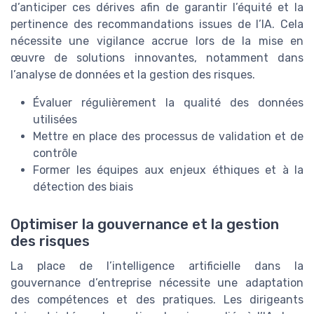
d’anticiper ces dérives afin de garantir l’équité et la
pertinence des recommandations issues de l’IA. Cela
nécessite une vigilance accrue lors de la mise en
œuvre de solutions innovantes, notamment dans
l’analyse de données et la gestion des risques.
Évaluer régulièrement la qualité des données
utilisées
Mettre en place des processus de validation et de
contrôle
Former les équipes aux enjeux éthiques et à la
détection des biais
Optimiser la gouvernance et la gestion
des risques
La place de l’intelligence artificielle dans la
gouvernance d’entreprise nécessite une adaptation
des compétences et des pratiques. Les dirigeants