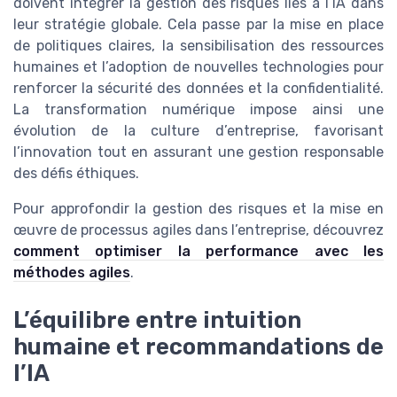
doivent intégrer la gestion des risques liés à l’IA dans
leur stratégie globale. Cela passe par la mise en place
de politiques claires, la sensibilisation des ressources
humaines et l’adoption de nouvelles technologies pour
renforcer la sécurité des données et la confidentialité.
La transformation numérique impose ainsi une
évolution de la culture d’entreprise, favorisant
l’innovation tout en assurant une gestion responsable
des défis éthiques.
Pour approfondir la gestion des risques et la mise en
œuvre de processus agiles dans l’entreprise, découvrez
comment optimiser la performance avec les
méthodes agiles
.
L’équilibre entre intuition
humaine et recommandations de
l’IA