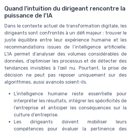
Quand l’intuition du dirigeant rencontre la
puissance de l’IA
Dans le contexte actuel de transformation digitale, les
dirigeants sont confrontés à un défi majeur : trouver le
juste équilibre entre leur expérience humaine et les
recommandations issues de l’intelligence artificielle.
L’IA permet d’analyser des volumes considérables de
données, d’optimiser les processus et de détecter des
tendances invisibles à l’œil nu. Pourtant, la prise de
décision ne peut pas reposer uniquement sur des
algorithmes, aussi avancés soient-ils.
L’intelligence humaine reste essentielle pour
interpréter les résultats, intégrer les spécificités de
l’entreprise et anticiper les conséquences sur la
culture d’entreprise.
Les dirigeants doivent mobiliser leurs
compétences pour évaluer la pertinence des