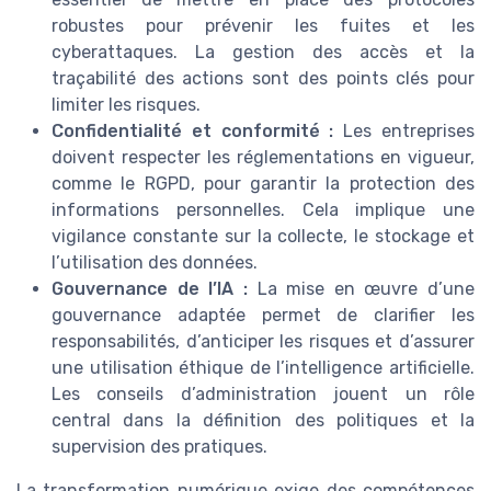
robustes pour prévenir les fuites et les
cyberattaques. La gestion des accès et la
traçabilité des actions sont des points clés pour
limiter les risques.
Confidentialité et conformité :
Les entreprises
doivent respecter les réglementations en vigueur,
comme le RGPD, pour garantir la protection des
informations personnelles. Cela implique une
vigilance constante sur la collecte, le stockage et
l’utilisation des données.
Gouvernance de l’IA :
La mise en œuvre d’une
gouvernance adaptée permet de clarifier les
responsabilités, d’anticiper les risques et d’assurer
une utilisation éthique de l’intelligence artificielle.
Les conseils d’administration jouent un rôle
central dans la définition des politiques et la
supervision des pratiques.
La transformation numérique exige des compétences