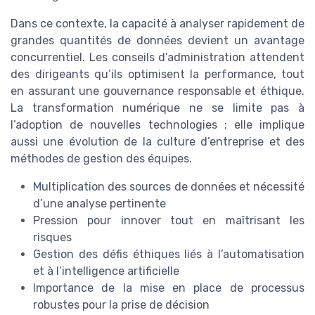
Dans ce contexte, la capacité à analyser rapidement de
grandes quantités de données devient un avantage
concurrentiel. Les conseils d’administration attendent
des dirigeants qu’ils optimisent la performance, tout
en assurant une gouvernance responsable et éthique.
La transformation numérique ne se limite pas à
l’adoption de nouvelles technologies ; elle implique
aussi une évolution de la culture d’entreprise et des
méthodes de gestion des équipes.
Multiplication des sources de données et nécessité
d’une analyse pertinente
Pression pour innover tout en maîtrisant les
risques
Gestion des défis éthiques liés à l’automatisation
et à l’intelligence artificielle
Importance de la mise en place de processus
robustes pour la prise de décision