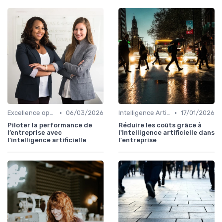
•
•
Excellence opérationnelle
06/03/2026
Intelligence Artificielle & stratégie
17/01/2026
Piloter la performance de
Réduire les coûts grâce à
l’entreprise avec
l'intelligence artificielle dans
l’intelligence artificielle
l'entreprise