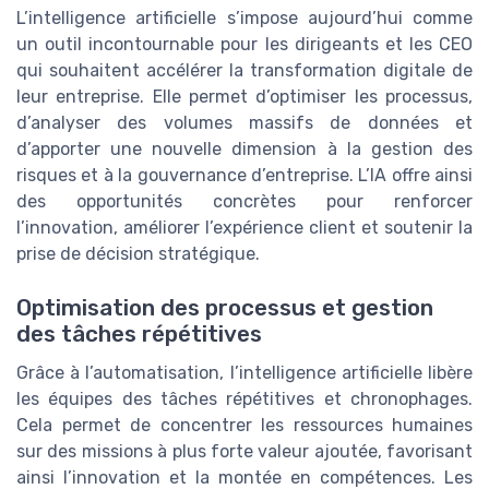
L’intelligence artificielle s’impose aujourd’hui comme
un outil incontournable pour les dirigeants et les CEO
qui souhaitent accélérer la transformation digitale de
leur entreprise. Elle permet d’optimiser les processus,
d’analyser des volumes massifs de données et
d’apporter une nouvelle dimension à la gestion des
risques et à la gouvernance d’entreprise. L’IA offre ainsi
des opportunités concrètes pour renforcer
l’innovation, améliorer l’expérience client et soutenir la
prise de décision stratégique.
Optimisation des processus et gestion
des tâches répétitives
Grâce à l’automatisation, l’intelligence artificielle libère
les équipes des tâches répétitives et chronophages.
Cela permet de concentrer les ressources humaines
sur des missions à plus forte valeur ajoutée, favorisant
ainsi l’innovation et la montée en compétences. Les