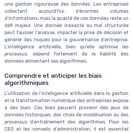
une gestion rigoureuse des données. Les entreprises
collectent aujourd’hui d’énormes volumes
d’informations, mais la qualité de ces données reste un
défi majeur. Une donnée inexacte ou mal structurée
peut fausser l’analyse, impacter la prise de décision et
générer des risques pour la gouvernance d’entreprise.
L’intelligence artificielle, bien qu’elle optimise les
processus, dépend fortement de la fiabilité des
données alimentant ses algorithmes.
Comprendre et anticiper les biais
algorithmiques
L’utilisation de l’intelligence artificielle dans la gestion
et la transformation numérique des entreprises expose
à des biais. Ces biais peuvent provenir des jeux de
données historiques, des choix de modélisation ou des
processus d’entraînement des algorithmes. Pour les
CEO et les conseils d’administration, il est essentiel