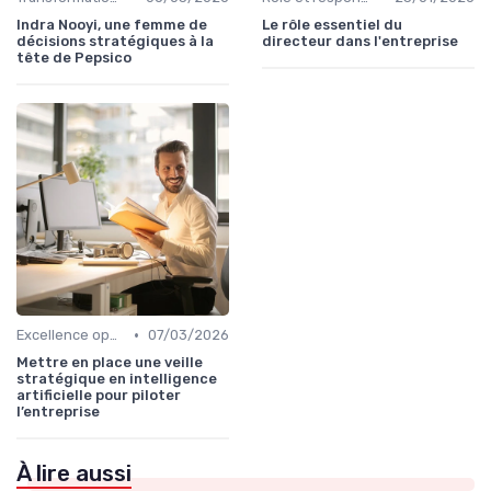
Indra Nooyi, une femme de
Le rôle essentiel du
décisions stratégiques à la
directeur dans l'entreprise
tête de Pepsico
•
Excellence opérationnelle
07/03/2026
Mettre en place une veille
stratégique en intelligence
artificielle pour piloter
l’entreprise
À lire aussi