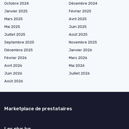
Octobre 2024
Décembre 2024
Janvier 2025
Février 2025
Mars 2025
Avril 2025
Mai 2025
Juin 2025
Juillet 2025
Août 2025
Septembre 2025
Novembre 2025
Décembre 2025
Janvier 2026
Février 2026
Mars 2026
Avril 2026
Mai 2026
Juin 2026
Juillet 2026
Août 2026
Marketplace de prestataires
Les plus lus