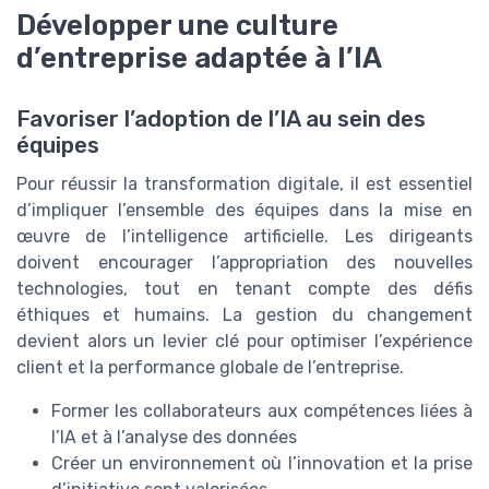
Développer une culture
d’entreprise adaptée à l’IA
Favoriser l’adoption de l’IA au sein des
équipes
Pour réussir la transformation digitale, il est essentiel
d’impliquer l’ensemble des équipes dans la mise en
œuvre de l’intelligence artificielle. Les dirigeants
doivent encourager l’appropriation des nouvelles
technologies, tout en tenant compte des défis
éthiques et humains. La gestion du changement
devient alors un levier clé pour optimiser l’expérience
client et la performance globale de l’entreprise.
Former les collaborateurs aux compétences liées à
l’IA et à l’analyse des données
Créer un environnement où l’innovation et la prise