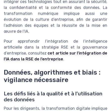
intégrer ces technologies tout en assurant la sécurité,
la confidentialité et la conformité des données. La
transformation numérique implique aussi une
évolution de la culture d’entreprise, afin de garantir
l’adhésion des équipes et la réussite de la mise en
œuvre de l’IA.
Pour approfondir l’intégration de l’intelligence
artificielle dans la stratégie RSE et la gouvernance
d’entreprise, consultez
cet article sur l’intégration de
l’IA dans la RSE de l’entreprise
.
Données, algorithmes et biais :
vigilance nécessaire
Les défis liés à la qualité et à l’utilisation
des données
Pour les dirigeants, la transformation digitale implique