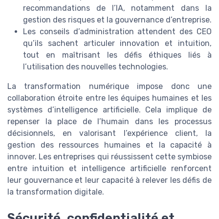
recommandations de l’IA, notamment dans la
gestion des risques et la gouvernance d’entreprise.
Les conseils d’administration attendent des CEO
qu’ils sachent articuler innovation et intuition,
tout en maîtrisant les défis éthiques liés à
l’utilisation des nouvelles technologies.
La transformation numérique impose donc une
collaboration étroite entre les équipes humaines et les
systèmes d’intelligence artificielle. Cela implique de
repenser la place de l’humain dans les processus
décisionnels, en valorisant l’expérience client, la
gestion des ressources humaines et la capacité à
innover. Les entreprises qui réussissent cette symbiose
entre intuition et intelligence artificielle renforcent
leur gouvernance et leur capacité à relever les défis de
la transformation digitale.
Sécurité, confidentialité et