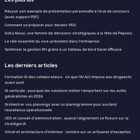
Réussir son exemple de présentation personnelle à l’oral de concours
(avec support PDF)
Comment se préparer pour devenir PDG
Indra Nooyi, une femme de décisions stratégiques à la tête de Pepsico
Le rôle essentiel du vice-président dans l'entreprise
Optimiser la gestion RH grâce à un tableau de bord Excel efficace
Les derniers articles
Formation IA des collaborateurs : ce que l'AI Act impose aux dirigeants
avant août
IA verticale : pourquoi les solutions métier l'emportent sur les outils
généralistes en 2026
Orchestrer vos plannings avec un plannigramme pour soutenir
l’excellence opérationnelle
CEO et conseil d'administration : quand l'alignement se fissure sur la
stratégie IA
Vitrail et architecture d'intérieur : lumière sur un artisanat d'exception