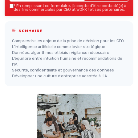
*
En remplissant ce formulaire, j’accepte d’être contacté(e) à
des fins commerciales par CEO at WORK ! et ses partenaires.
SOMMAIRE
Comprendre les enjeux de la prise de décision pour les CEO
L’intelligence artificielle comme levier stratégique
Données, algorithmes et biais : vigilance nécessaire
L’équilibre entre intuition humaine et recommandations de
l’IA
Sécurité, confidentialité et gouvernance des données
Développer une culture d’entreprise adaptée à l’IA