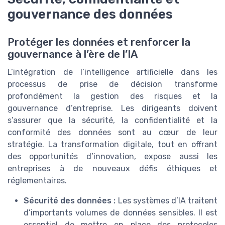
gouvernance des données
Protéger les données et renforcer la
gouvernance à l’ère de l’IA
L’intégration de l’intelligence artificielle dans les
processus de prise de décision transforme
profondément la gestion des risques et la
gouvernance d’entreprise. Les dirigeants doivent
s’assurer que la sécurité, la confidentialité et la
conformité des données sont au cœur de leur
stratégie. La transformation digitale, tout en offrant
des opportunités d’innovation, expose aussi les
entreprises à de nouveaux défis éthiques et
réglementaires.
Sécurité des données :
Les systèmes d’IA traitent
d’importants volumes de données sensibles. Il est
essentiel de mettre en place des protocoles