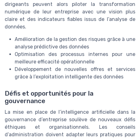
dirigeants peuvent alors piloter la transformation
numérique de leur entreprise avec une vision plus
claire et des indicateurs fiables issus de l’analyse de
données.
Amélioration de la gestion des risques grâce à une
analyse prédictive des données
Optimisation des processus internes pour une
meilleure efficacité opérationnelle
Développement de nouvelles offres et services
grâce à l’exploitation intelligente des données
Défis et opportunités pour la
gouvernance
La mise en place de l’intelligence artificielle dans la
gouvernance d’entreprise soulève de nouveaux défis
éthiques et organisationnels. Les conseils
d’administration doivent adapter leurs pratiques pour