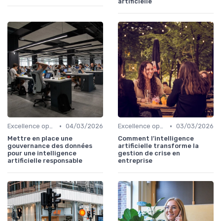
artificielle
•
•
Excellence opérationnelle
04/03/2026
Excellence opérationnelle
03/03/2026
Mettre en place une
Comment l’intelligence
gouvernance des données
artificielle transforme la
pour une intelligence
gestion de crise en
artificielle responsable
entreprise