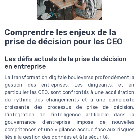
Comprendre les enjeux de la
prise de décision pour les CEO
Les défis actuels de la prise de décision
en entreprise
La transformation digitale bouleverse profondément la
gestion des entreprises. Les dirigeants, et en
particulier les CEO, sont confrontés à une accélération
du rythme des changements et à une complexité
croissante des processus de prise de décision.
L’intégration de l’intelligence artificielle dans la
gouvernance d’entreprise impose de nouvelles
compétences et une vigilance accrue face aux risques
liés à la gestion des données et à la sécurité.