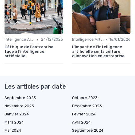
•
•
Intelligence Artificielle & stratégie
24/12/2025
Intelligence Artificielle & stratégie
16/01/2026
L'éthique de l'entreprise
L'impact de l'intelligence
face à l'intelligence
artificielle sur la culture
artificielle
d'innovation en entreprise
Les articles par date
Septembre 2023
Octobre 2023
Novembre 2023
Décembre 2023
Janvier 2024
Février 2024
Mars 2024
Avril 2024
Mai 2024
Septembre 2024