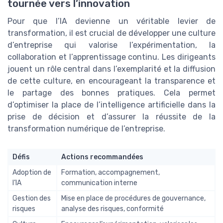
tournée vers l’innovation
Pour que l’IA devienne un véritable levier de
transformation, il est crucial de développer une culture
d’entreprise qui valorise l’expérimentation, la
collaboration et l’apprentissage continu. Les dirigeants
jouent un rôle central dans l’exemplarité et la diffusion
de cette culture, en encourageant la transparence et
le partage des bonnes pratiques. Cela permet
d’optimiser la place de l’intelligence artificielle dans la
prise de décision et d’assurer la réussite de la
transformation numérique de l’entreprise.
Défis
Actions recommandées
Adoption de
Formation, accompagnement,
l’IA
communication interne
Gestion des
Mise en place de procédures de gouvernance,
risques
analyse des risques, conformité