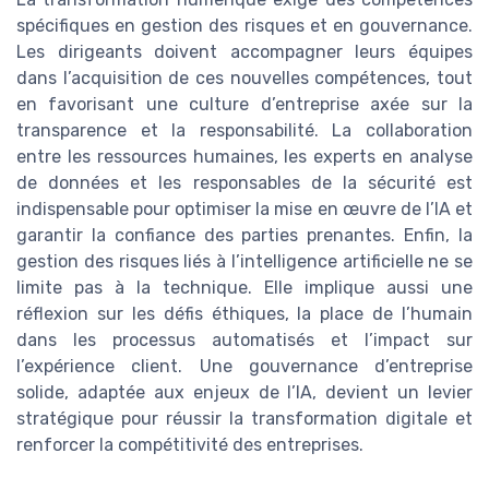
spécifiques en gestion des risques et en gouvernance.
Les dirigeants doivent accompagner leurs équipes
dans l’acquisition de ces nouvelles compétences, tout
en favorisant une culture d’entreprise axée sur la
transparence et la responsabilité. La collaboration
entre les ressources humaines, les experts en analyse
de données et les responsables de la sécurité est
indispensable pour optimiser la mise en œuvre de l’IA et
garantir la confiance des parties prenantes. Enfin, la
gestion des risques liés à l’intelligence artificielle ne se
limite pas à la technique. Elle implique aussi une
réflexion sur les défis éthiques, la place de l’humain
dans les processus automatisés et l’impact sur
l’expérience client. Une gouvernance d’entreprise
solide, adaptée aux enjeux de l’IA, devient un levier
stratégique pour réussir la transformation digitale et
renforcer la compétitivité des entreprises.