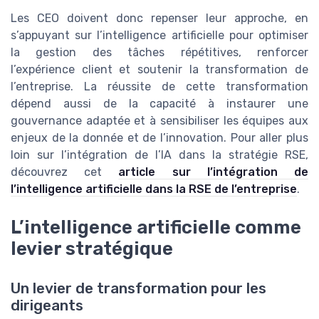
Les CEO doivent donc repenser leur approche, en
s’appuyant sur l’intelligence artificielle pour optimiser
la gestion des tâches répétitives, renforcer
l’expérience client et soutenir la transformation de
l’entreprise. La réussite de cette transformation
dépend aussi de la capacité à instaurer une
gouvernance adaptée et à sensibiliser les équipes aux
enjeux de la donnée et de l’innovation. Pour aller plus
loin sur l’intégration de l’IA dans la stratégie RSE,
découvrez cet
article sur l’intégration de
l’intelligence artificielle dans la RSE de l’entreprise
.
L’intelligence artificielle comme
levier stratégique
Un levier de transformation pour les
dirigeants