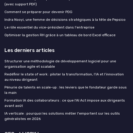
(avec support PDF)
Comment se préparer pour devenir PDG
Indra Nooyi, une femme de décisions stratégiques à la tête de Pepsico
Le rôle essentiel du vice-président dans l'entreprise
Optimiser la gestion RH grâce à un tableau de bord Excel efficace
Les derniers articles
Structurer une méthodologie de développement logiciel pour une
organisation agile et scalable
Redéfinir le state of work : piloter la transformation, l’IA et l’innovation
au niveau dirigeant
Pénurie de talents en scale-up : les leviers que le fondateur garde sous
la main
Formation IA des collaborateurs : ce que l'AI Act impose aux dirigeants
avant août
IA verticale : pourquoi les solutions métier l'emportent sur les outils
généralistes en 2026