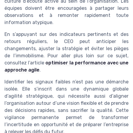
culture d’écoute active au sein de l’organisation. Les
équipes doivent être encouragées à partager leurs
observations et à remonter rapidement toute
information atypique.
En s’appuyant sur des indicateurs pertinents et des
retours réguliers, le CEO peut anticiper les
changements, ajuster la stratégie et éviter les pièges
de l’immobilisme. Pour aller plus loin sur ce sujet,
consultez l’article
optimiser la performance avec une
approche agile
.
Identifier les signaux faibles n’est pas une démarche
isolée. Elle s’inscrit dans une dynamique globale
d’agilité stratégique, qui nécessite aussi d’aligner
l’organisation autour d’une vision flexible et de prendre
des décisions rapides, sans sacrifier la qualité. Cette
vigilance permanente permet de transformer
l’incertitude en opportunité et de préparer l’entreprise
à relever les défis du futur.