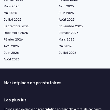
Mars 2025
Avril 2025
Mai 2025
Juin 2025
Juillet 2025
Août 2025
Septembre 2025
Novembre 2025
Décembre 2025
Janvier 2026
Février 2026
Mars 2026
Avril 2026
Mai 2026
Juin 2026
Juillet 2026
Août 2026
Marketplace de prestataires
Les plus lus
Réussir son exemple de présentation personnelle à l’oral de concours