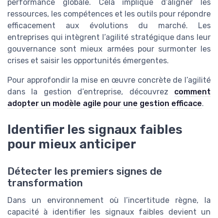
performance globale. Cela implique d’aligner les
ressources, les compétences et les outils pour répondre
efficacement aux évolutions du marché. Les
entreprises qui intègrent l’agilité stratégique dans leur
gouvernance sont mieux armées pour surmonter les
crises et saisir les opportunités émergentes.
Pour approfondir la mise en œuvre concrète de l’agilité
dans la gestion d’entreprise, découvrez
comment
adopter un modèle agile pour une gestion efficace
.
Identifier les signaux faibles
pour mieux anticiper
Détecter les premiers signes de
transformation
Dans un environnement où l’incertitude règne, la
capacité à identifier les signaux faibles devient un