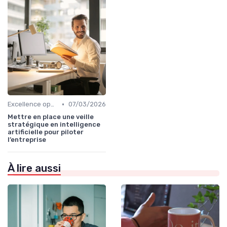
•
Excellence opérationnelle
07/03/2026
Mettre en place une veille
stratégique en intelligence
artificielle pour piloter
l’entreprise
À lire aussi