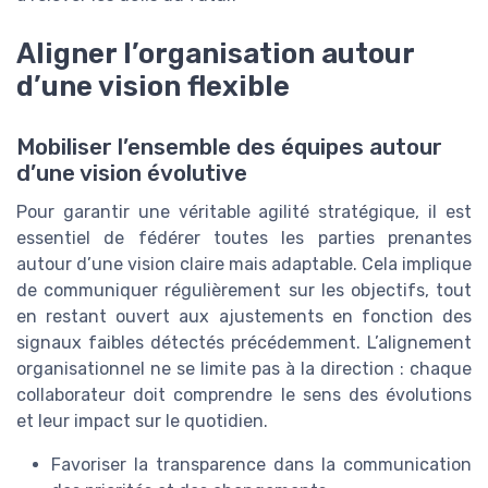
Aligner l’organisation autour
d’une vision flexible
Mobiliser l’ensemble des équipes autour
d’une vision évolutive
Pour garantir une véritable agilité stratégique, il est
essentiel de fédérer toutes les parties prenantes
autour d’une vision claire mais adaptable. Cela implique
de communiquer régulièrement sur les objectifs, tout
en restant ouvert aux ajustements en fonction des
signaux faibles détectés précédemment. L’alignement
organisationnel ne se limite pas à la direction : chaque
collaborateur doit comprendre le sens des évolutions
et leur impact sur le quotidien.
Favoriser la transparence dans la communication