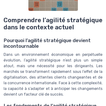
Comprendre l’agilité stratégique
dans le contexte actuel
Pourquoi l’agilité stratégique devient
incontournable
Dans un environnement économique en perpétuelle
évolution, l’agilité stratégique n’est plus un simple
atout, mais une nécessité pour les dirigeants. Les
marchés se transforment rapidement sous l’effet de la
digitalisation, des attentes clients changeantes et de
la concurrence internationale. Face à cette complexité,
la capacité à s’adapter et à anticiper les changements
devient un facteur clé de succès.
Les fondements de l’agilité stratégique