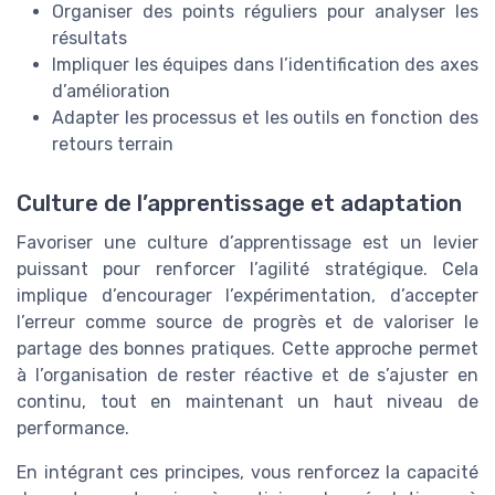
Organiser des points réguliers pour analyser les
résultats
Impliquer les équipes dans l’identification des axes
d’amélioration
Adapter les processus et les outils en fonction des
retours terrain
Culture de l’apprentissage et adaptation
Favoriser une culture d’apprentissage est un levier
puissant pour renforcer l’agilité stratégique. Cela
implique d’encourager l’expérimentation, d’accepter
l’erreur comme source de progrès et de valoriser le
partage des bonnes pratiques. Cette approche permet
à l’organisation de rester réactive et de s’ajuster en
continu, tout en maintenant un haut niveau de
performance.
En intégrant ces principes, vous renforcez la capacité