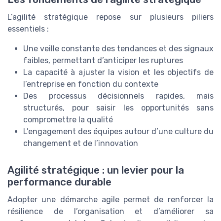
L’agilité stratégique repose sur plusieurs piliers
essentiels :
Une veille constante des tendances et des signaux
faibles, permettant d’anticiper les ruptures
La capacité à ajuster la vision et les objectifs de
l’entreprise en fonction du contexte
Des processus décisionnels rapides, mais
structurés, pour saisir les opportunités sans
compromettre la qualité
L’engagement des équipes autour d’une culture du
changement et de l’innovation
Agilité stratégique : un levier pour la
performance durable
Adopter une démarche agile permet de renforcer la
résilience de l’organisation et d’améliorer sa