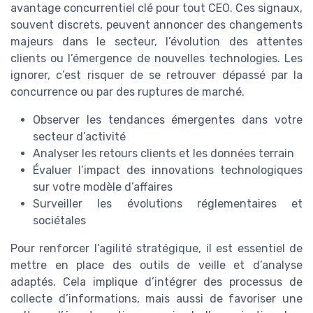
avantage concurrentiel clé pour tout CEO. Ces signaux,
souvent discrets, peuvent annoncer des changements
majeurs dans le secteur, l’évolution des attentes
clients ou l’émergence de nouvelles technologies. Les
ignorer, c’est risquer de se retrouver dépassé par la
concurrence ou par des ruptures de marché.
Observer les tendances émergentes dans votre
secteur d’activité
Analyser les retours clients et les données terrain
Évaluer l’impact des innovations technologiques
sur votre modèle d’affaires
Surveiller les évolutions réglementaires et
sociétales
Pour renforcer l’agilité stratégique, il est essentiel de
mettre en place des outils de veille et d’analyse
adaptés. Cela implique d’intégrer des processus de
collecte d’informations, mais aussi de favoriser une