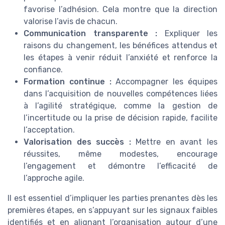
favorise l’adhésion. Cela montre que la direction
valorise l’avis de chacun.
Communication transparente :
Expliquer les
raisons du changement, les bénéfices attendus et
les étapes à venir réduit l’anxiété et renforce la
confiance.
Formation continue :
Accompagner les équipes
dans l’acquisition de nouvelles compétences liées
à l’agilité stratégique, comme la gestion de
l’incertitude ou la prise de décision rapide, facilite
l’acceptation.
Valorisation des succès :
Mettre en avant les
réussites, même modestes, encourage
l’engagement et démontre l’efficacité de
l’approche agile.
Il est essentiel d’impliquer les parties prenantes dès les
premières étapes, en s’appuyant sur les signaux faibles
identifiés et en alignant l’organisation autour d’une