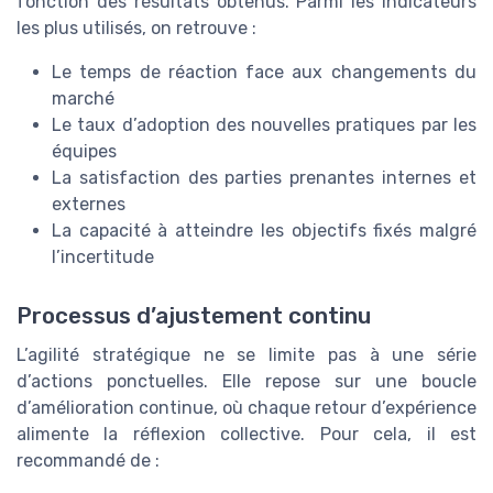
fonction des résultats obtenus. Parmi les indicateurs
les plus utilisés, on retrouve :
Le temps de réaction face aux changements du
marché
Le taux d’adoption des nouvelles pratiques par les
équipes
La satisfaction des parties prenantes internes et
externes
La capacité à atteindre les objectifs fixés malgré
l’incertitude
Processus d’ajustement continu
L’agilité stratégique ne se limite pas à une série
d’actions ponctuelles. Elle repose sur une boucle
d’amélioration continue, où chaque retour d’expérience
alimente la réflexion collective. Pour cela, il est
recommandé de :