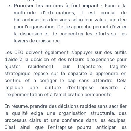
Prioriser les actions à fort impact
: Face à la
multitude d’informations, il est crucial de
hiérarchiser les décisions selon leur valeur ajoutée
pour l’organisation. Cette approche permet d’éviter
la dispersion et de concentrer les efforts sur les
leviers de croissance.
Les CEO doivent également s’appuyer sur des outils
d’aide à la décision et des retours d’expérience pour
ajuster rapidement leur trajectoire. L’agilité
stratégique repose sur la capacité à apprendre en
continu et à corriger le cap sans attendre. Cela
implique une culture d’entreprise ouverte à
l’expérimentation et à l’amélioration permanente.
En résumé, prendre des décisions rapides sans sacrifier
la qualité exige une organisation structurée, des
processus clairs et une confiance dans les équipes.
C’est ainsi que l’entreprise pourra anticiper les