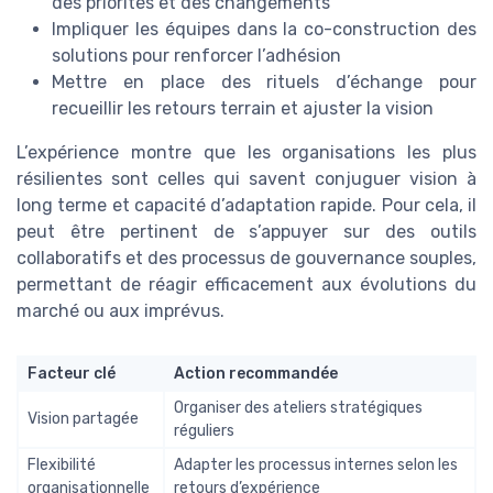
des priorités et des changements
Impliquer les équipes dans la co-construction des
solutions pour renforcer l’adhésion
Mettre en place des rituels d’échange pour
recueillir les retours terrain et ajuster la vision
L’expérience montre que les organisations les plus
résilientes sont celles qui savent conjuguer vision à
long terme et capacité d’adaptation rapide. Pour cela, il
peut être pertinent de s’appuyer sur des outils
collaboratifs et des processus de gouvernance souples,
permettant de réagir efficacement aux évolutions du
marché ou aux imprévus.
Facteur clé
Action recommandée
Organiser des ateliers stratégiques
Vision partagée
réguliers
Flexibilité
Adapter les processus internes selon les
organisationnelle
retours d’expérience