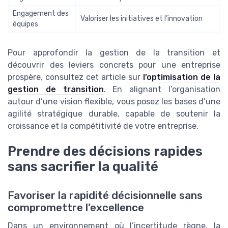
Engagement des
Valoriser les initiatives et l’innovation
équipes
Pour approfondir la gestion de la transition et
découvrir des leviers concrets pour une entreprise
prospère, consultez cet article sur
l’optimisation de la
gestion de transition
. En alignant l’organisation
autour d’une vision flexible, vous posez les bases d’une
agilité stratégique durable, capable de soutenir la
croissance et la compétitivité de votre entreprise.
Prendre des décisions rapides
sans sacrifier la qualité
Favoriser la rapidité décisionnelle sans
compromettre l’excellence
Dans un environnement où l’incertitude règne, la