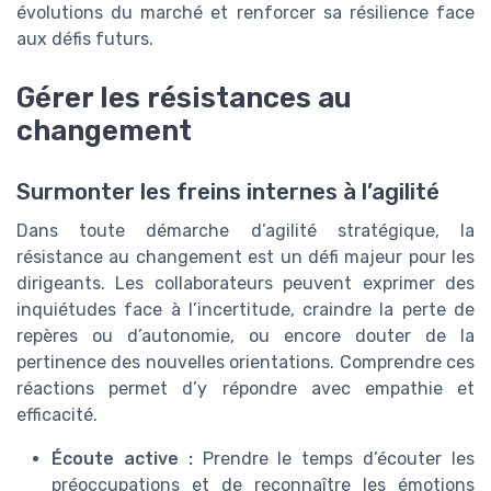
évolutions du marché et renforcer sa résilience face
aux défis futurs.
Gérer les résistances au
changement
Surmonter les freins internes à l’agilité
Dans toute démarche d’agilité stratégique, la
résistance au changement est un défi majeur pour les
dirigeants. Les collaborateurs peuvent exprimer des
inquiétudes face à l’incertitude, craindre la perte de
repères ou d’autonomie, ou encore douter de la
pertinence des nouvelles orientations. Comprendre ces
réactions permet d’y répondre avec empathie et
efficacité.
Écoute active :
Prendre le temps d’écouter les
préoccupations et de reconnaître les émotions