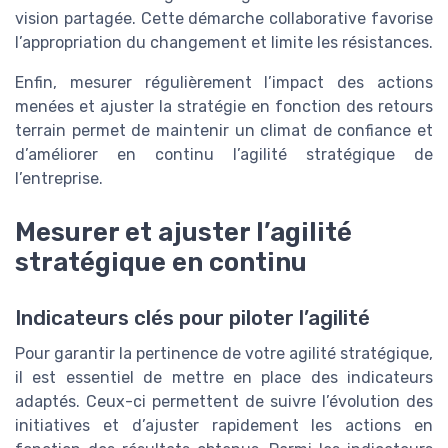
vision partagée. Cette démarche collaborative favorise
l’appropriation du changement et limite les résistances.
Enfin, mesurer régulièrement l’impact des actions
menées et ajuster la stratégie en fonction des retours
terrain permet de maintenir un climat de confiance et
d’améliorer en continu l’agilité stratégique de
l’entreprise.
Mesurer et ajuster l’agilité
stratégique en continu
Indicateurs clés pour piloter l’agilité
Pour garantir la pertinence de votre agilité stratégique,
il est essentiel de mettre en place des indicateurs
adaptés. Ceux-ci permettent de suivre l’évolution des
initiatives et d’ajuster rapidement les actions en