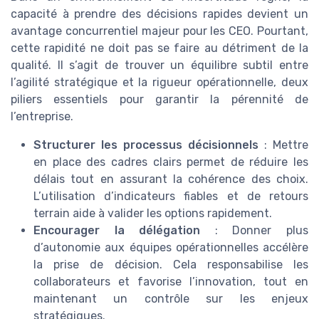
capacité à prendre des décisions rapides devient un
avantage concurrentiel majeur pour les CEO. Pourtant,
cette rapidité ne doit pas se faire au détriment de la
qualité. Il s’agit de trouver un équilibre subtil entre
l’agilité stratégique et la rigueur opérationnelle, deux
piliers essentiels pour garantir la pérennité de
l’entreprise.
Structurer les processus décisionnels
: Mettre
en place des cadres clairs permet de réduire les
délais tout en assurant la cohérence des choix.
L’utilisation d’indicateurs fiables et de retours
terrain aide à valider les options rapidement.
Encourager la délégation
: Donner plus
d’autonomie aux équipes opérationnelles accélère
la prise de décision. Cela responsabilise les
collaborateurs et favorise l’innovation, tout en
maintenant un contrôle sur les enjeux
stratégiques.